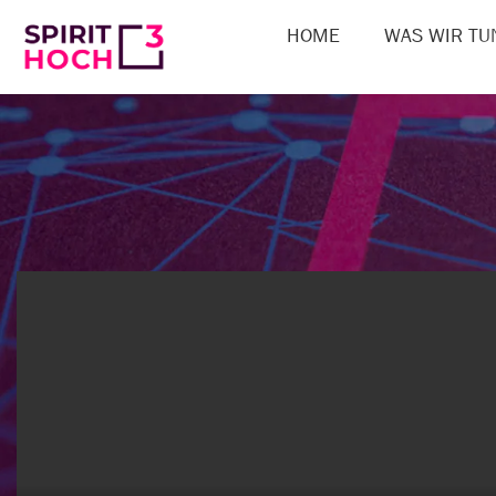
HOME
WAS WIR TU