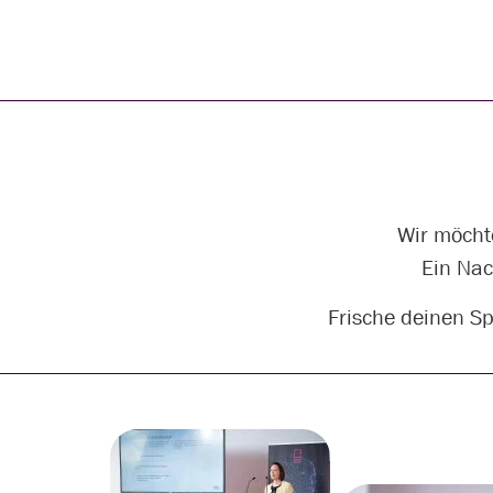
Wir möcht
Ein Nac
Frische deinen Sp