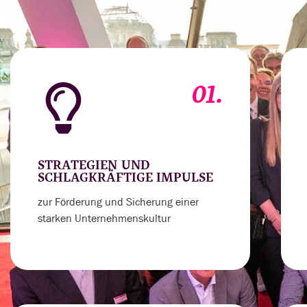
01.
STRATEGIEN UND
SCHLAGKRÄFTIGE IMPULSE
zur Förderung und Sicherung einer
starken Unternehmenskultur