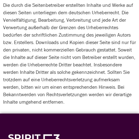
Die durch die Seitenbetreiber erstellten Inhalte und Werke auf
diesen Seiten unterliegen dem deutschen Urheberrecht. Die
Vervielfältigung, Bearbeitung, Verbreitung und jede Art der
Verwertung außerhalb der Grenzen des Urheberrechtes
bedürfen der schriftlichen Zustimmung des jeweiligen Autors
bzw. Erstellers. Downloads und Kopien dieser Seite sind nur für
den privaten, nicht kommerziellen Gebrauch gestattet. Soweit
die Inhalte auf dieser Seite nicht vom Betreiber erstellt wurden,
werden die Urheberrechte Dritter beachtet. Insbesondere
werden Inhalte Dritter als solche gekennzeichnet. Sollten Sie
trotzdem auf eine Urheberrechtsverletzung aufmerksam
werden, bitten wir um einen entsprechenden Hinweis. Bei
Bekanntwerden von Rechtsverletzungen werden wir derartige
Inhalte umgehend entfernen.