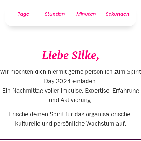
Tage
Stunden
Minuten
Sekunden
Liebe Silke,
Wir möchten dich hiermit gerne persönlich zum Spirit
Day 2024 einladen.
Ein Nachmittag voller Impulse, Expertise, Erfahrung
und Aktivierung.
Frische deinen Spirit für das organisatorische,
kulturelle und persönliche Wachstum auf.