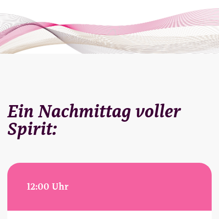
Ein Nachmittag voller
Spirit:
12:00 Uhr