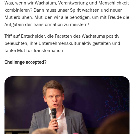
Was, wenn wir Wachstum, Verantwortung und Menschlichkeit
kombinieren? Dann muss unser Spirit wachsen und neuer
Mut erblühen. Mut, den wir alle benötigen, um mit Freude die
Aufgaben der Transformation zu meistern!
Triff auf Entscheider, die Facetten des Wachstums positiv
beleuchten, ihre Unternehmenskultur aktiv gestalten und
tanke Mut für Transformation.
Challenge accepted?