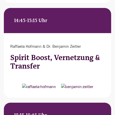
14:45-15:15 Uhr
Raffaela Hofmann & Dr. Benjamin Zeitler
Spirit Boost, Vernetzung &
Transfer