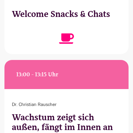
Welcome Snacks & Chats
13:00 - 13:15 Uhr
Dr. Christian Rauscher
Wachstum zeigt sich
außen, fängt im Innen an