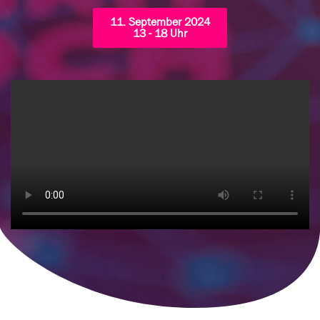
11. September 2024
13 - 18 Uhr