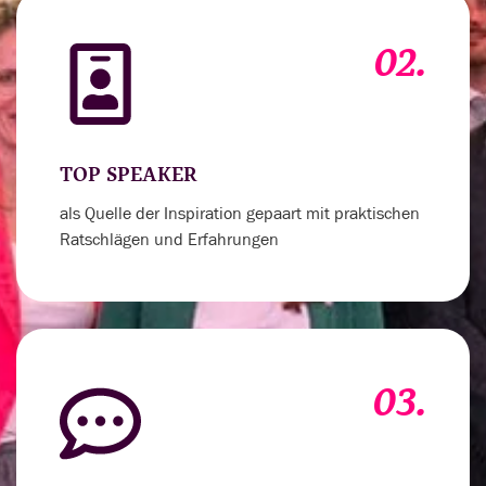
02.
TOP SPEAKER
als Quelle der Inspiration gepaart mit praktischen
Ratschlägen und Erfahrungen
03.