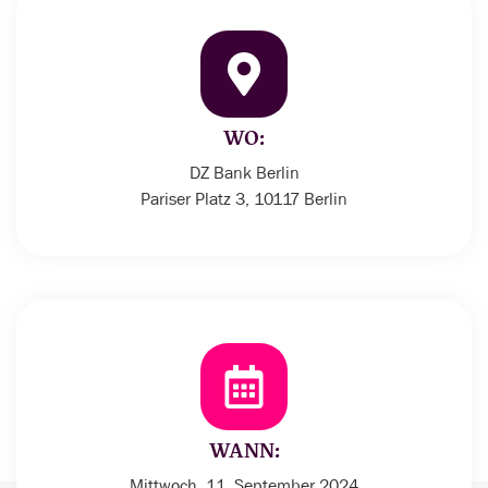
WO:
DZ Bank Berlin
Pariser Platz 3, 10117 Berlin
WANN:
Mittwoch, 11. September 2024