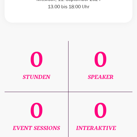
13.00 bis 18:00 Uhr
0
0
STUNDEN
SPEAKER
0
0
EVENT SESSIONS
INTERAKTIVE