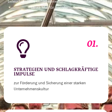
beleuchten, ihre Unternehmenskultur aktiv gestalten und
tanke Mut für Transformation.
01.
STRATEGIEN UND SCHLAGKRÄFTIGE
IMPULSE
zur Förderung und Sicherung einer starken
Unternehmenskultur