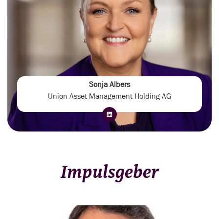
Sonja Albers
Union Asset Management Holding AG
Impulsgeber