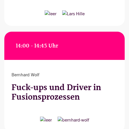
14:00 - 14:45 Uhr
Bernhard Wolf
Fuck-ups und Driver in
Fusionsprozessen