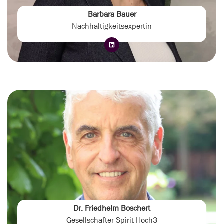
Barbara Bauer
Nachhaltigkeitsexpertin
Dr. Friedhelm Boschert
Gesellschafter Spirit Hoch3