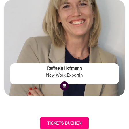
Raffaela Hofmann
New Work Expertin
TICKETS BUCHEN