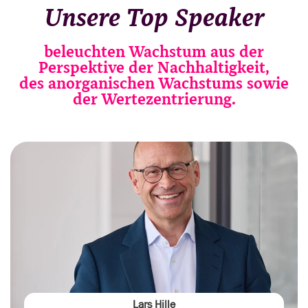
Unsere Top Speaker
beleuchten Wachstum aus der
Perspektive der Nachhaltigkeit,
des anorganischen Wachstums sowie
der Wertezentrierung.
Lars Hille