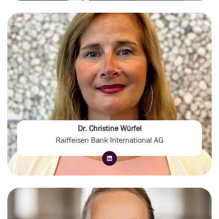
Dr. Christine Würfel
Raiffeisen Bank International AG