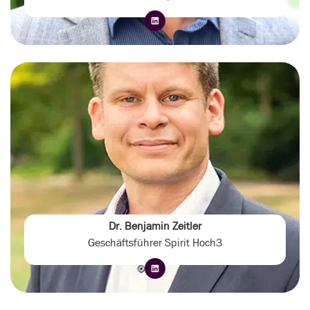
Dr. Benjamin Zeitler
Geschäftsführer Spirit Hoch3