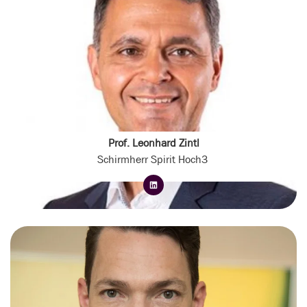
Prof. Leonhard Zintl
Schirmherr Spirit Hoch3