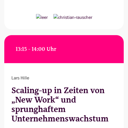
13:15 - 14:00 Uhr
Lars Hille
Scaling-up in Zeiten von
„New Work“ und
sprunghaftem
Unternehmenswachstum