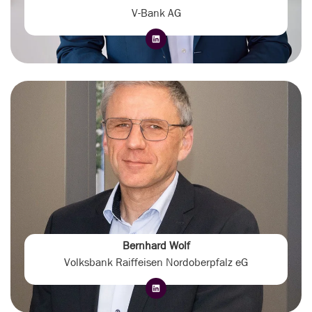
V-Bank AG
Bernhard Wolf
Volksbank Raiffeisen Nordoberpfalz eG