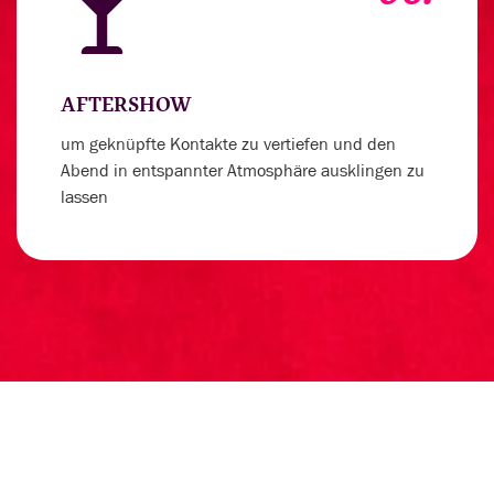
AFTERSHOW
um geknüpfte Kontakte zu vertiefen und den
Abend in entspannter Atmosphäre ausklingen zu
lassen