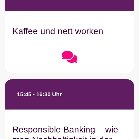
Kaffee und nett worken
15:45 - 16:30 Uhr
Responsible Banking – wie