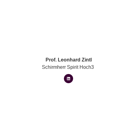
Prof. Leonhard Zintl
Schirmherr Spirit Hoch3