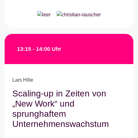
13:15 - 14:00 Uhr
Lars Hille
Scaling-up in Zeiten von
„New Work“ und
sprunghaftem
Unternehmenswachstum