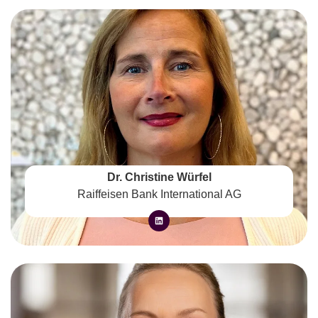
Dr. Christine Würfel
Raiffeisen Bank International AG