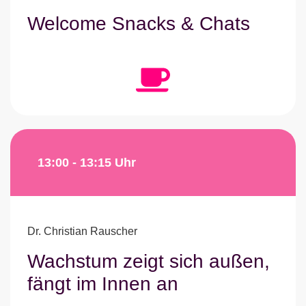
Welcome Snacks & Chats
13:00 - 13:15 Uhr
Dr. Christian Rauscher
Wachstum zeigt sich außen,
fängt im Innen an