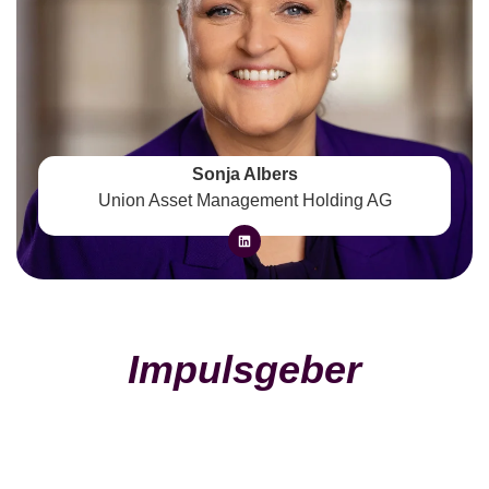
Sonja Albers
Union Asset Management Holding AG
Impulsgeber