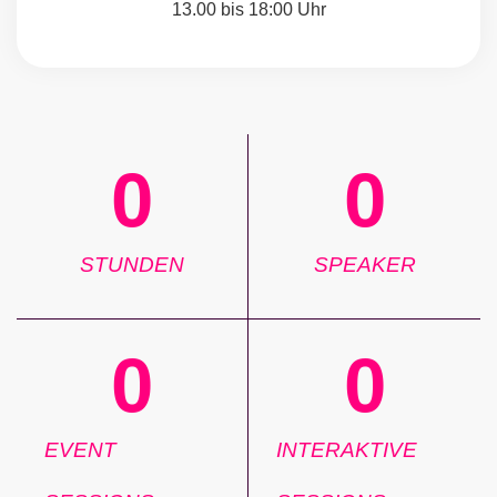
13.00 bis 18:00 Uhr
0
0
STUNDEN
SPEAKER
0
0
EVENT
INTERAKTIVE