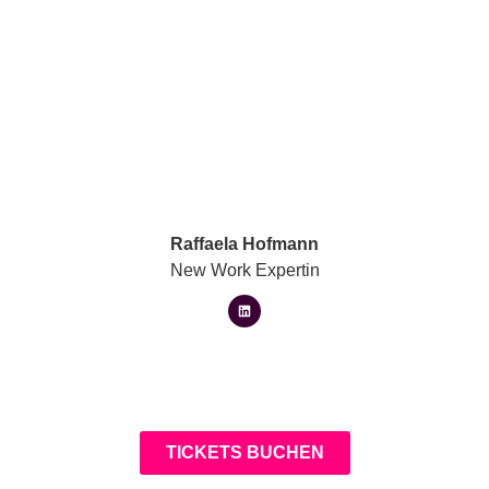
Raffaela Hofmann
New Work Expertin
TICKETS BUCHEN