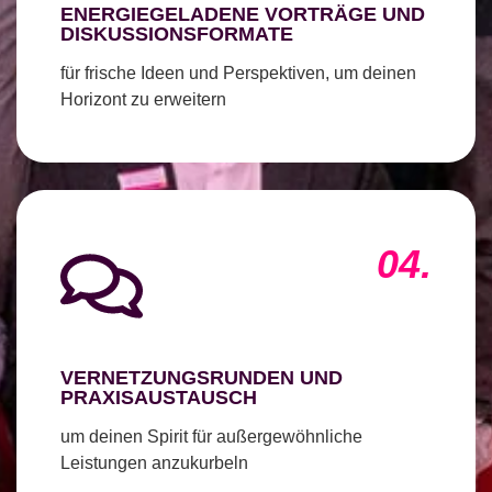
ENERGIEGELADENE VORTRÄGE UND
DISKUSSIONSFORMATE
für frische Ideen und Perspektiven, um deinen
Horizont zu erweitern
04.
VERNETZUNGSRUNDEN UND
PRAXISAUSTAUSCH
um deinen Spirit für außergewöhnliche
Leistungen anzukurbeln