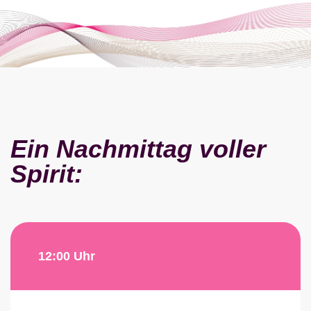
Ein Nachmittag voller
Spirit:
12:00 Uhr