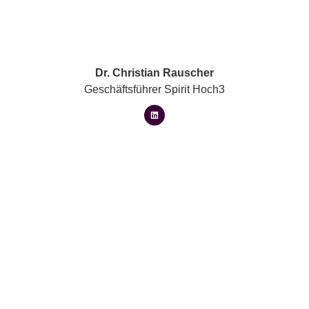
Dr. Christian Rauscher
Geschäftsführer Spirit Hoch3