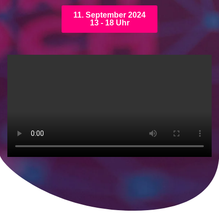
11. September 2024
13 - 18 Uhr