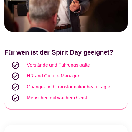
Für wen ist der Spirit Day geeignet?
Vorstände und Führungskräfte
HR and Culture Manager
Change- und Transformationbeauftragte
Menschen mit wachem Geist