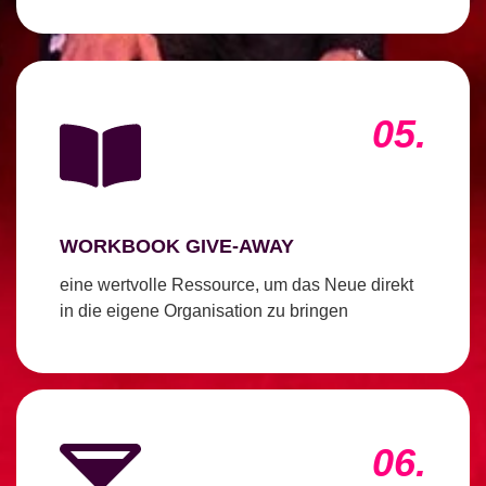
05.
WORKBOOK GIVE-AWAY
eine wertvolle Ressource, um das Neue direkt
in die eigene Organisation zu bringen
06.