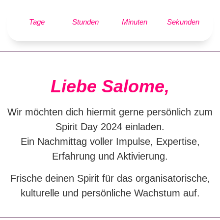
Tage
Stunden
Minuten
Sekunden
Liebe Salome,
Wir möchten dich hiermit gerne persönlich zum
Spirit Day 2024 einladen.
Ein Nachmittag voller Impulse, Expertise,
Erfahrung und Aktivierung.
Frische deinen Spirit für das organisatorische,
kulturelle und persönliche Wachstum auf.