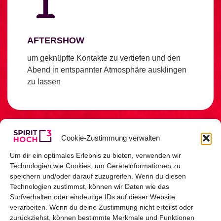
AFTERSHOW
um geknüpfte Kontakte zu vertiefen und den
Abend in entspannter Atmosphäre ausklingen
zu lassen
Cookie-Zustimmung verwalten
Um dir ein optimales Erlebnis zu bieten, verwenden wir
Technologien wie Cookies, um Geräteinformationen zu
speichern und/oder darauf zuzugreifen. Wenn du diesen
Technologien zustimmst, können wir Daten wie das
Surfverhalten oder eindeutige IDs auf dieser Website
verarbeiten. Wenn du deine Zustimmung nicht erteilst oder
zurückziehst, können bestimmte Merkmale und Funktionen