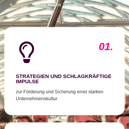
tanke Mut für Transformation.
01.
STRATEGIEN UND SCHLAGKRÄFTIGE
IMPULSE
zur Förderung und Sicherung einer starken
Unternehmenskultur