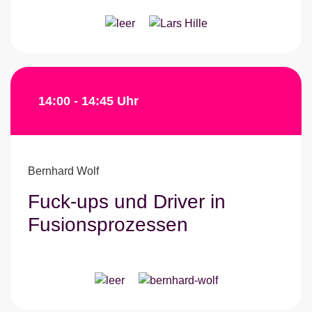
14:00 - 14:45 Uhr
Bernhard Wolf
Fuck-ups und Driver in
Fusionsprozessen