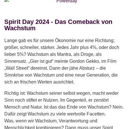
Spirit Day 2024 - Das Comeback von
Wachstum
Lange gab es für unsere Ökonomie nur eine Richtung;
größer, schneller, stärker. Jedes Jahr plus 4%, oder doch
lieber 5%? Wachstum als Mantra, als Droge, als
Sinnersatz. „Gier ist gut“ meinte Gordon Gekko, im Film
„Wall Street“ dereinst. Dann der jähe Absturz – die
Sinnkrise von Wachstum und eine neue Generation, die
sich an frischen Werten ausrichtet.
Richtig ist: Wachstum seiner selbst wegen, macht weder
Sinn noch stiftet er Nutzen. Im Gegenteil, er zerstört
Mensch und Natur. Ist das das Ende von Wachstum? Nein.
Dafür zeigt Wachstum zu viele wertvolle Facetten.
Was, wenn wir Wachstum, Verantwortung und
Menschlichkeit kombinieren? Dann muss unser Spirit