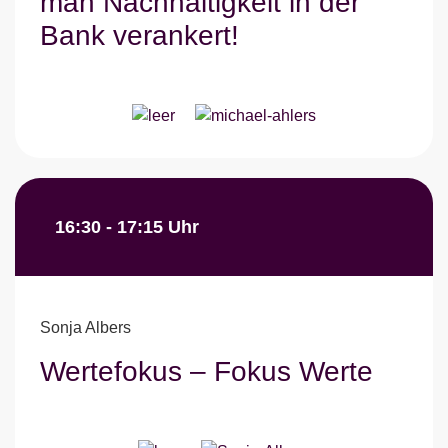
man Nachhaltigkeit in der
Bank verankert!
16:30 - 17:15 Uhr
Sonja Albers
Wertefokus – Fokus Werte