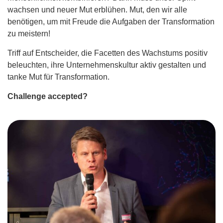
wachsen und neuer Mut erblühen. Mut, den wir alle
benötigen, um mit Freude die Aufgaben der Transformation
zu meistern!
Triff auf Entscheider, die Facetten des Wachstums positiv
beleuchten, ihre Unternehmenskultur aktiv gestalten und
tanke Mut für Transformation.
Challenge accepted?