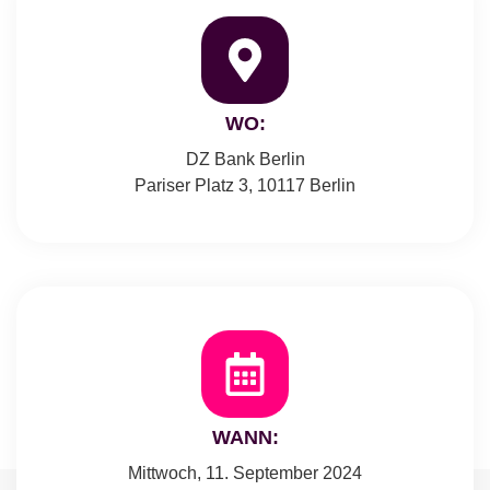
WO:
DZ Bank Berlin
Pariser Platz 3, 10117 Berlin
WANN:
Mittwoch, 11. September 2024