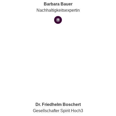
Barbara Bauer
Nachhaltigkeitsexpertin
Dr. Friedhelm Boschert
Gesellschafter Spirit Hoch3