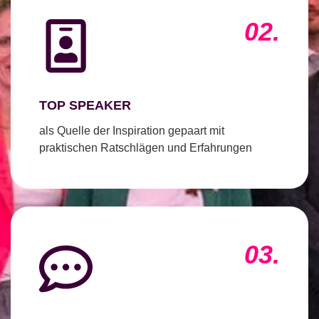
02.
TOP SPEAKER
als Quelle der Inspiration gepaart mit
praktischen Ratschlägen und Erfahrungen
03.