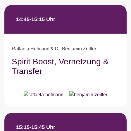
14:45-15:15 Uhr
Raffaela Hofmann & Dr. Benjamin Zeitler
Spirit Boost, Vernetzung &
Transfer
15:15-15:45 Uhr