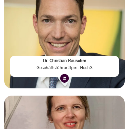
Dr. Christian Rauscher
Geschäftsführer Spirit Hoch3