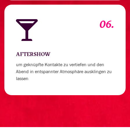
06.
AFTERSHOW
um geknüpfte Kontakte zu vertiefen und den
Abend in entspannter Atmosphäre ausklingen zu
lassen