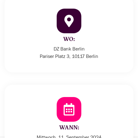
WO:
DZ Bank Berlin
Pariser Platz 3, 10117 Berlin
WANN:
Mittwoch, 11. September 2024