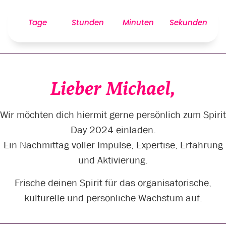
Tage
Stunden
Minuten
Sekunden
Lieber Michael,
Wir möchten dich hiermit gerne persönlich zum Spirit
Day 2024 einladen.
Ein Nachmittag voller Impulse, Expertise, Erfahrung
und Aktivierung.
Frische deinen Spirit für das organisatorische,
kulturelle und persönliche Wachstum auf.