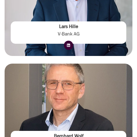
Lars Hille
V-Bank AG
Bernhard Wolf