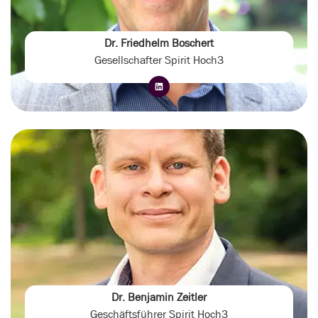
Dr. Friedhelm Boschert
Gesellschafter Spirit Hoch3
Dr. Benjamin Zeitler
Geschäftsführer Spirit Hoch3