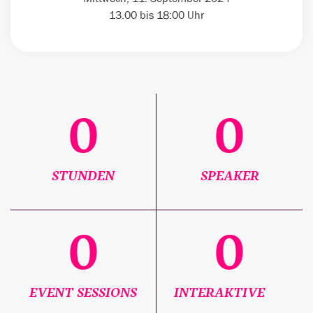
13.00 bis 18:00 Uhr
0
0
STUNDEN
SPEAKER
0
0
EVENT SESSIONS
INTERAKTIVE