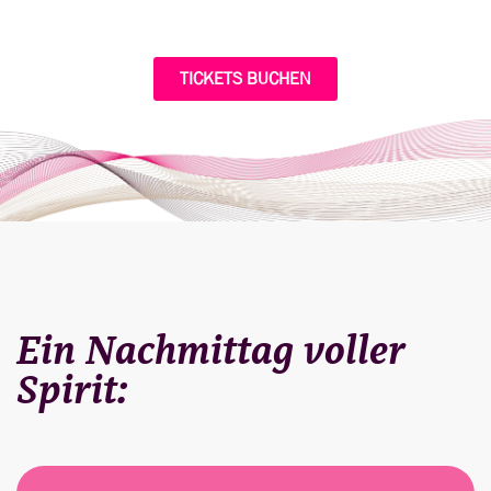
TICKETS BUCHEN
Ein Nachmittag voller
Spirit: