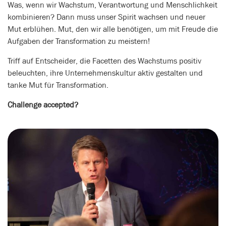
Was, wenn wir Wachstum, Verantwortung und Menschlichkeit
kombinieren? Dann muss unser Spirit wachsen und neuer
Mut erblühen. Mut, den wir alle benötigen, um mit Freude die
Aufgaben der Transformation zu meistern!
Triff auf Entscheider, die Facetten des Wachstums positiv
beleuchten, ihre Unternehmenskultur aktiv gestalten und
tanke Mut für Transformation.
Challenge accepted?