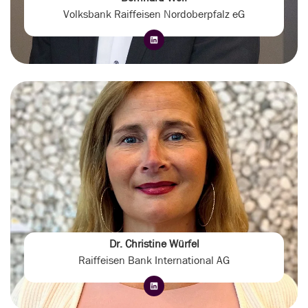
Volksbank Raiffeisen Nordoberpfalz eG
Dr. Christine Würfel
Raiffeisen Bank International AG