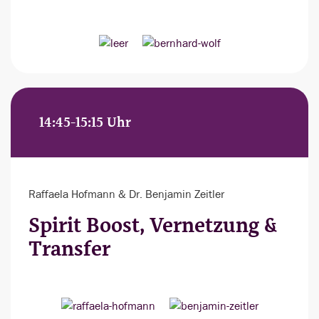
14:45-15:15 Uhr
Raffaela Hofmann & Dr. Benjamin Zeitler
Spirit Boost, Vernetzung &
Transfer