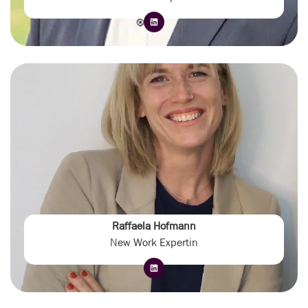
Raffaela Hofmann
New Work Expertin