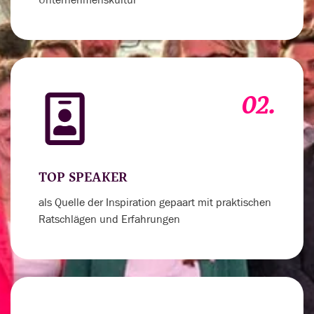
02.
TOP SPEAKER
als Quelle der Inspiration gepaart mit praktischen
Ratschlägen und Erfahrungen