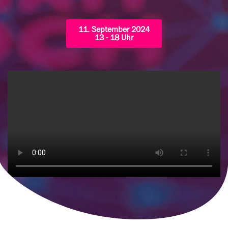
11. September 2024
13 - 18 Uhr