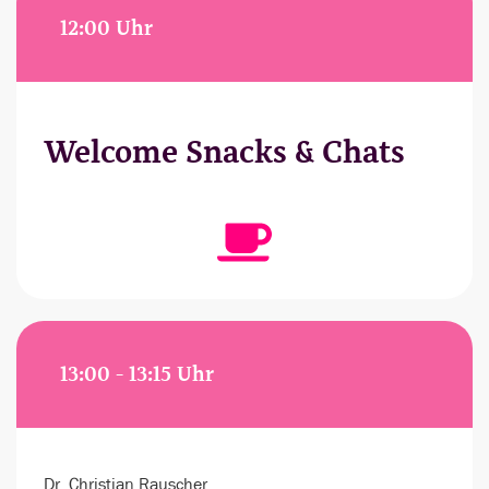
12:00 Uhr
Welcome Snacks & Chats
13:00 - 13:15 Uhr
Dr. Christian Rauscher