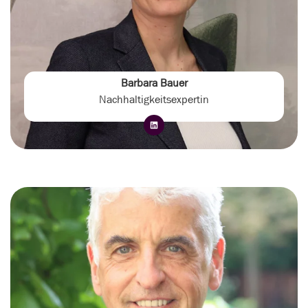
Barbara Bauer
Nachhaltigkeitsexpertin