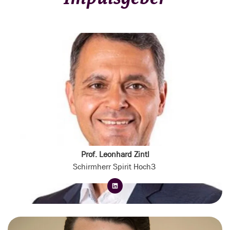
Prof. Leonhard Zintl
Schirmherr Spirit Hoch3