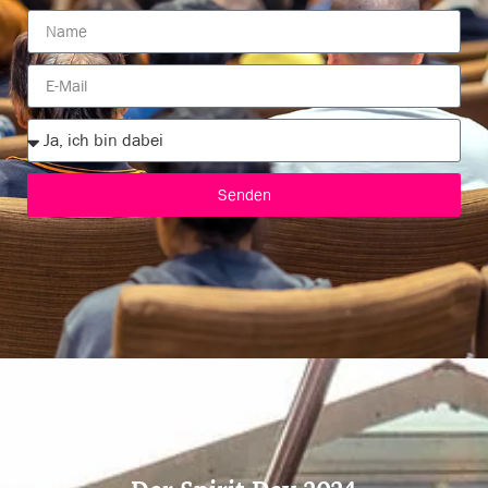
Senden