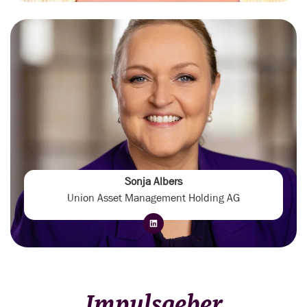
Sonja Albers
Union Asset Management Holding AG
Impulsgeber