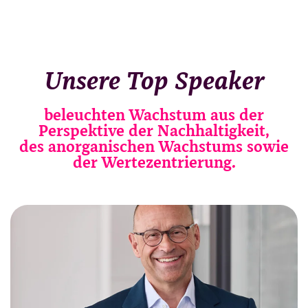
Unsere Top Speaker
beleuchten Wachstum aus der
Perspektive der Nachhaltigkeit,
des anorganischen Wachstums sowie
der Wertezentrierung.