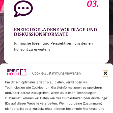
03.
ENERGIEGELADENE VORTRÄGE UND
DISKUSSIONSFORMATE
für frische Ideen und Perspektiven, um deinen
Horizont zu erweitern
Cookie-Zustimmung verwalten
Um dir ein optimales Erlebnis zu bieten, verwenden wir
04.
Technologien wie Cookies, um Geräteinformationen zu speichern
und/oder darauf zuzugreifen. Wenn du diesen Technologien
zustimmst, können wir Daten wie das Surfverhalten oder eindeutige
IDs auf dieser Website verarbeiten. Wenn du deine Zustimmung
nicht erteilst oder zurückziehst, können bestimmte Merkmale und