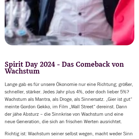
Spirit Day 2024 - Das Comeback von
Wachstum
Lange gab es für unsere Ökonomie nur eine Richtung; größer,
schneller, stärker. Jedes Jahr plus 4%, oder doch lieber 5%?
Wachstum als Mantra, als Droge, als Sinnersatz. „Gier ist gut“
meinte Gordon Gekko, im Film „Wall Street“ dereinst. Dann
der jähe Absturz – die Sinnkrise von Wachstum und eine
neue Generation, die sich an frischen Werten ausrichtet.
Richtig ist: Wachstum seiner selbst wegen, macht weder Sinn