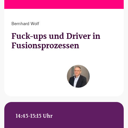
Bernhard Wolf
Fuck-ups und Driver in
Fusionsprozessen
14:45-15:15 Uhr