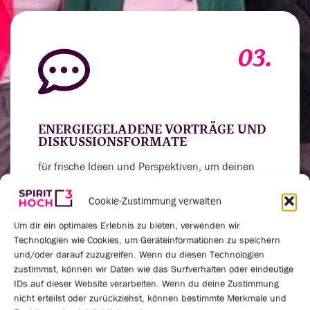
03.
ENERGIEGELADENE VORTRÄGE UND
DISKUSSIONSFORMATE
für frische Ideen und Perspektiven, um deinen
Horizont zu erweitern
Cookie-Zustimmung verwalten
Um dir ein optimales Erlebnis zu bieten, verwenden wir
Technologien wie Cookies, um Geräteinformationen zu speichern
und/oder darauf zuzugreifen. Wenn du diesen Technologien
zustimmst, können wir Daten wie das Surfverhalten oder eindeutige
04.
IDs auf dieser Website verarbeiten. Wenn du deine Zustimmung
nicht erteilst oder zurückziehst, können bestimmte Merkmale und