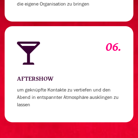
die eigene Organisation zu bringen
06.
AFTERSHOW
um geknüpfte Kontakte zu vertiefen und den
Abend in entspannter Atmosphäre ausklingen zu
lassen