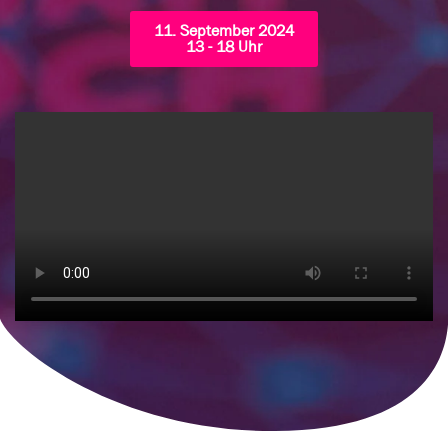
11. September 2024
13 - 18 Uhr