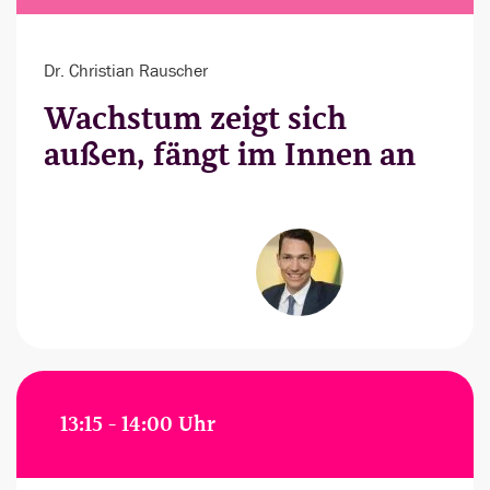
Dr. Christian Rauscher
Wachstum zeigt sich
außen, fängt im Innen an
13:15 - 14:00 Uhr