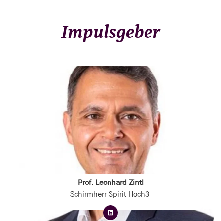
Impulsgeber
Prof. Leonhard Zintl
Schirmherr Spirit Hoch3