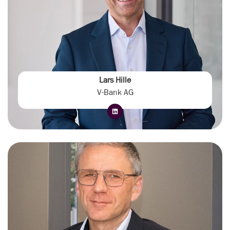
Lars Hille
V-Bank AG