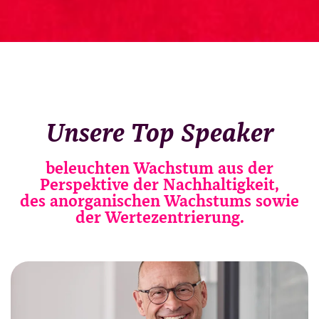
Unsere Top Speaker
beleuchten Wachstum aus der
Perspektive der Nachhaltigkeit,
des anorganischen Wachstums sowie
der Wertezentrierung.