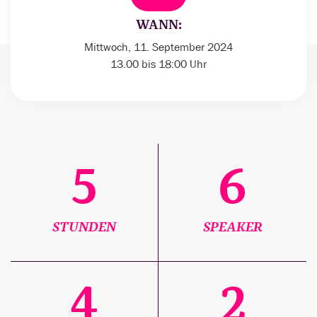
WANN:
Mittwoch, 11. September 2024
13.00 bis 18:00 Uhr
5
6
STUNDEN
SPEAKER
4
2