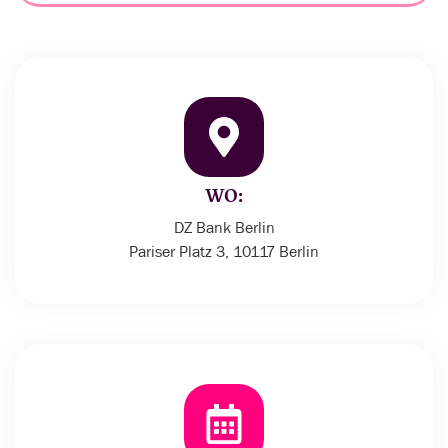
WO:
DZ Bank Berlin
Pariser Platz 3, 10117 Berlin