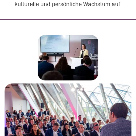
kulturelle und persönliche Wachstum auf.