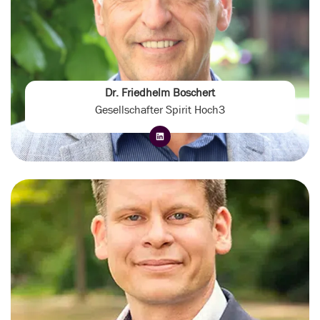
Dr. Friedhelm Boschert
Gesellschafter Spirit Hoch3