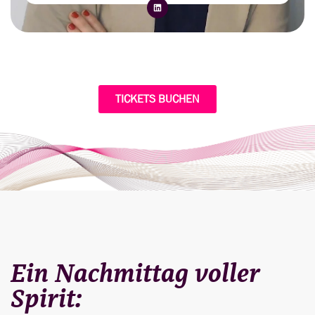
TICKETS BUCHEN
Ein Nachmittag voller
Spirit: