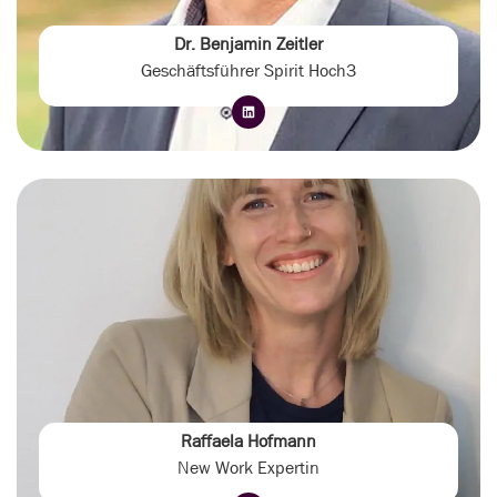
Dr. Benjamin Zeitler
Geschäftsführer Spirit Hoch3
Raffaela Hofmann
New Work Expertin