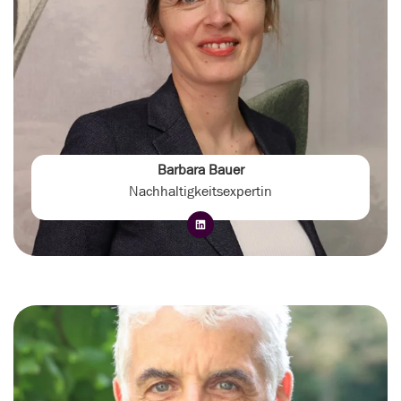
Barbara Bauer
Nachhaltigkeitsexpertin