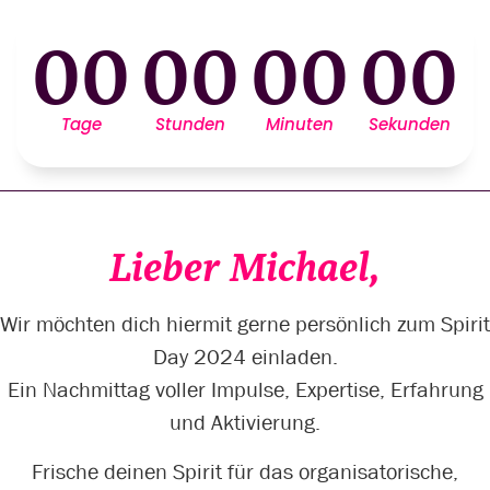
00
00
00
00
Tage
Stunden
Minuten
Sekunden
Lieber Michael,
Wir möchten dich hiermit gerne persönlich zum Spirit
Day 2024 einladen.
Ein Nachmittag voller Impulse, Expertise, Erfahrung
und Aktivierung.
Frische deinen Spirit für das organisatorische,