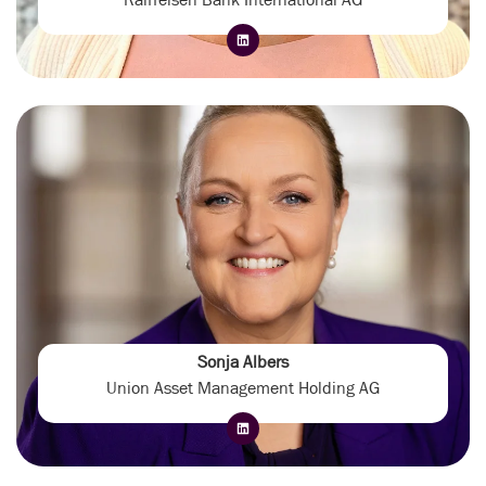
Sonja Albers
Union Asset Management Holding AG