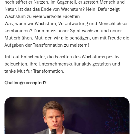
noch stiftet er Nutzen. Im Gegenteil, er zerstört Mensch und
Natur. Ist das das Ende von Wachstum? Nein. Dafür zeigt
Wachstum zu viele wertvolle Facetten.
Was, wenn wir Wachstum, Verantwortung und Menschlichkeit
kombinieren? Dann muss unser Spirit wachsen und neuer
Mut erblühen. Mut, den wir alle benötigen, um mit Freude die
Aufgaben der Transformation zu meistern!
Triff auf Entscheider, die Facetten des Wachstums positiv
beleuchten, ihre Unternehmenskultur aktiv gestalten und
tanke Mut für Transformation.
Challenge accepted?