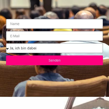
Senden