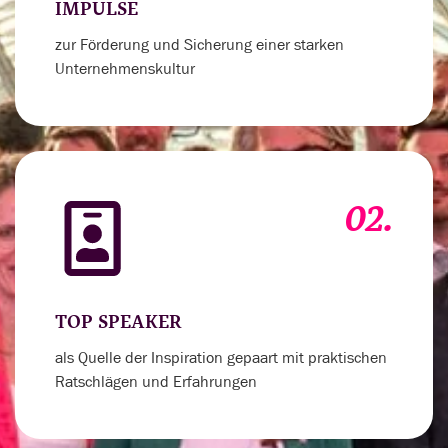
IMPULSE
zur Förderung und Sicherung einer starken
Unternehmenskultur
02.
TOP SPEAKER
als Quelle der Inspiration gepaart mit praktischen
Ratschlägen und Erfahrungen