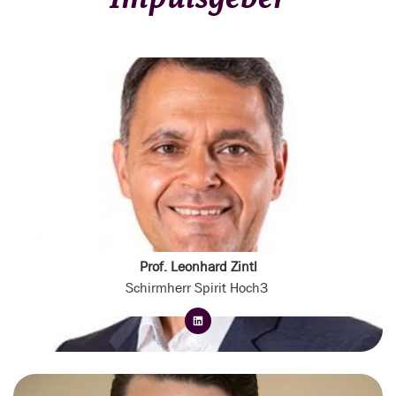
Prof. Leonhard Zintl
Schirmherr Spirit Hoch3