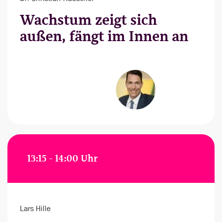
Wachstum zeigt sich
außen, fängt im Innen an
13:15 - 14:00 Uhr
Lars Hille