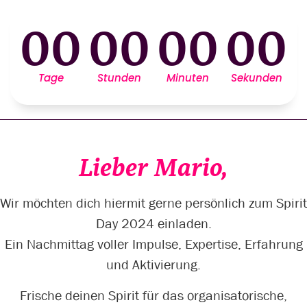
00
00
00
00
Tage
Stunden
Minuten
Sekunden
Lieber Mario,
Wir möchten dich hiermit gerne persönlich zum Spirit
Day 2024 einladen.
Ein Nachmittag voller Impulse, Expertise, Erfahrung
und Aktivierung.
Frische deinen Spirit für das organisatorische,