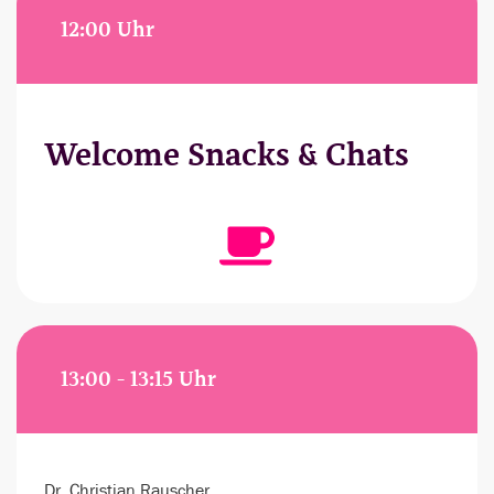
12:00 Uhr
Welcome Snacks & Chats
13:00 - 13:15 Uhr
Dr. Christian Rauscher