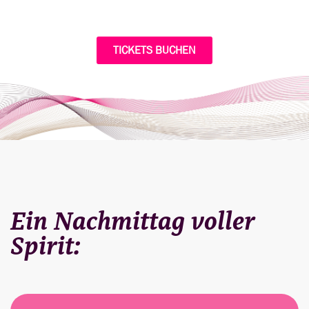
TICKETS BUCHEN
Ein Nachmittag voller
Spirit: