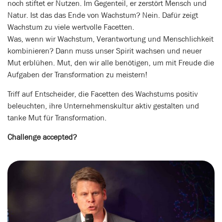
noch stiftet er Nutzen. Im Gegenteil, er zerstört Mensch und
Natur. Ist das das Ende von Wachstum? Nein. Dafür zeigt
Wachstum zu viele wertvolle Facetten.
Was, wenn wir Wachstum, Verantwortung und Menschlichkeit
kombinieren? Dann muss unser Spirit wachsen und neuer
Mut erblühen. Mut, den wir alle benötigen, um mit Freude die
Aufgaben der Transformation zu meistern!
Triff auf Entscheider, die Facetten des Wachstums positiv
beleuchten, ihre Unternehmenskultur aktiv gestalten und
tanke Mut für Transformation.
Challenge accepted?