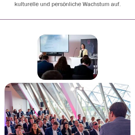
kulturelle und persönliche Wachstum auf.