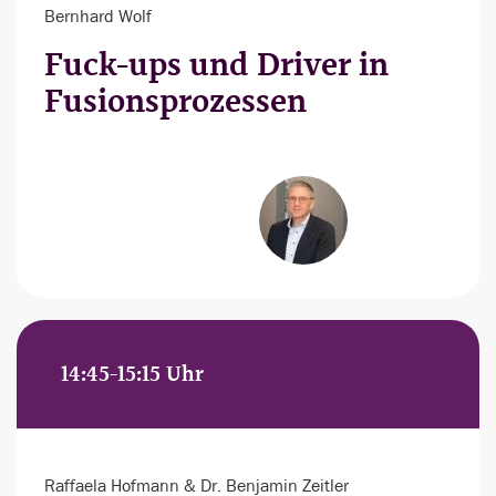
Bernhard Wolf
Fuck-ups und Driver in
Fusionsprozessen
14:45-15:15 Uhr
Raffaela Hofmann & Dr. Benjamin Zeitler