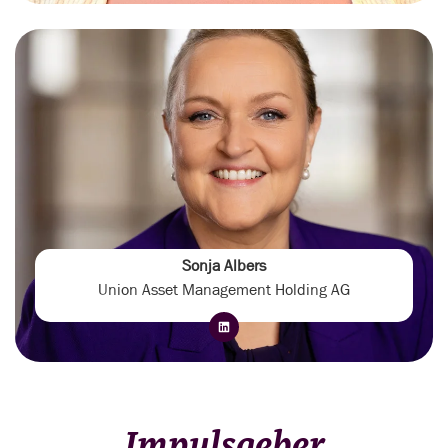
Sonja Albers
Union Asset Management Holding AG
Impulsgeber