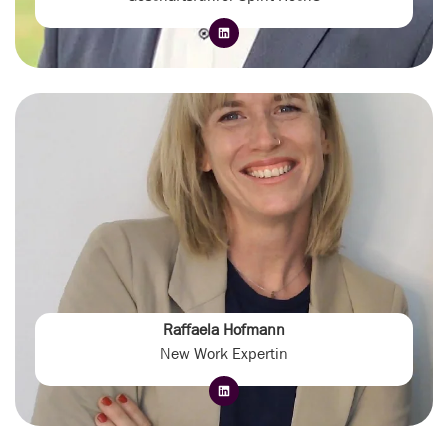
Raffaela Hofmann
New Work Expertin