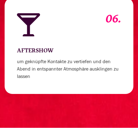
06.
AFTERSHOW
um geknüpfte Kontakte zu vertiefen und den
Abend in entspannter Atmosphäre ausklingen zu
lassen