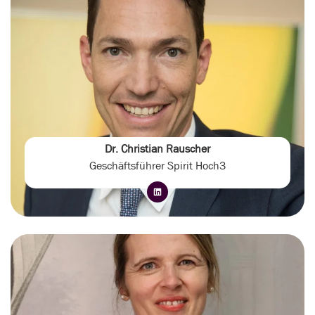
Dr. Christian Rauscher
Geschäftsführer Spirit Hoch3