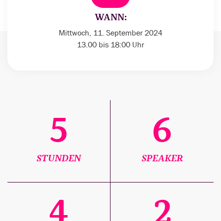
WANN:
Mittwoch, 11. September 2024
13.00 bis 18:00 Uhr
5
6
STUNDEN
SPEAKER
4
2