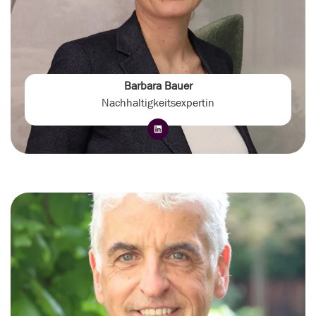
Barbara Bauer
Nachhaltigkeitsexpertin