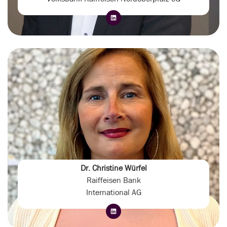
Dr. Christine Würfel
Raiffeisen Bank
International AG