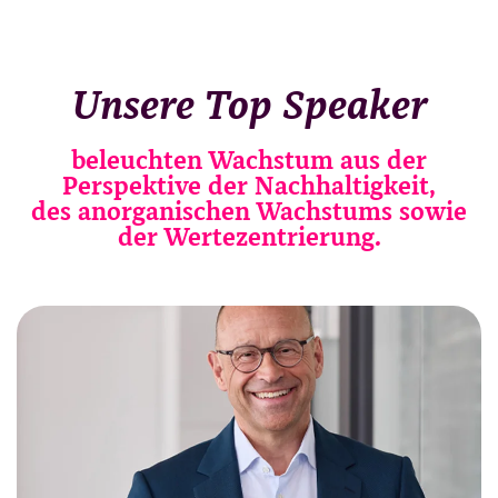
Unsere Top Speaker
beleuchten Wachstum aus der
Perspektive der Nachhaltigkeit,
des anorganischen Wachstums sowie
der Wertezentrierung.