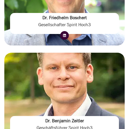
Dr. Friedhelm Boschert
Gesellschafter Spirit Hoch3
Dr. Benjamin Zeitler
Geschäftsführer Spirit Hoch3