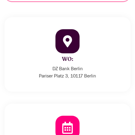
WO:
DZ Bank Berlin
Pariser Platz 3, 10117 Berlin