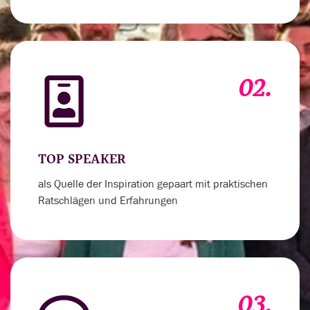
02.
TOP SPEAKER
als Quelle der Inspiration gepaart mit praktischen
Ratschlägen und Erfahrungen
03.