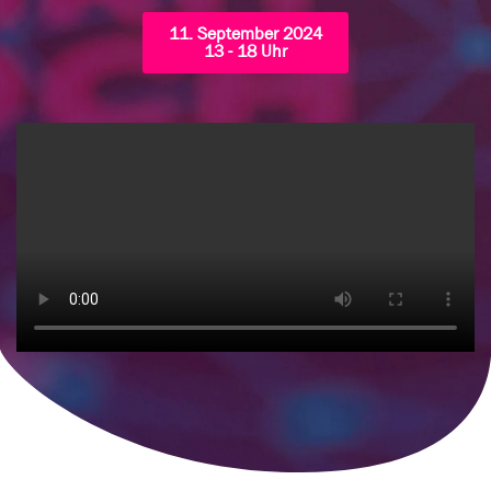
11. September 2024
13 - 18 Uhr