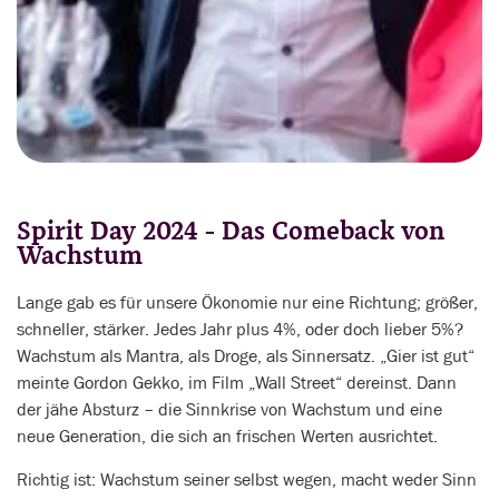
Spirit Day 2024 - Das Comeback von
Wachstum
Lange gab es für unsere Ökonomie nur eine Richtung; größer,
schneller, stärker. Jedes Jahr plus 4%, oder doch lieber 5%?
Wachstum als Mantra, als Droge, als Sinnersatz. „Gier ist gut“
meinte Gordon Gekko, im Film „Wall Street“ dereinst. Dann
der jähe Absturz – die Sinnkrise von Wachstum und eine
neue Generation, die sich an frischen Werten ausrichtet.
Richtig ist: Wachstum seiner selbst wegen, macht weder Sinn