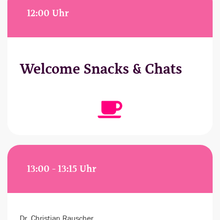
12:00 Uhr
Welcome Snacks & Chats
13:00 - 13:15 Uhr
Dr. Christian Rauscher