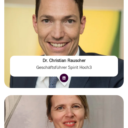
Dr. Christian Rauscher
Geschäftsführer Spirit Hoch3