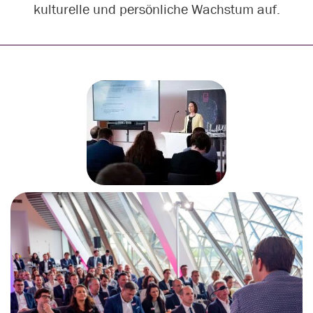
kulturelle und persönliche Wachstum auf.