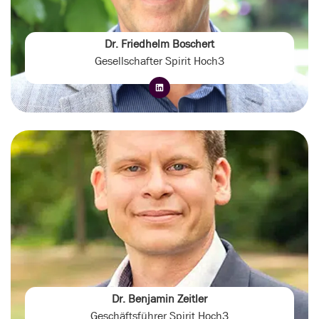
Dr. Friedhelm Boschert
Gesellschafter Spirit Hoch3
Dr. Benjamin Zeitler
Geschäftsführer Spirit Hoch3