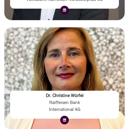
Dr. Christine Würfel
Raiffeisen Bank
International AG