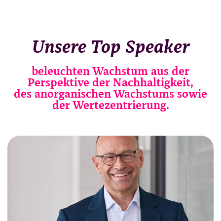
Unsere Top Speaker
beleuchten Wachstum aus der
Perspektive der Nachhaltigkeit,
des anorganischen Wachstums sowie
der Wertezentrierung.