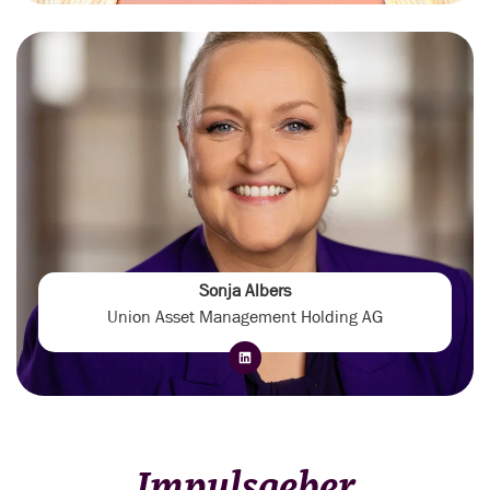
Sonja Albers
Union Asset Management Holding AG
Impulsgeber