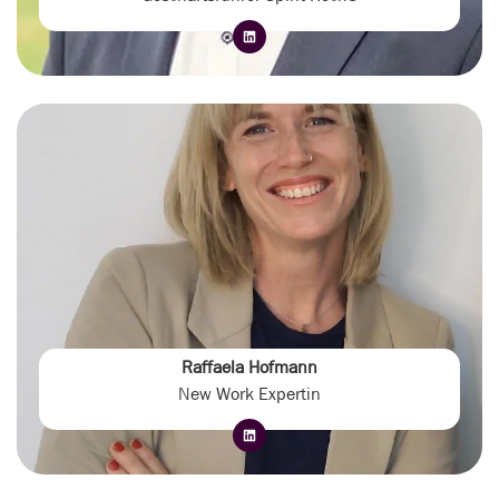
Raffaela Hofmann
New Work Expertin