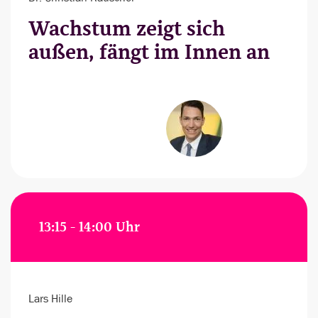
Wachstum zeigt sich
außen, fängt im Innen an
13:15 - 14:00 Uhr
Lars Hille