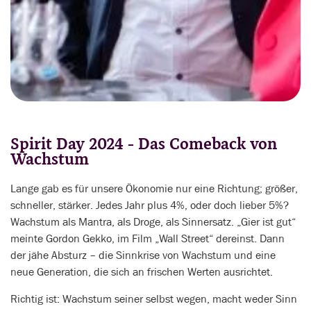
Spirit Day 2024 - Das Comeback von
Wachstum
Lange gab es für unsere Ökonomie nur eine Richtung; größer,
schneller, stärker. Jedes Jahr plus 4%, oder doch lieber 5%?
Wachstum als Mantra, als Droge, als Sinnersatz. „Gier ist gut“
meinte Gordon Gekko, im Film „Wall Street“ dereinst. Dann
der jähe Absturz – die Sinnkrise von Wachstum und eine
neue Generation, die sich an frischen Werten ausrichtet.
Richtig ist: Wachstum seiner selbst wegen, macht weder Sinn