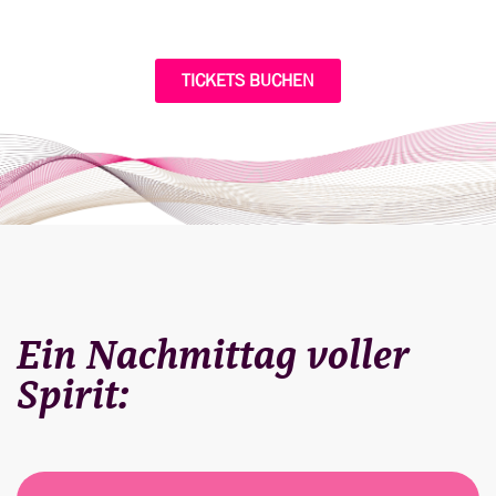
TICKETS BUCHEN
Ein Nachmittag voller
Spirit: