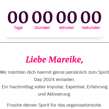
00
00
00
00
Tage
Stunden
Minuten
Sekunden
Liebe Mareike,
Wir möchten dich hiermit gerne persönlich zum Spirit
Day 2024 einladen.
Ein Nachmittag voller Impulse, Expertise, Erfahrung
und Aktivierung.
Frische deinen Spirit für das organisatorische,