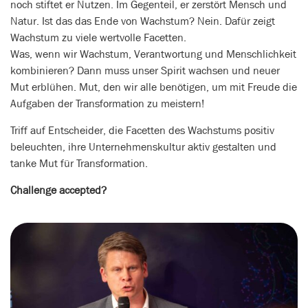
noch stiftet er Nutzen. Im Gegenteil, er zerstört Mensch und
Natur. Ist das das Ende von Wachstum? Nein. Dafür zeigt
Wachstum zu viele wertvolle Facetten.
Was, wenn wir Wachstum, Verantwortung und Menschlichkeit
kombinieren? Dann muss unser Spirit wachsen und neuer
Mut erblühen. Mut, den wir alle benötigen, um mit Freude die
Aufgaben der Transformation zu meistern!
Triff auf Entscheider, die Facetten des Wachstums positiv
beleuchten, ihre Unternehmenskultur aktiv gestalten und
tanke Mut für Transformation.
Challenge accepted?