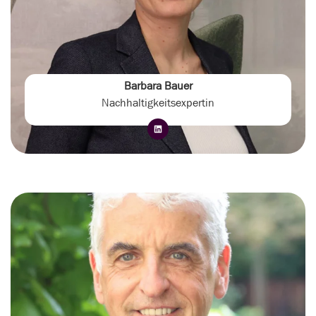
Barbara Bauer
Nachhaltigkeitsexpertin