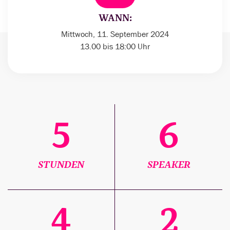
WANN:
Mittwoch, 11. September 2024
13.00 bis 18:00 Uhr
5
6
STUNDEN
SPEAKER
4
2