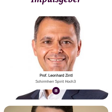
Prof. Leonhard Zintl
Schirmherr Spirit Hoch3