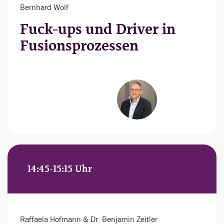
Bernhard Wolf
Fuck-ups und Driver in
Fusionsprozessen
14:45-15:15 Uhr
Raffaela Hofmann & Dr. Benjamin Zeitler