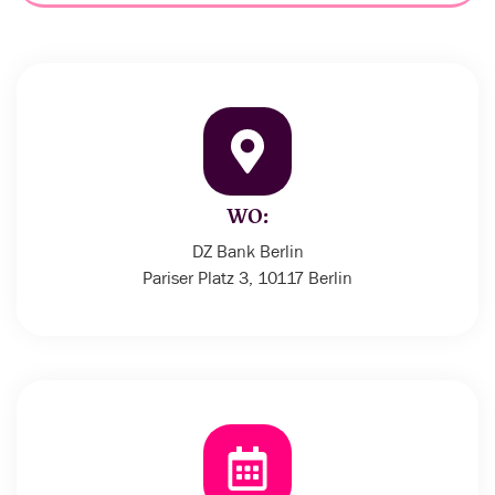
WO:
DZ Bank Berlin
Pariser Platz 3, 10117 Berlin