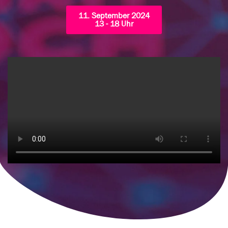
11. September 2024
13 - 18 Uhr