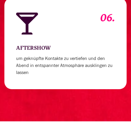
06.
AFTERSHOW
um geknüpfte Kontakte zu vertiefen und den
Abend in entspannter Atmosphäre ausklingen zu
lassen