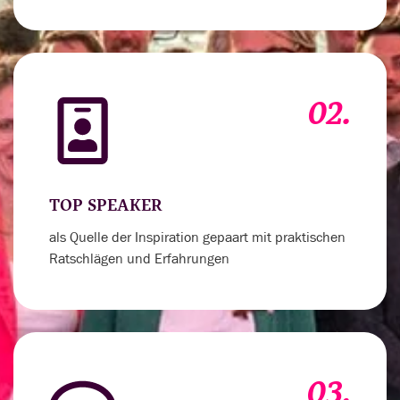
02.
TOP SPEAKER
als Quelle der Inspiration gepaart mit praktischen
Ratschlägen und Erfahrungen
03.