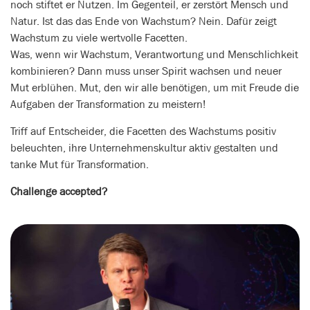
noch stiftet er Nutzen. Im Gegenteil, er zerstört Mensch und
Natur. Ist das das Ende von Wachstum? Nein. Dafür zeigt
Wachstum zu viele wertvolle Facetten.
Was, wenn wir Wachstum, Verantwortung und Menschlichkeit
kombinieren? Dann muss unser Spirit wachsen und neuer
Mut erblühen. Mut, den wir alle benötigen, um mit Freude die
Aufgaben der Transformation zu meistern!
Triff auf Entscheider, die Facetten des Wachstums positiv
beleuchten, ihre Unternehmenskultur aktiv gestalten und
tanke Mut für Transformation.
Challenge accepted?