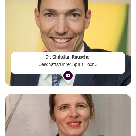
Dr. Christian Rauscher
Geschäftsführer Spirit Hoch3