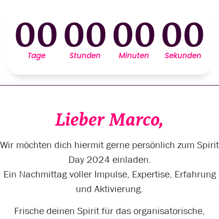
00
00
00
00
Tage
Stunden
Minuten
Sekunden
Lieber Marco,
Wir möchten dich hiermit gerne persönlich zum Spirit
Day 2024 einladen.
Ein Nachmittag voller Impulse, Expertise, Erfahrung
und Aktivierung.
Frische deinen Spirit für das organisatorische,