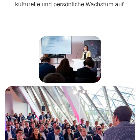
kulturelle und persönliche Wachstum auf.