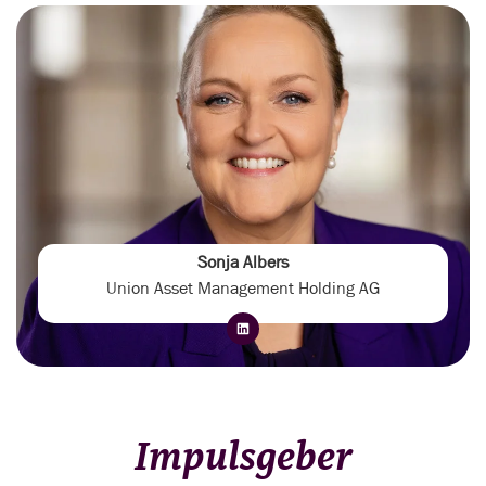
Sonja Albers
Union Asset Management Holding AG
Impulsgeber