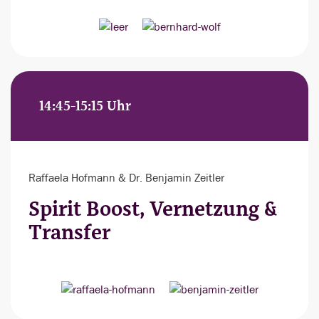
14:45-15:15 Uhr
Raffaela Hofmann & Dr. Benjamin Zeitler
Spirit Boost, Vernetzung &
Transfer