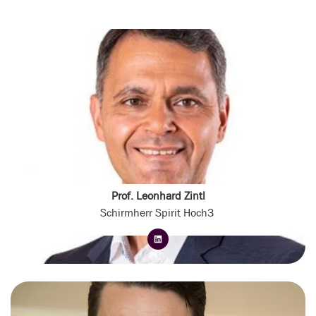
Prof. Leonhard Zintl
Schirmherr Spirit Hoch3