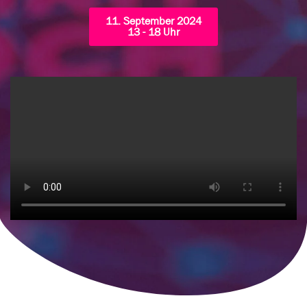
11. September 2024
13 - 18 Uhr