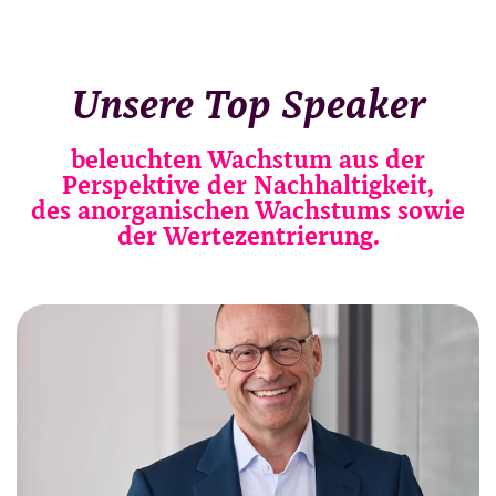
Unsere Top Speaker
beleuchten Wachstum aus der
Perspektive der Nachhaltigkeit,
des anorganischen Wachstums sowie
der Wertezentrierung.