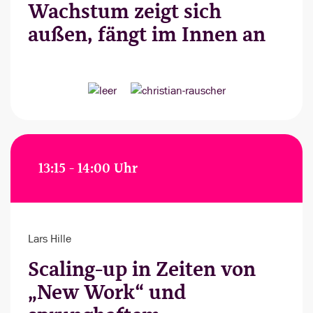
Wachstum zeigt sich
außen, fängt im Innen an
13:15 - 14:00 Uhr
Lars Hille
Scaling-up in Zeiten von
„New Work“ und