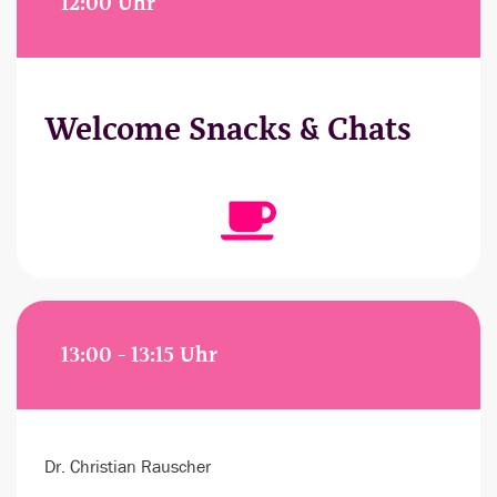
12:00 Uhr
Welcome Snacks & Chats
13:00 - 13:15 Uhr
Dr. Christian Rauscher