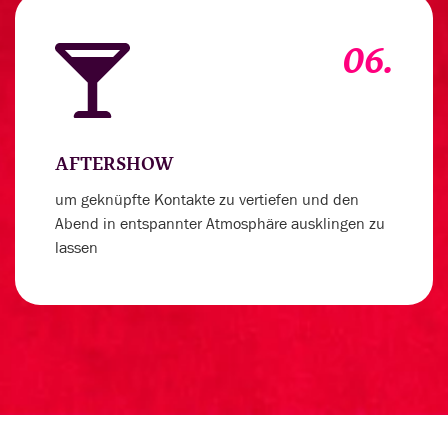
06.
AFTERSHOW
um geknüpfte Kontakte zu vertiefen und den
Abend in entspannter Atmosphäre ausklingen zu
lassen