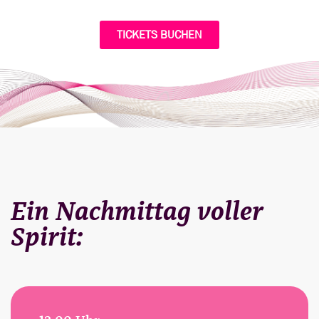
TICKETS BUCHEN
Ein Nachmittag voller
Spirit: