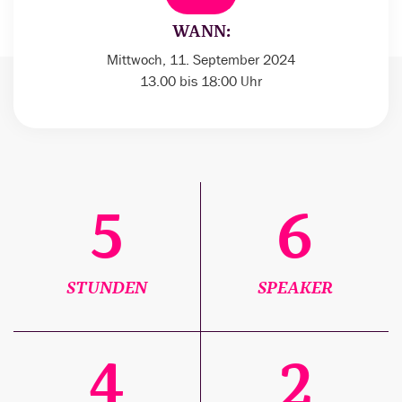
WANN:
Mittwoch, 11. September 2024
13.00 bis 18:00 Uhr
5
6
STUNDEN
SPEAKER
4
2