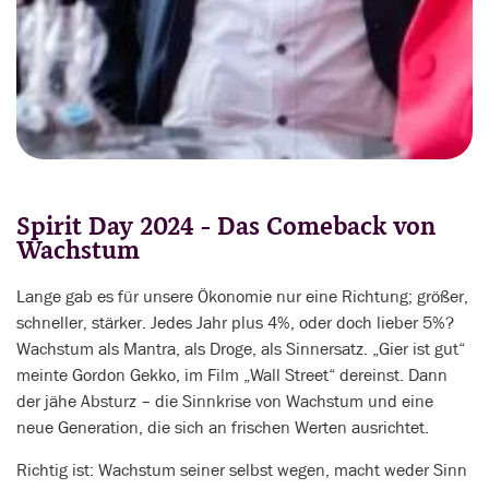
Spirit Day 2024 - Das Comeback von
Wachstum
Lange gab es für unsere Ökonomie nur eine Richtung; größer,
schneller, stärker. Jedes Jahr plus 4%, oder doch lieber 5%?
Wachstum als Mantra, als Droge, als Sinnersatz. „Gier ist gut“
meinte Gordon Gekko, im Film „Wall Street“ dereinst. Dann
der jähe Absturz – die Sinnkrise von Wachstum und eine
neue Generation, die sich an frischen Werten ausrichtet.
Richtig ist: Wachstum seiner selbst wegen, macht weder Sinn