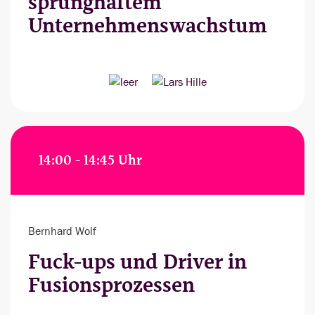
sprunghaftem
Unternehmenswachstum
14:00 - 14:45 Uhr
Bernhard Wolf
Fuck-ups und Driver in
Fusionsprozessen