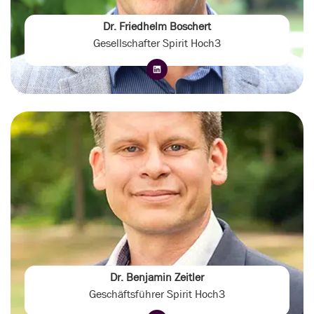
Dr. Friedhelm Boschert
Gesellschafter Spirit Hoch3
Dr. Benjamin Zeitler
Geschäftsführer Spirit Hoch3