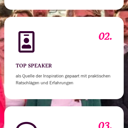
02.
TOP SPEAKER
als Quelle der Inspiration gepaart mit praktischen
Ratschlägen und Erfahrungen
03.