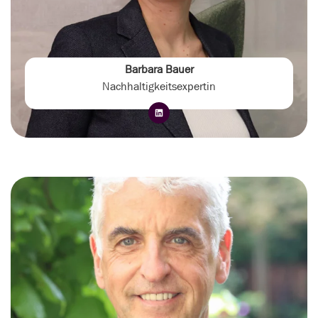
Barbara Bauer
Nachhaltigkeitsexpertin