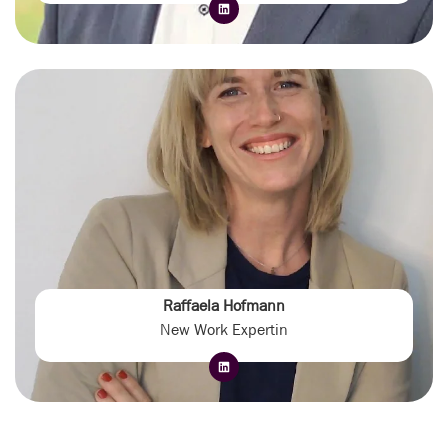
Raffaela Hofmann
New Work Expertin