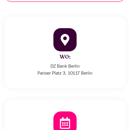
WO:
DZ Bank Berlin
Pariser Platz 3, 10117 Berlin