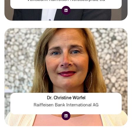
Dr. Christine Würfel
Raiffeisen Bank International AG