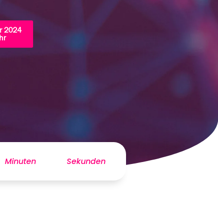
r 2024
hr
Minuten
Sekunden