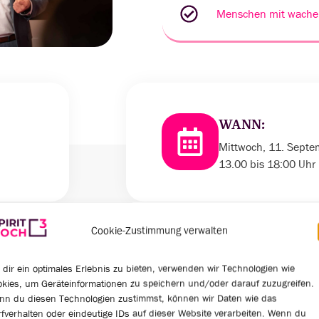
Menschen mit wache
WANN:
Mittwoch, 11. Sept
13.00 bis 18:00 Uhr
Cookie-Zustimmung verwalten
dir ein optimales Erlebnis zu bieten, verwenden wir Technologien wie
0
0
kies, um Geräteinformationen zu speichern und/oder darauf zuzugreifen.
nn du diesen Technologien zustimmst, können wir Daten wie das
fverhalten oder eindeutige IDs auf dieser Website verarbeiten. Wenn du