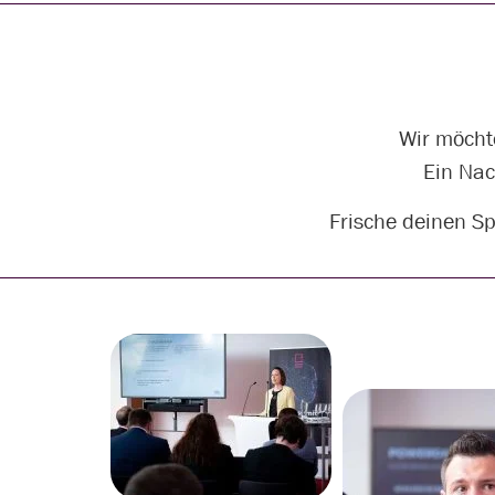
Wir möcht
Ein Nac
Frische deinen Sp