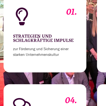
01.
STRATEGIEN UND
SCHLAGKRÄFTIGE IMPULSE
zur Förderung und Sicherung einer
starken Unternehmenskultur
04.