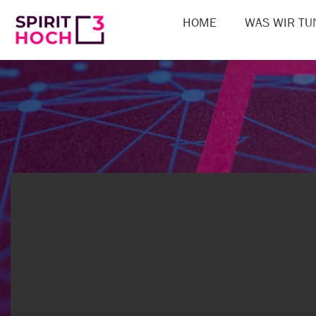
HOME
WAS WIR TU