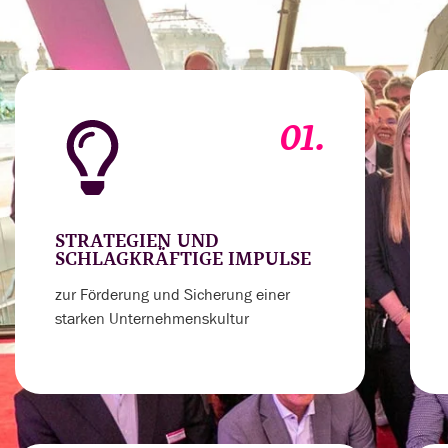
01.
STRATEGIEN UND
SCHLAGKRÄFTIGE IMPULSE
zur Förderung und Sicherung einer
starken Unternehmenskultur