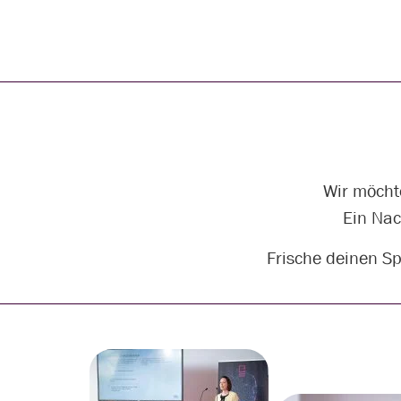
Wir möcht
Ein Nac
Frische deinen Sp