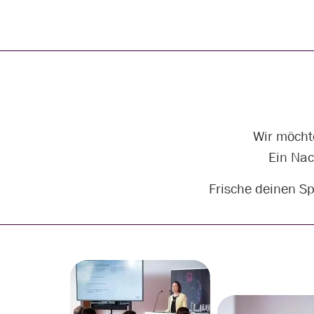
Wir möcht
Ein Nac
Frische deinen Sp