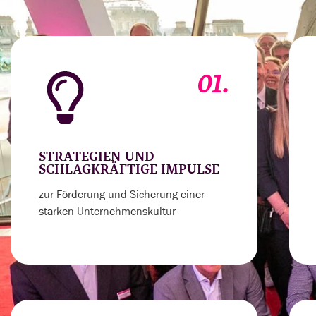
01.
STRATEGIEN UND
SCHLAGKRÄFTIGE IMPULSE
zur Förderung und Sicherung einer
starken Unternehmenskultur