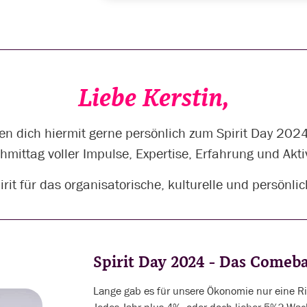
Liebe Kerstin,
en dich hiermit gerne persönlich zum Spirit Day 2024
hmittag voller Impulse, Expertise, Erfahrung und Akti
irit für das organisatorische, kulturelle und persönl
Spirit Day 2024 - Das Come
Lange gab es für unsere Ökonomie nur eine Ric