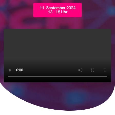
11. September 2024
13 - 18 Uhr