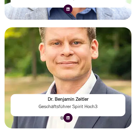
Dr. Benjamin Zeitler
Geschäftsführer Spirit Hoch3