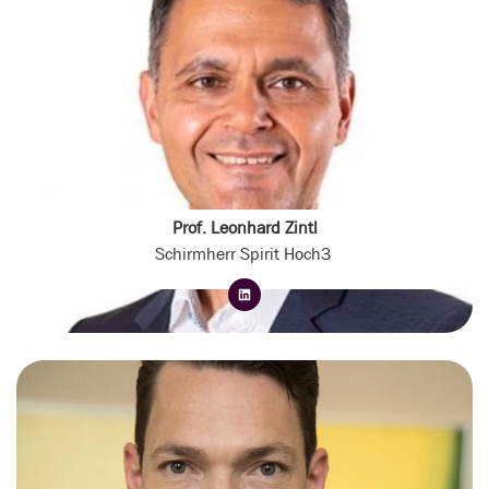
Prof. Leonhard Zintl
Schirmherr Spirit Hoch3