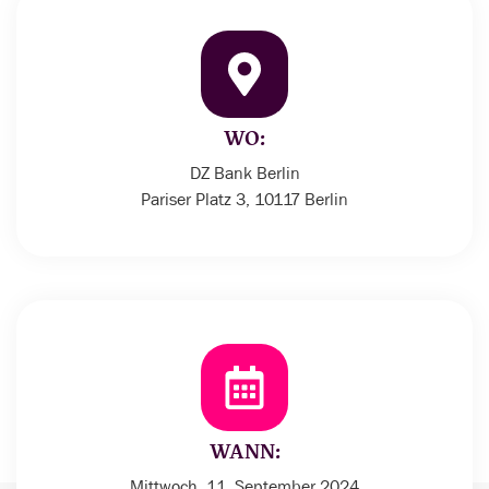
WO:
DZ Bank Berlin
Pariser Platz 3, 10117 Berlin
WANN:
Mittwoch, 11. September 2024