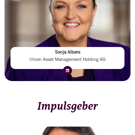
Sonja Albers
Union Asset Management Holding AG
Impulsgeber