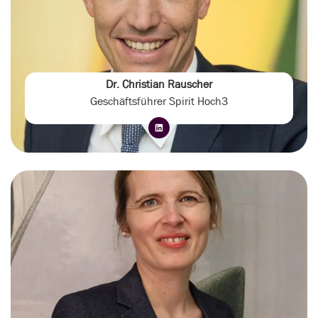
Dr. Christian Rauscher
Geschäftsführer Spirit Hoch3