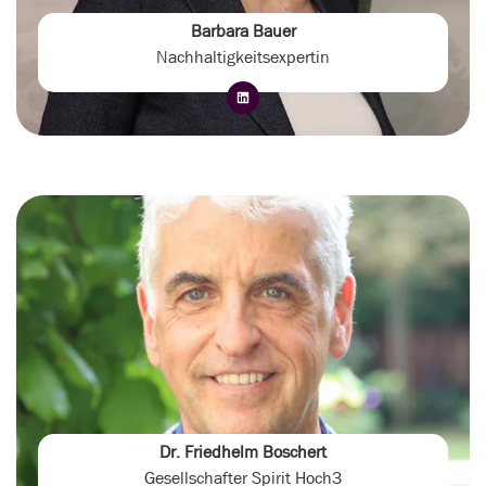
Barbara Bauer
Nachhaltigkeitsexpertin
Dr. Friedhelm Boschert
Gesellschafter Spirit Hoch3