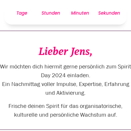
Tage
Stunden
Minuten
Sekunden
Lieber Jens,
Wir möchten dich hiermit gerne persönlich zum Spirit
Day 2024 einladen.
Ein Nachmittag voller Impulse, Expertise, Erfahrung
und Aktivierung.
Frische deinen Spirit für das organisatorische,
kulturelle und persönliche Wachstum auf.