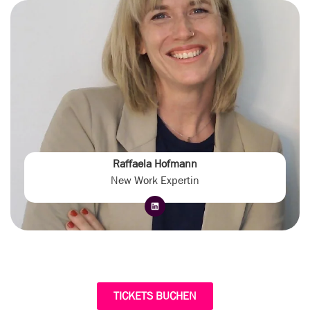
Raffaela Hofmann
New Work Expertin
TICKETS BUCHEN