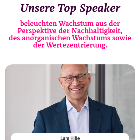
Unsere Top Speaker
beleuchten Wachstum aus der
Perspektive der Nachhaltigkeit,
des anorganischen Wachstums sowie
der Wertezentrierung.
Lars Hille