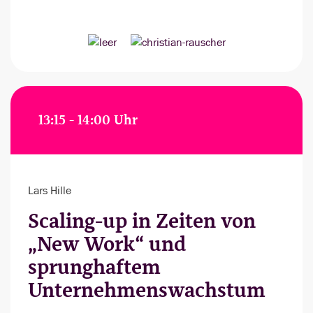
13:15 - 14:00 Uhr
Lars Hille
Scaling-up in Zeiten von
„New Work“ und
sprunghaftem
Unternehmenswachstum