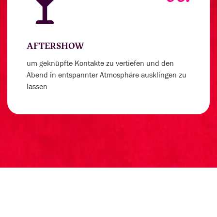
AFTERSHOW
um geknüpfte Kontakte zu vertiefen und den
Abend in entspannter Atmosphäre ausklingen zu
lassen