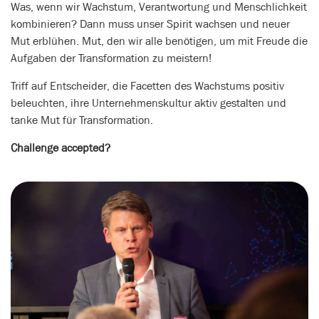
Was, wenn wir Wachstum, Verantwortung und Menschlichkeit
kombinieren? Dann muss unser Spirit wachsen und neuer
Mut erblühen. Mut, den wir alle benötigen, um mit Freude die
Aufgaben der Transformation zu meistern!
Triff auf Entscheider, die Facetten des Wachstums positiv
beleuchten, ihre Unternehmenskultur aktiv gestalten und
tanke Mut für Transformation.
Challenge accepted?