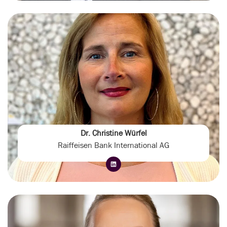
Dr. Christine Würfel
Raiffeisen Bank International AG