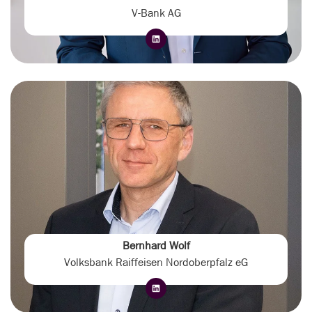
V-Bank AG
Bernhard Wolf
Volksbank Raiffeisen Nordoberpfalz eG