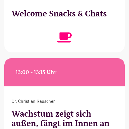
Welcome Snacks & Chats
13:00 - 13:15 Uhr
Dr. Christian Rauscher
Wachstum zeigt sich
außen, fängt im Innen an