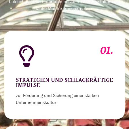
beleuchten, ihre Unternehmenskultur aktiv gestalten und
tanke Mut für Transformation.
01.
STRATEGIEN UND SCHLAGKRÄFTIGE
IMPULSE
zur Förderung und Sicherung einer starken
Unternehmenskultur