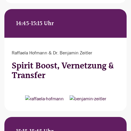
14:45-15:15 Uhr
Raffaela Hofmann & Dr. Benjamin Zeitler
Spirit Boost, Vernetzung &
Transfer