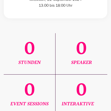
13.00 bis 18:00 Uhr
0
0
STUNDEN
SPEAKER
0
0
EVENT SESSIONS
INTERAKTIVE