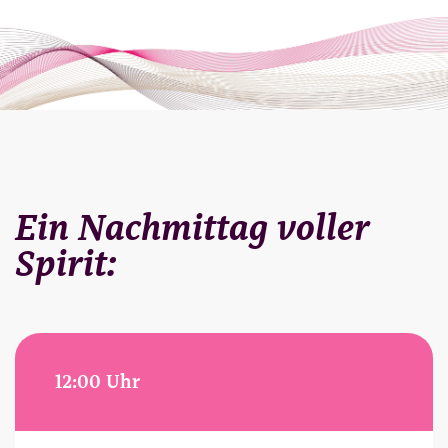
Ein Nachmittag voller
Spirit:
12:00 Uhr