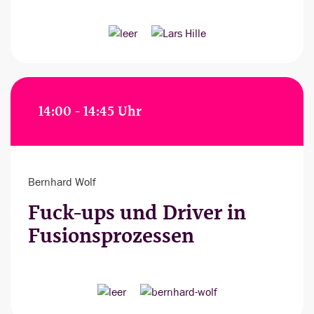
14:00 - 14:45 Uhr
Bernhard Wolf
Fuck-ups und Driver in
Fusionsprozessen