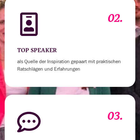
02.
TOP SPEAKER
als Quelle der Inspiration gepaart mit praktischen
Ratschlägen und Erfahrungen
03.