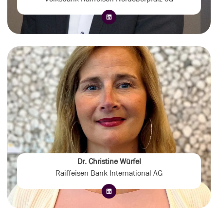
Dr. Christine Würfel
Raiffeisen Bank International AG