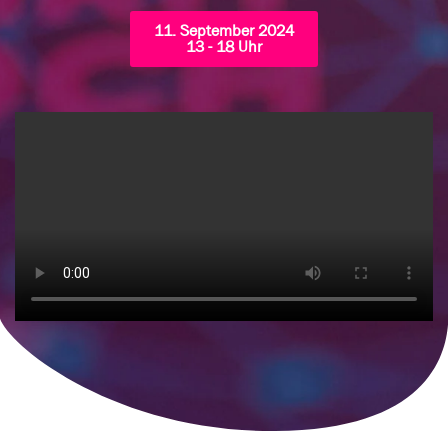
11. September 2024
13 - 18 Uhr