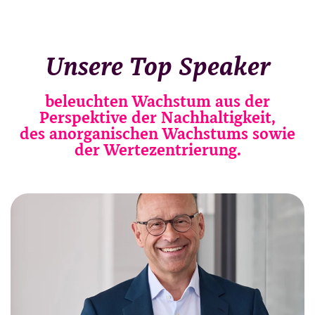
Unsere Top Speaker
beleuchten Wachstum aus der
Perspektive der Nachhaltigkeit,
des anorganischen Wachstums sowie
der Wertezentrierung.