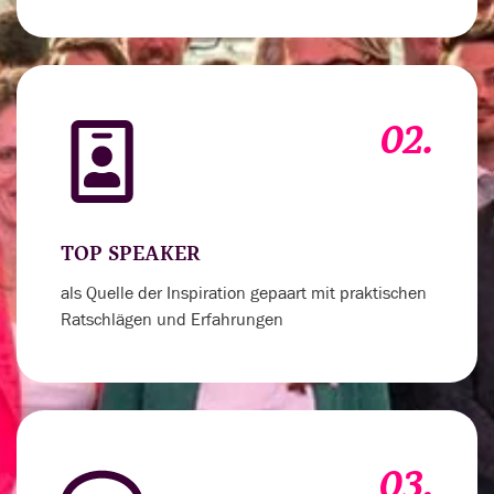
02.
TOP SPEAKER
als Quelle der Inspiration gepaart mit praktischen
Ratschlägen und Erfahrungen
03.