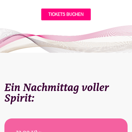
TICKETS BUCHEN
Ein Nachmittag voller
Spirit: