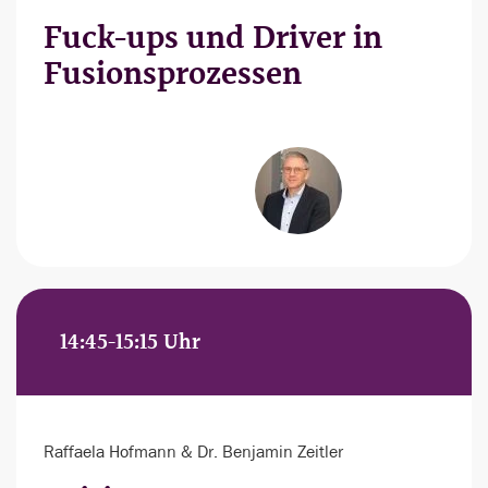
Fuck-ups und Driver in
Fusionsprozessen
14:45-15:15 Uhr
Raffaela Hofmann & Dr. Benjamin Zeitler