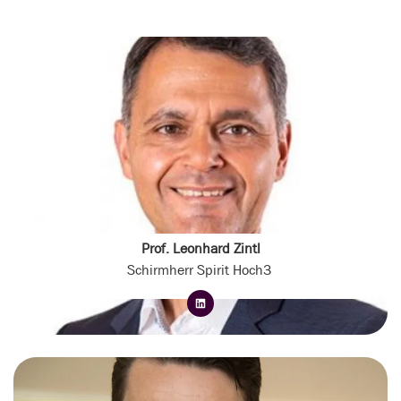
Prof. Leonhard Zintl
Schirmherr Spirit Hoch3