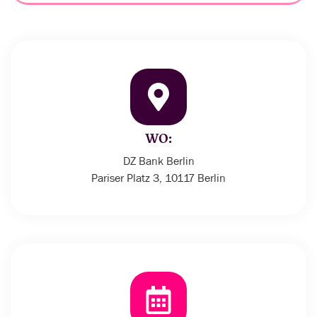
WO:
DZ Bank Berlin
Pariser Platz 3, 10117 Berlin