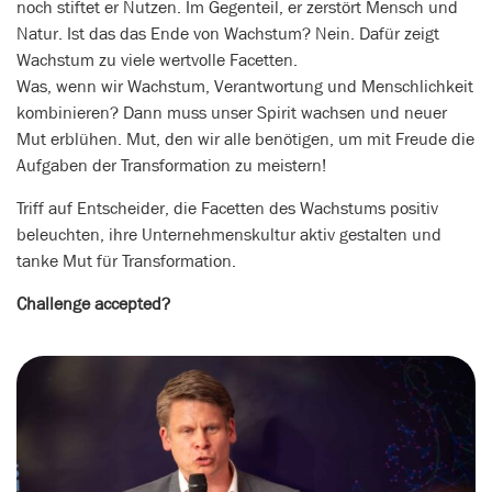
noch stiftet er Nutzen. Im Gegenteil, er zerstört Mensch und
Natur. Ist das das Ende von Wachstum? Nein. Dafür zeigt
Wachstum zu viele wertvolle Facetten.
Was, wenn wir Wachstum, Verantwortung und Menschlichkeit
kombinieren? Dann muss unser Spirit wachsen und neuer
Mut erblühen. Mut, den wir alle benötigen, um mit Freude die
Aufgaben der Transformation zu meistern!
Triff auf Entscheider, die Facetten des Wachstums positiv
beleuchten, ihre Unternehmenskultur aktiv gestalten und
tanke Mut für Transformation.
Challenge accepted?