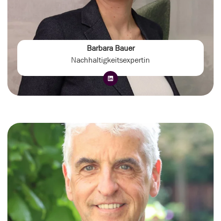
Barbara Bauer
Nachhaltigkeitsexpertin