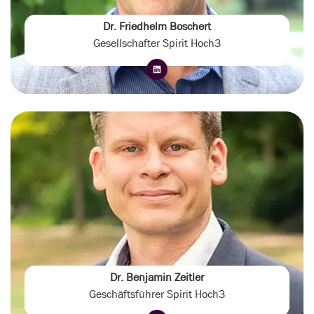
Dr. Friedhelm Boschert
Gesellschafter Spirit Hoch3
Dr. Benjamin Zeitler
Geschäftsführer Spirit Hoch3