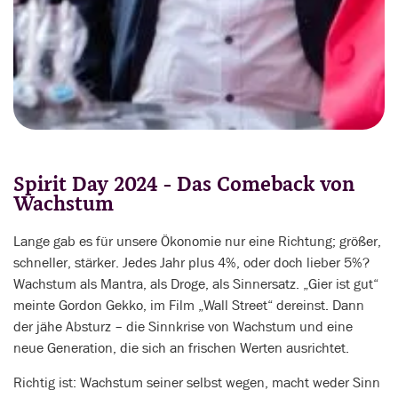
Spirit Day 2024 - Das Comeback von
Wachstum
Lange gab es für unsere Ökonomie nur eine Richtung; größer,
schneller, stärker. Jedes Jahr plus 4%, oder doch lieber 5%?
Wachstum als Mantra, als Droge, als Sinnersatz. „Gier ist gut“
meinte Gordon Gekko, im Film „Wall Street“ dereinst. Dann
der jähe Absturz – die Sinnkrise von Wachstum und eine
neue Generation, die sich an frischen Werten ausrichtet.
Richtig ist: Wachstum seiner selbst wegen, macht weder Sinn