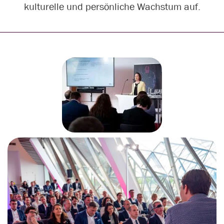
kulturelle und persönliche Wachstum auf.