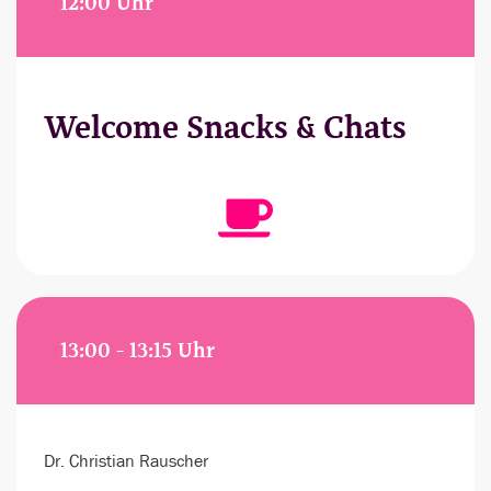
12:00 Uhr
Welcome Snacks & Chats
13:00 - 13:15 Uhr
Dr. Christian Rauscher