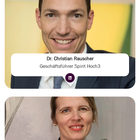
Dr. Christian Rauscher
Geschäftsführer Spirit Hoch3