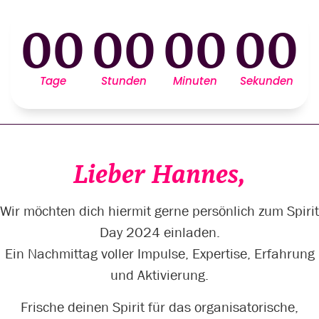
00
00
00
00
Tage
Stunden
Minuten
Sekunden
Lieber Hannes,
Wir möchten dich hiermit gerne persönlich zum Spirit
Day 2024 einladen.
Ein Nachmittag voller Impulse, Expertise, Erfahrung
und Aktivierung.
Frische deinen Spirit für das organisatorische,