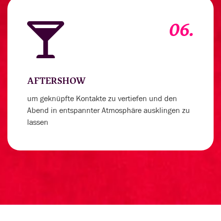
06.
AFTERSHOW
um geknüpfte Kontakte zu vertiefen und den
Abend in entspannter Atmosphäre ausklingen zu
lassen