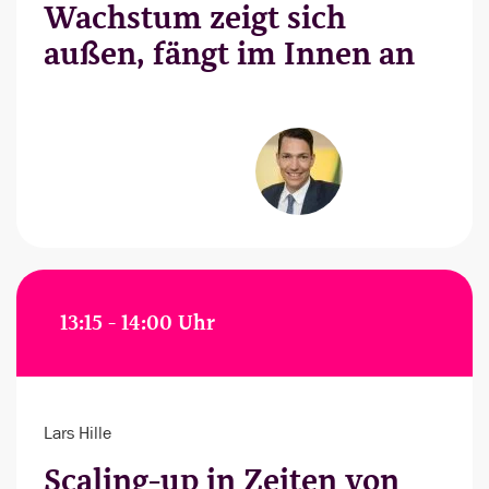
Wachstum zeigt sich
außen, fängt im Innen an
13:15 - 14:00 Uhr
Lars Hille
Scaling-up in Zeiten von