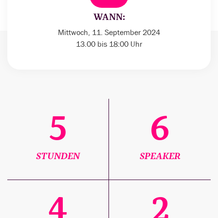
WANN:
Mittwoch, 11. September 2024
13.00 bis 18:00 Uhr
5
6
STUNDEN
SPEAKER
4
2