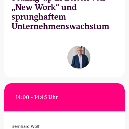
„New Work“ und
sprunghaftem
Unternehmenswachstum
14:00 - 14:45 Uhr
Bernhard Wolf