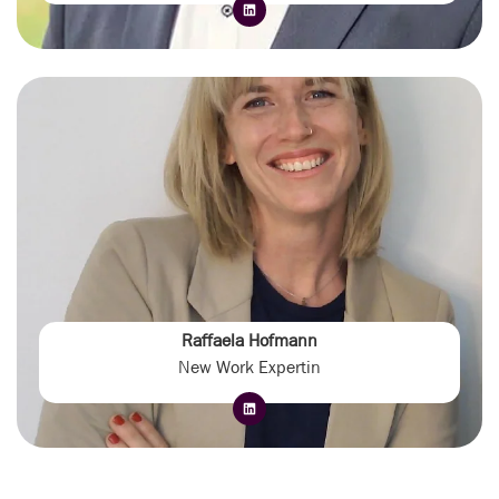
Raffaela Hofmann
New Work Expertin