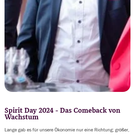
Spirit Day 2024 - Das Comeback von
Wachstum
Lange gab es für unsere Ökonomie nur eine Richtung; größer,