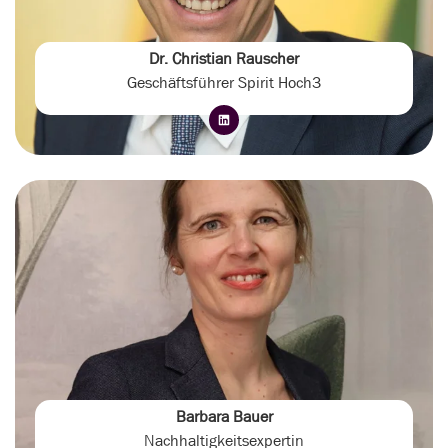
Dr. Christian Rauscher
Geschäftsführer Spirit Hoch3
Barbara Bauer
Nachhaltigkeitsexpertin