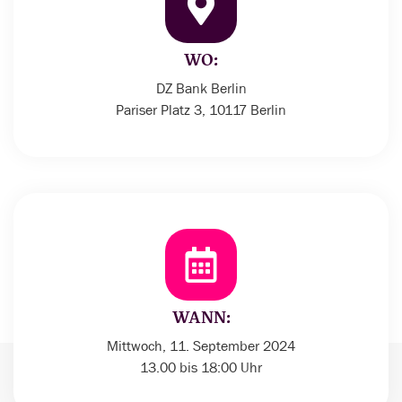
WO:
DZ Bank Berlin
Pariser Platz 3, 10117 Berlin
WANN:
Mittwoch, 11. September 2024
13.00 bis 18:00 Uhr