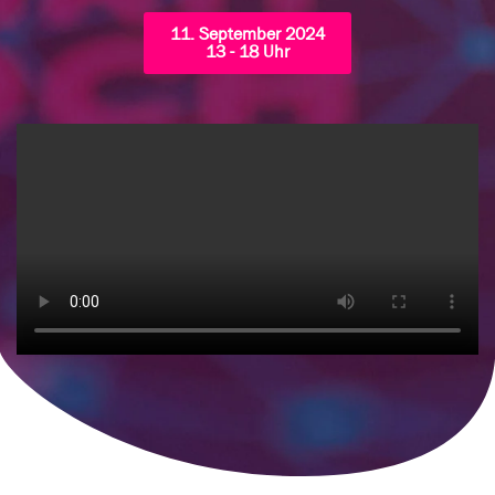
11. September 2024
13 - 18 Uhr