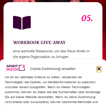
05.
WORKBOOK GIVE-AWAY
eine wertvolle Ressource, um das Neue direkt in
die eigene Organisation zu bringen
Cookie-Zustimmung verwalten
Um dir ein optimales Erlebnis zu bieten, verwenden wir
Technologien wie Cookies, um Geräteinformationen zu speichern
06.
und/oder darauf zuzugreifen. Wenn du diesen Technologien
zustimmst, können wir Daten wie das Surfverhalten oder eindeutige
IDs auf dieser Website verarbeiten. Wenn du deine Zustimmung
nicht erteilst oder zurückziehst, können bestimmte Merkmale und