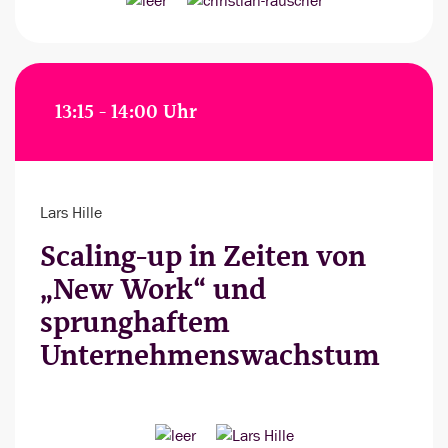
13:15 - 14:00 Uhr
Lars Hille
Scaling-up in Zeiten von
„New Work“ und
sprunghaftem
Unternehmenswachstum