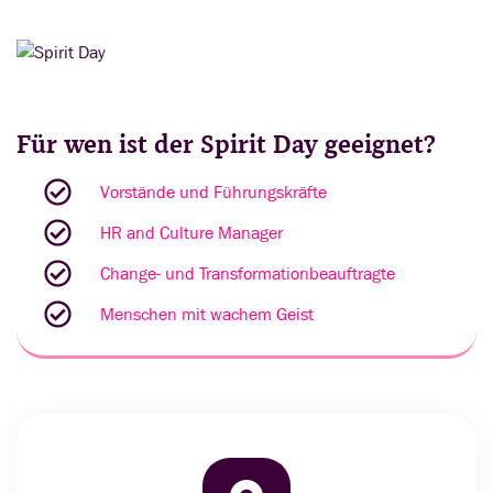
Für wen ist der Spirit Day geeignet?
Vorstände und Führungskräfte
HR and Culture Manager
Change- und Transformationbeauftragte
Menschen mit wachem Geist