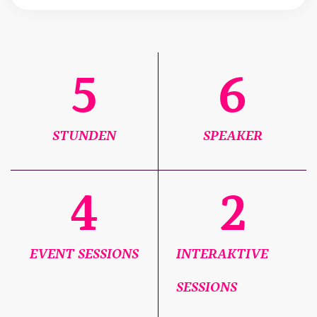
5
6
STUNDEN
SPEAKER
4
2
EVENT SESSIONS
INTERAKTIVE
SESSIONS