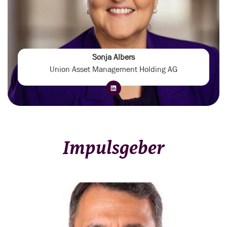
Sonja Albers
Union Asset Management Holding AG
Impulsgeber