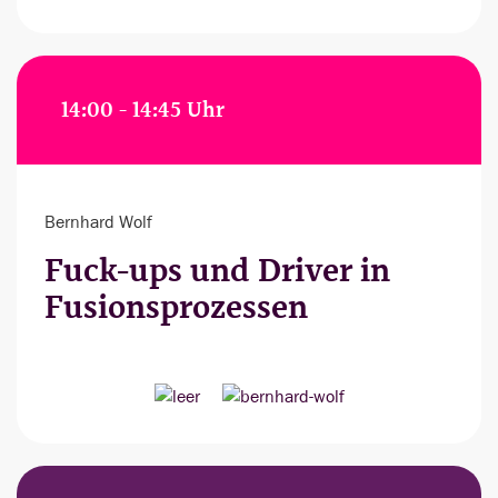
14:00 - 14:45 Uhr
Bernhard Wolf
Fuck-ups und Driver in
Fusionsprozessen