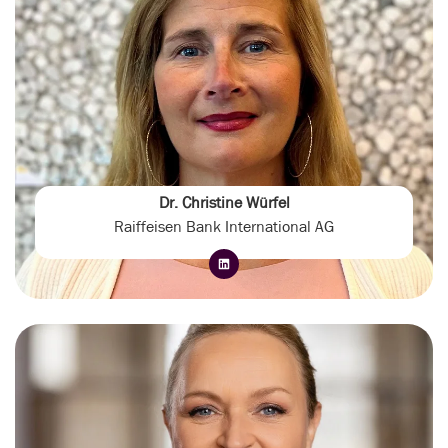
Dr. Christine Würfel
Raiffeisen Bank International AG