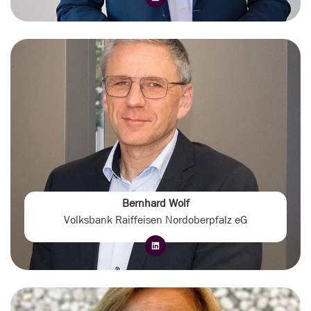
Bernhard Wolf
Volksbank Raiffeisen Nordoberpfalz eG