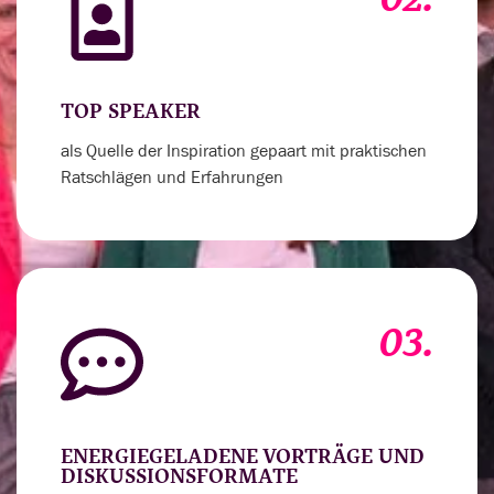
TOP SPEAKER
als Quelle der Inspiration gepaart mit praktischen
Ratschlägen und Erfahrungen
03.
ENERGIEGELADENE VORTRÄGE UND
DISKUSSIONSFORMATE