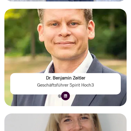
Dr. Benjamin Zeitler
Geschäftsführer Spirit Hoch3