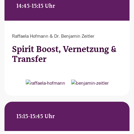
14:45-15:15 Uhr
Raffaela Hofmann & Dr. Benjamin Zeitler
Spirit Boost, Vernetzung &
Transfer
15:15-15:45 Uhr