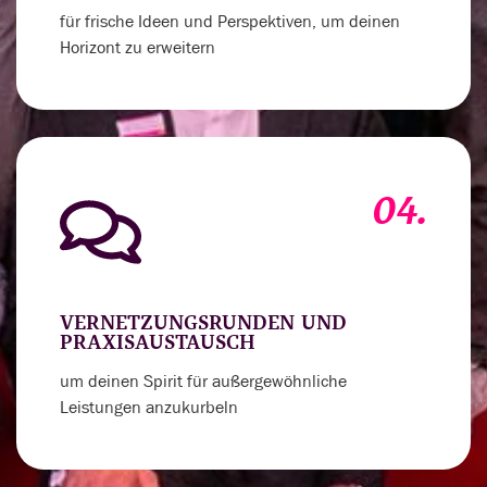
für frische Ideen und Perspektiven, um deinen
Horizont zu erweitern
04.
VERNETZUNGSRUNDEN UND
PRAXISAUSTAUSCH
um deinen Spirit für außergewöhnliche
Leistungen anzukurbeln