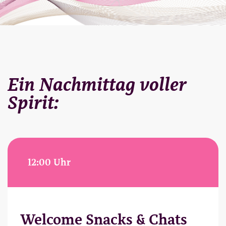
Ein Nachmittag voller
Spirit:
12:00 Uhr
Welcome Snacks & Chats