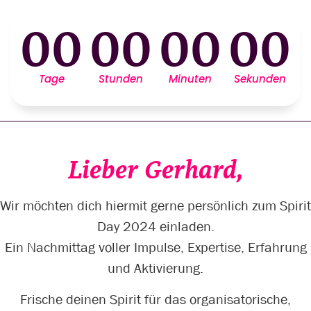
00
00
00
00
Tage
Stunden
Minuten
Sekunden
Lieber Gerhard,
Wir möchten dich hiermit gerne persönlich zum Spirit
Day 2024 einladen.
Ein Nachmittag voller Impulse, Expertise, Erfahrung
und Aktivierung.
Frische deinen Spirit für das organisatorische,