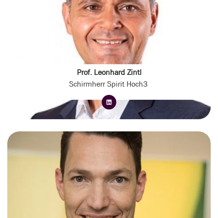
Prof. Leonhard Zintl
Schirmherr Spirit Hoch3