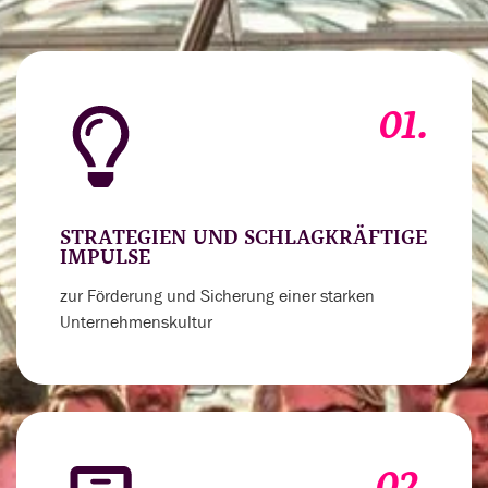
01.
STRATEGIEN UND SCHLAGKRÄFTIGE
IMPULSE
zur Förderung und Sicherung einer starken
Unternehmenskultur
02.