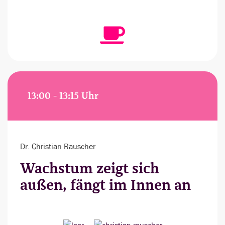
13:00 - 13:15 Uhr
Dr. Christian Rauscher
Wachstum zeigt sich
außen, fängt im Innen an