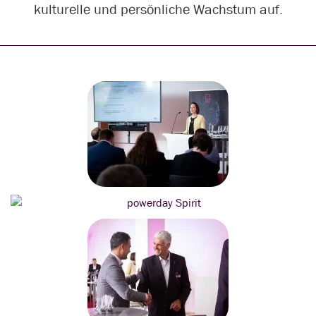
kulturelle und persönliche Wachstum auf.