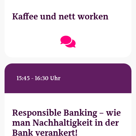
Kaffee und nett worken
15:45 - 16:30 Uhr
Responsible Banking – wie
man Nachhaltigkeit in der
Bank verankert!