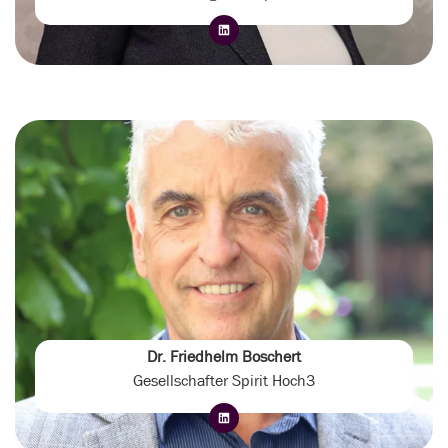
Dr. Friedhelm Boschert
Gesellschafter Spirit Hoch3