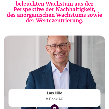
beleuchten Wachstum aus der
Perspektive der Nachhaltigkeit,
des anorganischen Wachstums sowie
der Wertezentrierung.
Lars Hille
V-Bank AG