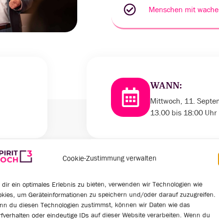
Menschen mit wache
WANN:
Mittwoch, 11. Sept
13.00 bis 18:00 Uhr
Cookie-Zustimmung verwalten
dir ein optimales Erlebnis zu bieten, verwenden wir Technologien wie
0
0
kies, um Geräteinformationen zu speichern und/oder darauf zuzugreifen.
nn du diesen Technologien zustimmst, können wir Daten wie das
fverhalten oder eindeutige IDs auf dieser Website verarbeiten. Wenn du