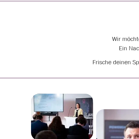
Wir möcht
Ein Nac
Frische deinen Sp