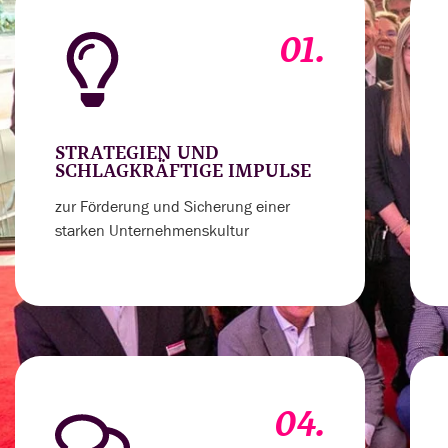
01.
STRATEGIEN UND
SCHLAGKRÄFTIGE IMPULSE
zur Förderung und Sicherung einer
starken Unternehmenskultur
04.