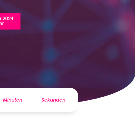
r 2024
hr
Minuten
Sekunden