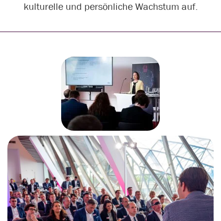
kulturelle und persönliche Wachstum auf.