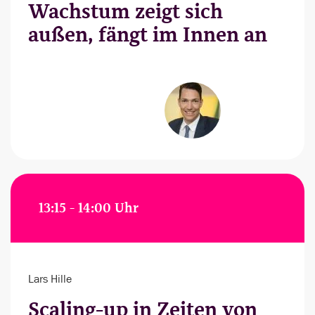
Wachstum zeigt sich
außen, fängt im Innen an
13:15 - 14:00 Uhr
Lars Hille
Scaling-up in Zeiten von