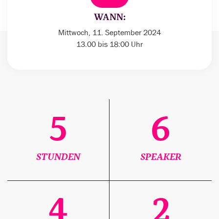
WANN:
Mittwoch, 11. September 2024
13.00 bis 18:00 Uhr
5
6
STUNDEN
SPEAKER
4
2