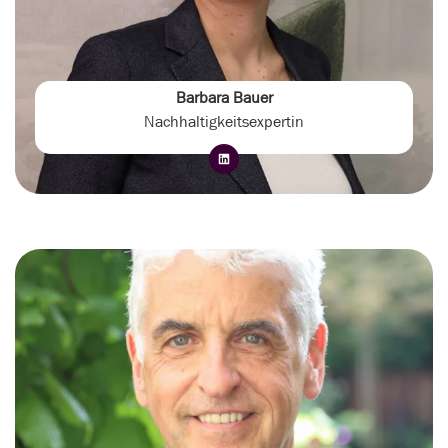
Barbara Bauer
Nachhaltigkeitsexpertin