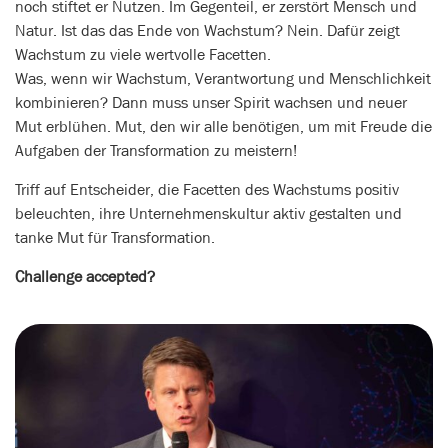
noch stiftet er Nutzen. Im Gegenteil, er zerstört Mensch und
Natur. Ist das das Ende von Wachstum? Nein. Dafür zeigt
Wachstum zu viele wertvolle Facetten.
Was, wenn wir Wachstum, Verantwortung und Menschlichkeit
kombinieren? Dann muss unser Spirit wachsen und neuer
Mut erblühen. Mut, den wir alle benötigen, um mit Freude die
Aufgaben der Transformation zu meistern!
Triff auf Entscheider, die Facetten des Wachstums positiv
beleuchten, ihre Unternehmenskultur aktiv gestalten und
tanke Mut für Transformation.
Challenge accepted?