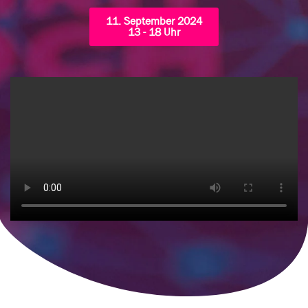
11. September 2024
13 - 18 Uhr