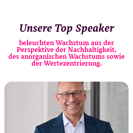
Unsere Top Speaker
beleuchten Wachstum aus der
Perspektive der Nachhaltigkeit,
des anorganischen Wachstums sowie
der Wertezentrierung.