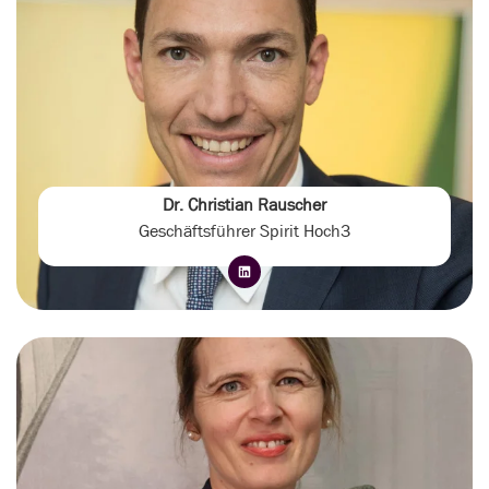
Dr. Christian Rauscher
Geschäftsführer Spirit Hoch3