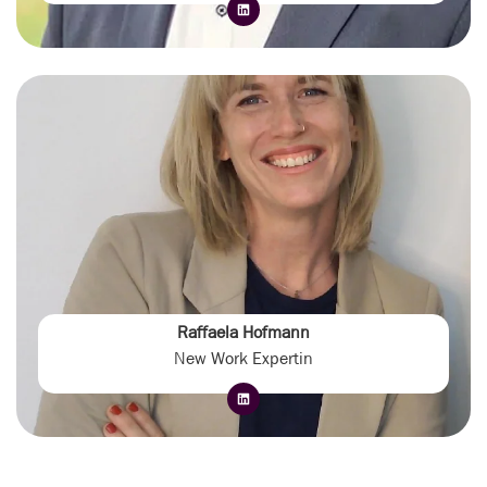
Raffaela Hofmann
New Work Expertin