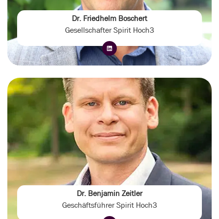
Dr. Friedhelm Boschert
Gesellschafter Spirit Hoch3
Dr. Benjamin Zeitler
Geschäftsführer Spirit Hoch3