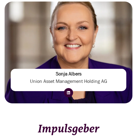
Sonja Albers
Union Asset Management Holding AG
Impulsgeber