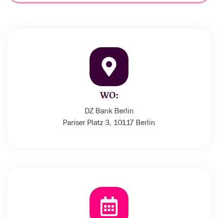
WO:
DZ Bank Berlin
Pariser Platz 3, 10117 Berlin