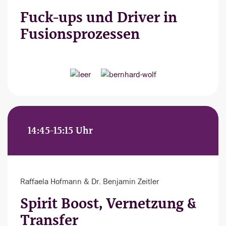
Fuck-ups und Driver in
Fusionsprozessen
14:45-15:15 Uhr
Raffaela Hofmann & Dr. Benjamin Zeitler
Spirit Boost, Vernetzung &
Transfer