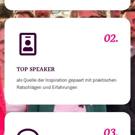
02.
TOP SPEAKER
als Quelle der Inspiration gepaart mit praktischen
Ratschlägen und Erfahrungen
03.