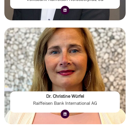
Dr. Christine Würfel
Raiffeisen Bank International AG