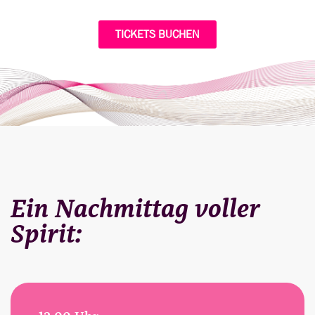
TICKETS BUCHEN
Ein Nachmittag voller
Spirit: