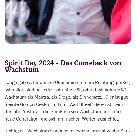
Spirit Day 2024 - Das Comeback von
Wachstum
Lange gab es für unsere Ökonomie nur eine Richtung; größer,
schneller, stärker. Jedes Jahr plus 4%, oder doch lieber 5%?
Wachstum als Mantra, als Droge, als Sinnersatz. „Gier ist gut“
meinte Gordon Gekko, im Film „Wall Street“ dereinst. Dann
der jähe Absturz – die Sinnkrise von Wachstum und eine
neue Generation, die sich an frischen Werten ausrichtet.
Richtig ist: Wachstum seiner selbst wegen, macht weder Sinn