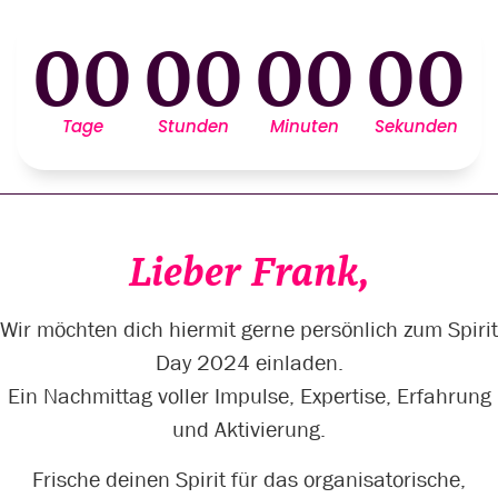
00
00
00
00
Tage
Stunden
Minuten
Sekunden
Lieber Frank,
Wir möchten dich hiermit gerne persönlich zum Spirit
Day 2024 einladen.
Ein Nachmittag voller Impulse, Expertise, Erfahrung
und Aktivierung.
Frische deinen Spirit für das organisatorische,