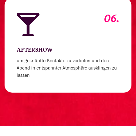
06.
AFTERSHOW
um geknüpfte Kontakte zu vertiefen und den
Abend in entspannter Atmosphäre ausklingen zu
lassen