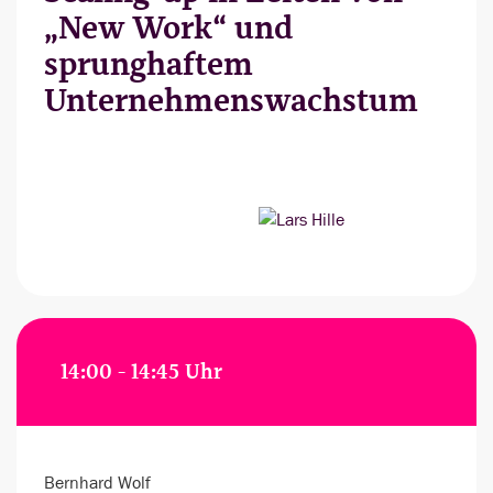
„New Work“ und
sprunghaftem
Unternehmenswachstum
14:00 - 14:45 Uhr
Bernhard Wolf