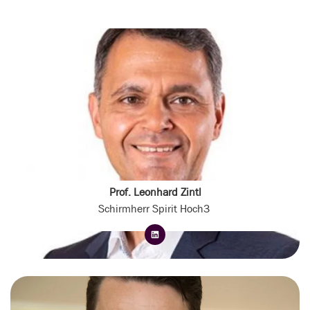
Prof. Leonhard Zintl
Schirmherr Spirit Hoch3