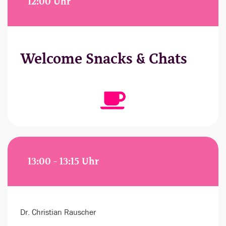
12:00 Uhr
Welcome Snacks & Chats
13:00 - 13:15 Uhr
Dr. Christian Rauscher