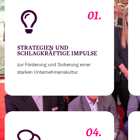
01.
STRATEGIEN UND
SCHLAGKRÄFTIGE IMPULSE
zur Förderung und Sicherung einer
starken Unternehmenskultur
04.