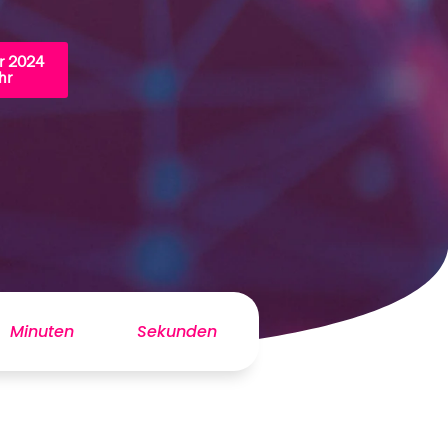
r 2024
hr
Minuten
Sekunden