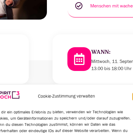
Menschen mit wache
WANN:
Mittwoch, 11. Sept
13.00 bis 18:00 Uhr
Cookie-Zustimmung verwalten
dir ein optimales Erlebnis zu bieten, verwenden wir Technologien wie
0
0
kies, um Geräteinformationen zu speichern und/oder darauf zuzugreifen.
nn du diesen Technologien zustimmst, können wir Daten wie das
fverhalten oder eindeutige IDs auf dieser Website verarbeiten. Wenn du