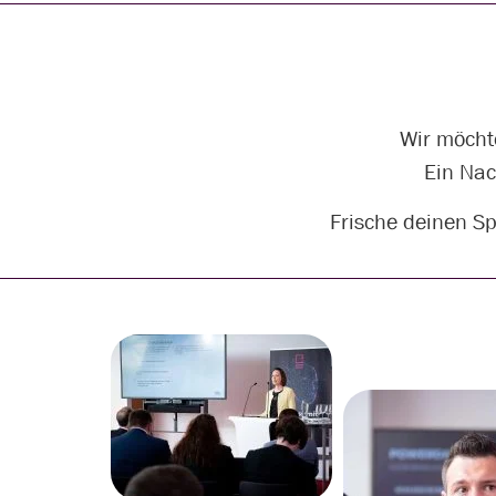
Wir möcht
Ein Nac
Frische deinen Sp