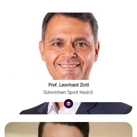
Prof. Leonhard Zintl
Schirmherr Spirit Hoch3