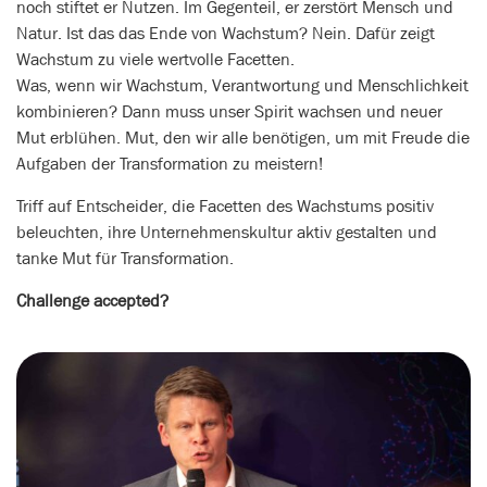
noch stiftet er Nutzen. Im Gegenteil, er zerstört Mensch und
Natur. Ist das das Ende von Wachstum? Nein. Dafür zeigt
Wachstum zu viele wertvolle Facetten.
Was, wenn wir Wachstum, Verantwortung und Menschlichkeit
kombinieren? Dann muss unser Spirit wachsen und neuer
Mut erblühen. Mut, den wir alle benötigen, um mit Freude die
Aufgaben der Transformation zu meistern!
Triff auf Entscheider, die Facetten des Wachstums positiv
beleuchten, ihre Unternehmenskultur aktiv gestalten und
tanke Mut für Transformation.
Challenge accepted?