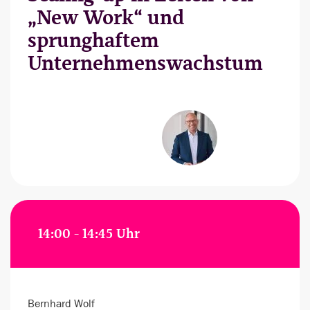
„New Work“ und
sprunghaftem
Unternehmenswachstum
14:00 - 14:45 Uhr
Bernhard Wolf