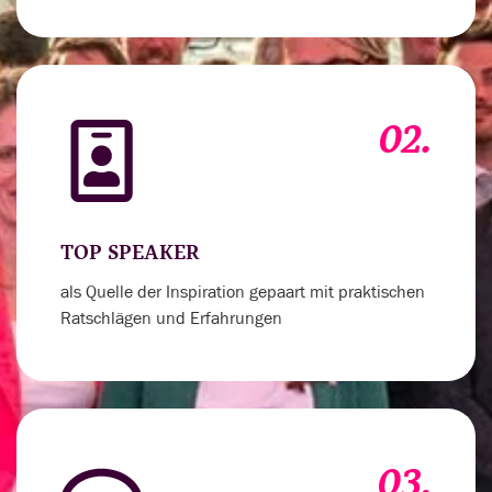
02.
TOP SPEAKER
als Quelle der Inspiration gepaart mit praktischen
Ratschlägen und Erfahrungen
03.