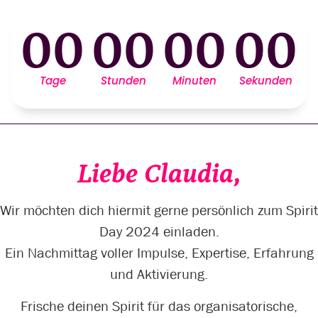
00
00
00
00
Tage
Stunden
Minuten
Sekunden
Liebe Claudia,
Wir möchten dich hiermit gerne persönlich zum Spirit
Day 2024 einladen.
Ein Nachmittag voller Impulse, Expertise, Erfahrung
und Aktivierung.
Frische deinen Spirit für das organisatorische,