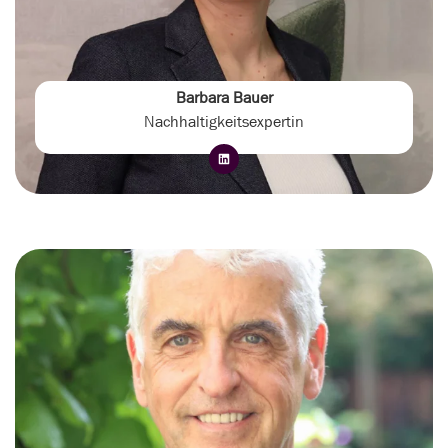
Barbara Bauer
Nachhaltigkeitsexpertin