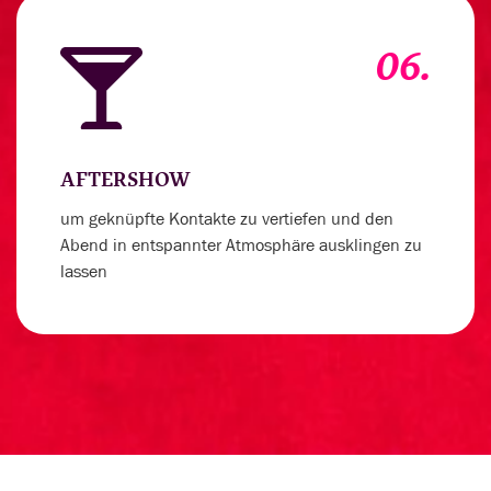
06.
AFTERSHOW
um geknüpfte Kontakte zu vertiefen und den
Abend in entspannter Atmosphäre ausklingen zu
lassen