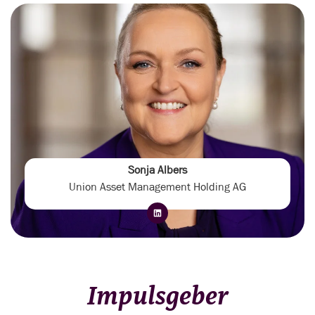
Sonja Albers
Union Asset Management Holding AG
Impulsgeber