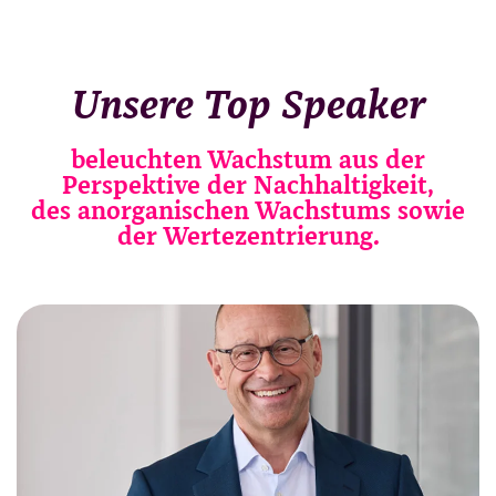
Unsere Top Speaker
beleuchten Wachstum aus der
Perspektive der Nachhaltigkeit,
des anorganischen Wachstums sowie
der Wertezentrierung.