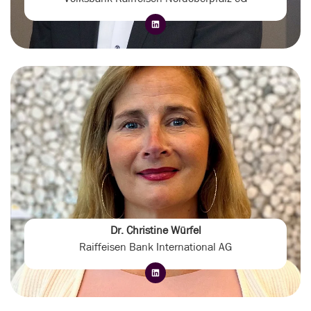
Dr. Christine Würfel
Raiffeisen Bank International AG