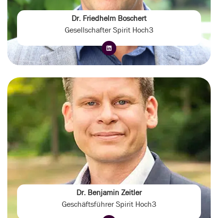
Dr. Friedhelm Boschert
Gesellschafter Spirit Hoch3
Dr. Benjamin Zeitler
Geschäftsführer Spirit Hoch3