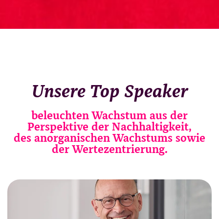
Unsere Top Speaker
beleuchten Wachstum aus der
Perspektive der Nachhaltigkeit,
des anorganischen Wachstums sowie
der Wertezentrierung.