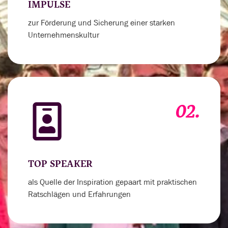
IMPULSE
zur Förderung und Sicherung einer starken
Unternehmenskultur
02.
TOP SPEAKER
als Quelle der Inspiration gepaart mit praktischen
Ratschlägen und Erfahrungen