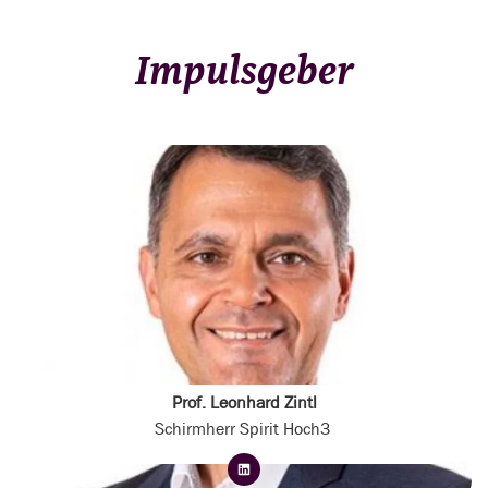
Impulsgeber
Prof. Leonhard Zintl
Schirmherr Spirit Hoch3