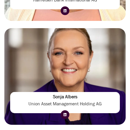
Sonja Albers
Union Asset Management Holding AG