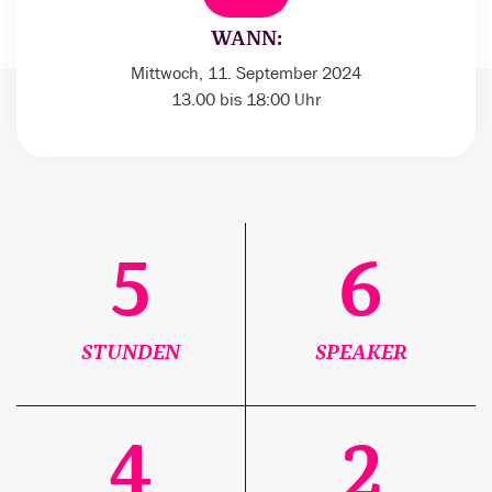
WANN:
Mittwoch, 11. September 2024
13.00 bis 18:00 Uhr
5
6
STUNDEN
SPEAKER
4
2