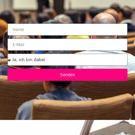
Senden