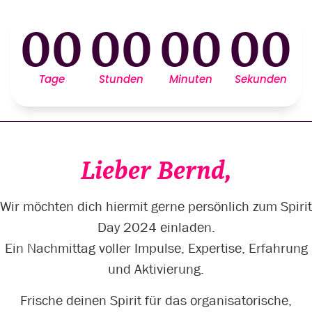
00
00
00
00
Tage
Stunden
Minuten
Sekunden
Lieber Bernd,
Wir möchten dich hiermit gerne persönlich zum Spirit
Day 2024 einladen.
Ein Nachmittag voller Impulse, Expertise, Erfahrung
und Aktivierung.
Frische deinen Spirit für das organisatorische,