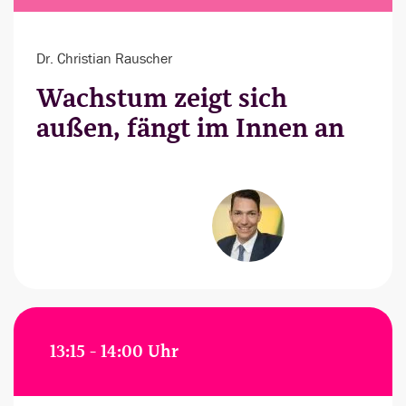
Dr. Christian Rauscher
Wachstum zeigt sich
außen, fängt im Innen an
13:15 - 14:00 Uhr