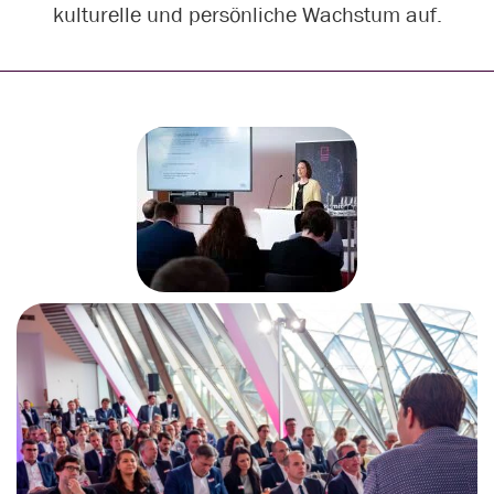
kulturelle und persönliche Wachstum auf.