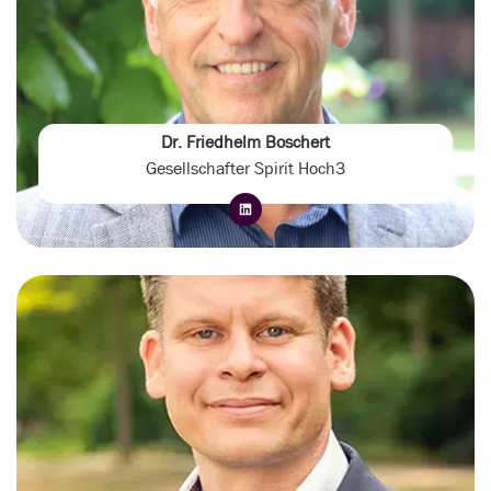
Dr. Friedhelm Boschert
Gesellschafter Spirit Hoch3