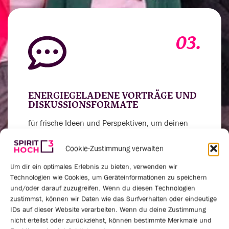
03.
ENERGIEGELADENE VORTRÄGE UND
DISKUSSIONSFORMATE
für frische Ideen und Perspektiven, um deinen
Horizont zu erweitern
Cookie-Zustimmung verwalten
Um dir ein optimales Erlebnis zu bieten, verwenden wir
Technologien wie Cookies, um Geräteinformationen zu speichern
und/oder darauf zuzugreifen. Wenn du diesen Technologien
zustimmst, können wir Daten wie das Surfverhalten oder eindeutige
04.
IDs auf dieser Website verarbeiten. Wenn du deine Zustimmung
nicht erteilst oder zurückziehst, können bestimmte Merkmale und