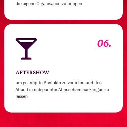
die eigene Organisation zu bringen
06.
AFTERSHOW
um geknüpfte Kontakte zu vertiefen und den
Abend in entspannter Atmosphäre ausklingen zu
lassen