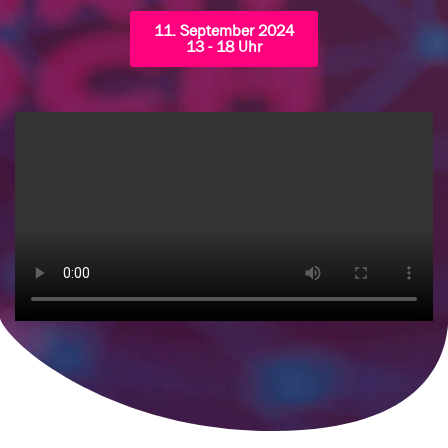
11. September 2024
13 - 18 Uhr