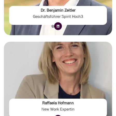
Dr. Benjamin Zeitler
Geschäftsführer Spirit Hoch3
Raffaela Hofmann
New Work Expertin