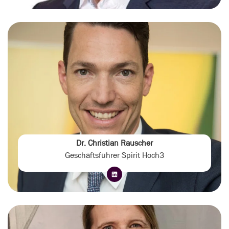
Dr. Christian Rauscher
Geschäftsführer Spirit Hoch3