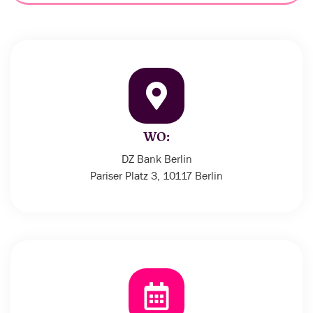
WO:
DZ Bank Berlin
Pariser Platz 3, 10117 Berlin