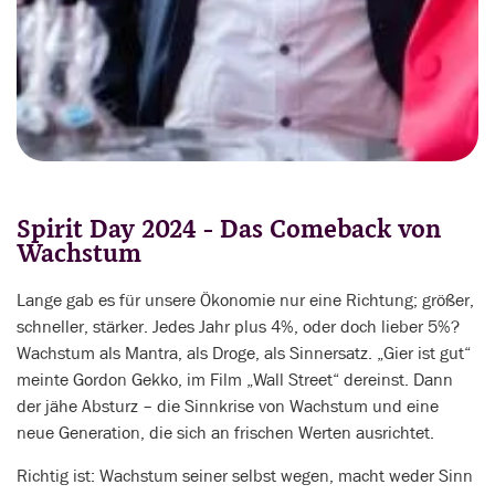
Spirit Day 2024 - Das Comeback von
Wachstum
Lange gab es für unsere Ökonomie nur eine Richtung; größer,
schneller, stärker. Jedes Jahr plus 4%, oder doch lieber 5%?
Wachstum als Mantra, als Droge, als Sinnersatz. „Gier ist gut“
meinte Gordon Gekko, im Film „Wall Street“ dereinst. Dann
der jähe Absturz – die Sinnkrise von Wachstum und eine
neue Generation, die sich an frischen Werten ausrichtet.
Richtig ist: Wachstum seiner selbst wegen, macht weder Sinn