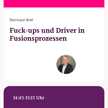
Bernhard Wolf
Fuck-ups und Driver in
Fusionsprozessen
14:45-15:15 Uhr