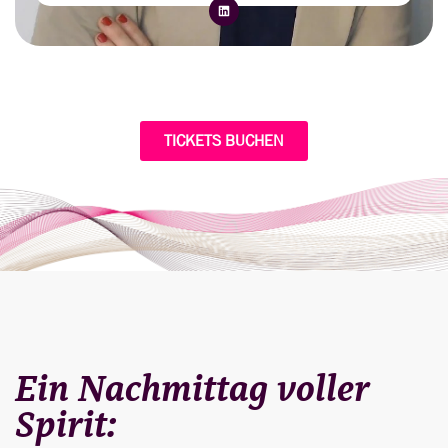
TICKETS BUCHEN
Ein Nachmittag voller
Spirit: