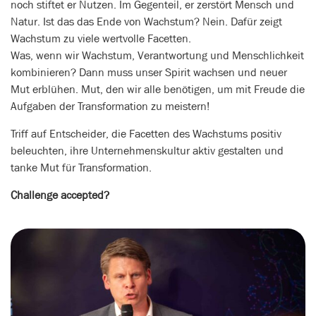
noch stiftet er Nutzen. Im Gegenteil, er zerstört Mensch und
Natur. Ist das das Ende von Wachstum? Nein. Dafür zeigt
Wachstum zu viele wertvolle Facetten.
Was, wenn wir Wachstum, Verantwortung und Menschlichkeit
kombinieren? Dann muss unser Spirit wachsen und neuer
Mut erblühen. Mut, den wir alle benötigen, um mit Freude die
Aufgaben der Transformation zu meistern!
Triff auf Entscheider, die Facetten des Wachstums positiv
beleuchten, ihre Unternehmenskultur aktiv gestalten und
tanke Mut für Transformation.
Challenge accepted?