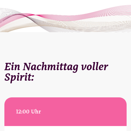
Ein Nachmittag voller
Spirit:
12:00 Uhr