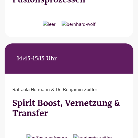
14:45-15:15 Uhr
Raffaela Hofmann & Dr. Benjamin Zeitler
Spirit Boost, Vernetzung &
Transfer