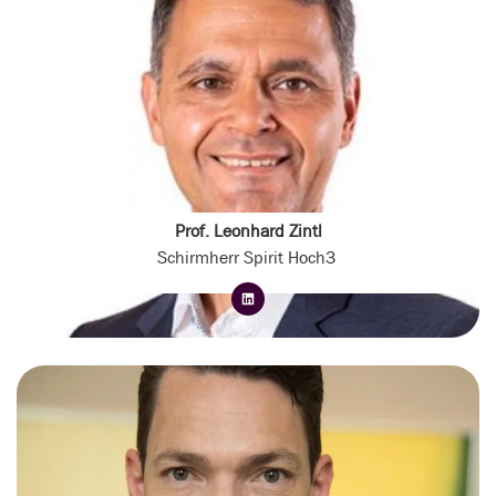
Prof. Leonhard Zintl
Schirmherr Spirit Hoch3