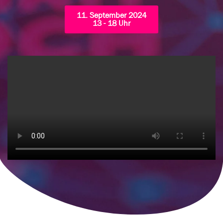
11. September 2024
13 - 18 Uhr