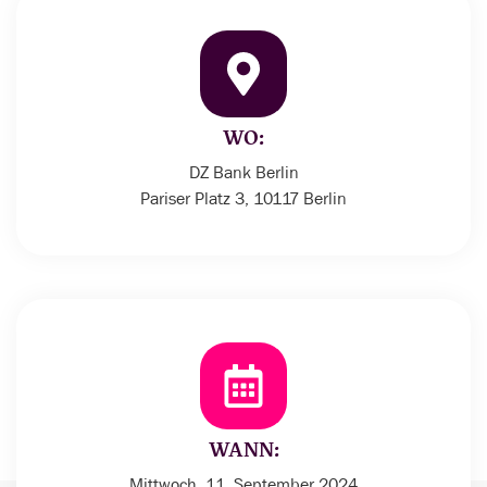
WO:
DZ Bank Berlin
Pariser Platz 3, 10117 Berlin
WANN:
Mittwoch, 11. September 2024