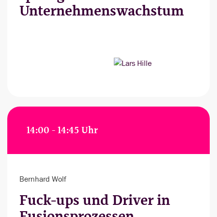
Unternehmenswachstum
14:00 - 14:45 Uhr
Bernhard Wolf
Fuck-ups und Driver in
Fusionsprozessen