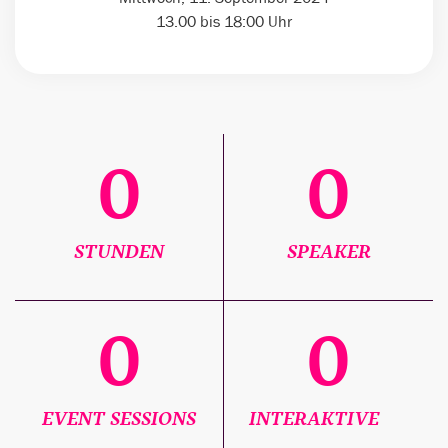
13.00 bis 18:00 Uhr
0
0
STUNDEN
SPEAKER
0
0
EVENT SESSIONS
INTERAKTIVE