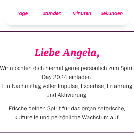
Tage
Stunden
Minuten
Sekunden
Liebe Angela,
Wir möchten dich hiermit gerne persönlich zum Spirit
Day 2024 einladen.
Ein Nachmittag voller Impulse, Expertise, Erfahrung
und Aktivierung.
Frische deinen Spirit für das organisatorische,
kulturelle und persönliche Wachstum auf.