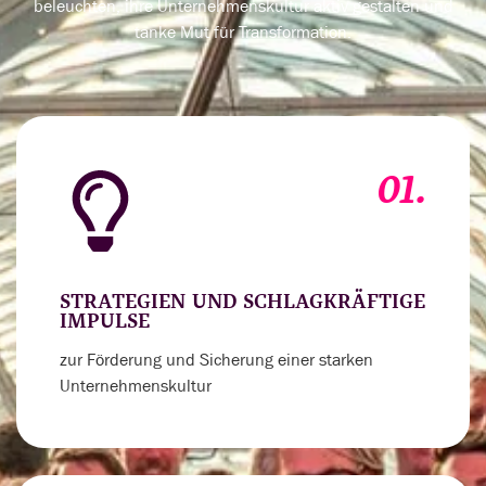
beleuchten, ihre Unternehmenskultur aktiv gestalten und
tanke Mut für Transformation.
01.
STRATEGIEN UND SCHLAGKRÄFTIGE
IMPULSE
zur Förderung und Sicherung einer starken
Unternehmenskultur