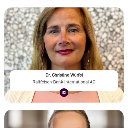
Dr. Christine Würfel
Raiffeisen Bank International AG