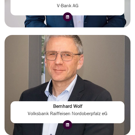
V-Bank AG
Bernhard Wolf
Volksbank Raiffeisen Nordoberpfalz eG