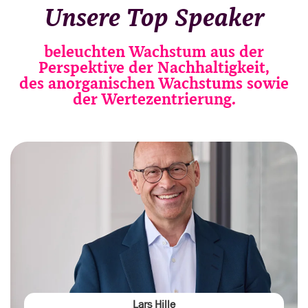
Unsere Top Speaker
beleuchten Wachstum aus der
Perspektive der Nachhaltigkeit,
des anorganischen Wachstums sowie
der Wertezentrierung.
Lars Hille