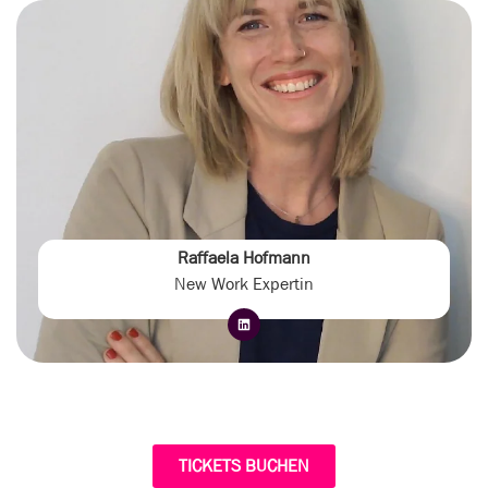
Raffaela Hofmann
New Work Expertin
TICKETS BUCHEN