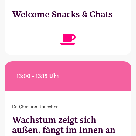
Welcome Snacks & Chats
13:00 - 13:15 Uhr
Dr. Christian Rauscher
Wachstum zeigt sich
außen, fängt im Innen an