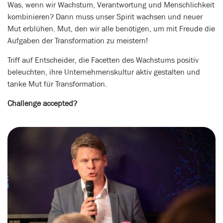
Was, wenn wir Wachstum, Verantwortung und Menschlichkeit
kombinieren? Dann muss unser Spirit wachsen und neuer
Mut erblühen. Mut, den wir alle benötigen, um mit Freude die
Aufgaben der Transformation zu meistern!
Triff auf Entscheider, die Facetten des Wachstums positiv
beleuchten, ihre Unternehmenskultur aktiv gestalten und
tanke Mut für Transformation.
Challenge accepted?