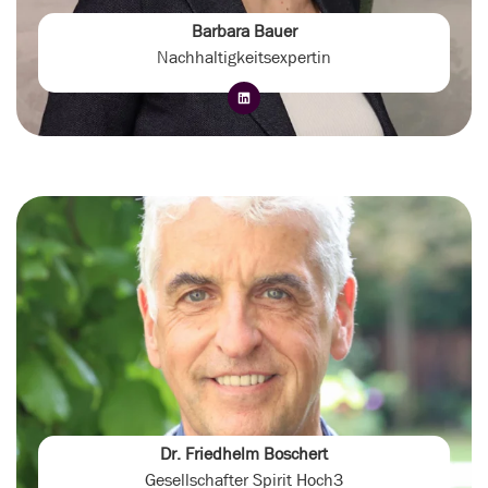
Barbara Bauer
Nachhaltigkeitsexpertin
Dr. Friedhelm Boschert
Gesellschafter Spirit Hoch3