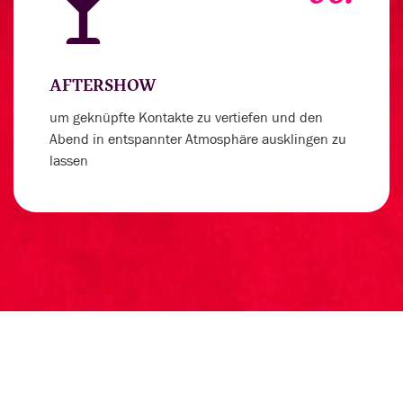
AFTERSHOW
um geknüpfte Kontakte zu vertiefen und den
Abend in entspannter Atmosphäre ausklingen zu
lassen