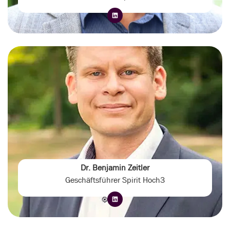
Dr. Benjamin Zeitler
Geschäftsführer Spirit Hoch3