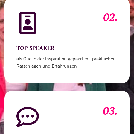
02.
TOP SPEAKER
als Quelle der Inspiration gepaart mit praktischen
Ratschlägen und Erfahrungen
03.