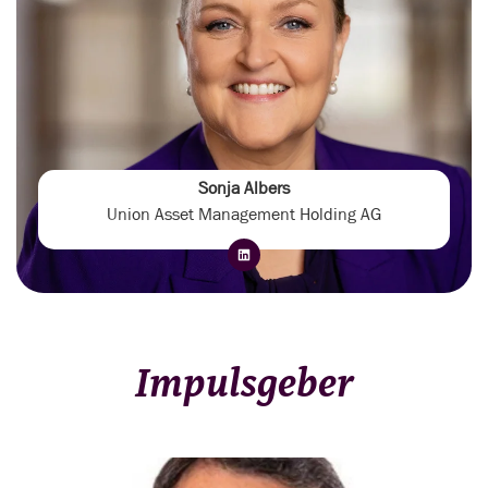
Sonja Albers
Union Asset Management Holding AG
Impulsgeber