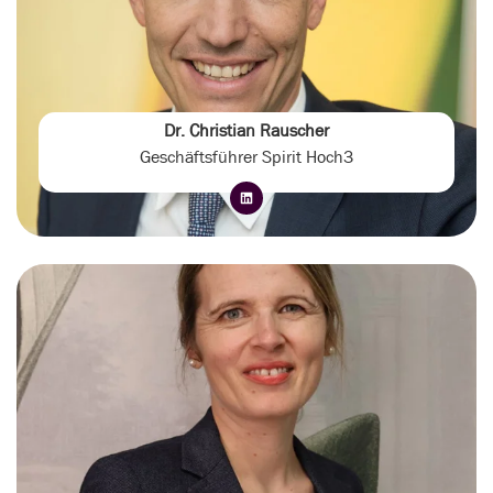
Dr. Christian Rauscher
Geschäftsführer Spirit Hoch3