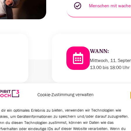
Menschen mit wache
WANN:
Mittwoch, 11. Sept
13.00 bis 18:00 Uhr
Cookie-Zustimmung verwalten
dir ein optimales Erlebnis zu bieten, verwenden wir Technologien wie
0
0
kies, um Geräteinformationen zu speichern und/oder darauf zuzugreifen.
nn du diesen Technologien zustimmst, können wir Daten wie das
fverhalten oder eindeutige IDs auf dieser Website verarbeiten. Wenn du