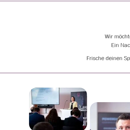
Wir möcht
Ein Nac
Frische deinen Sp