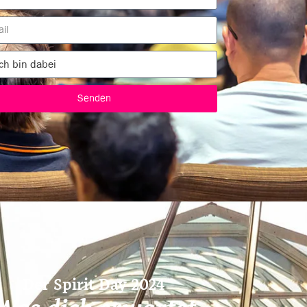
Senden
Der Spirit Day 2024