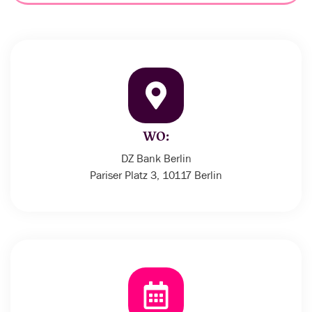
WO:
DZ Bank Berlin
Pariser Platz 3, 10117 Berlin