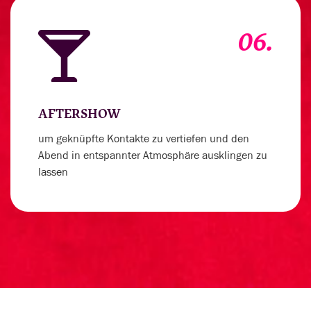
06.
AFTERSHOW
um geknüpfte Kontakte zu vertiefen und den
Abend in entspannter Atmosphäre ausklingen zu
lassen