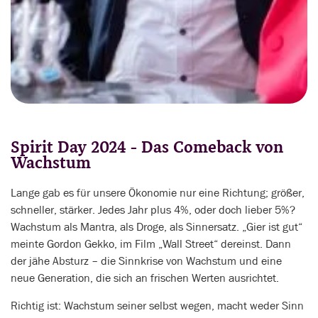
Spirit Day 2024 - Das Comeback von
Wachstum
Lange gab es für unsere Ökonomie nur eine Richtung; größer,
schneller, stärker. Jedes Jahr plus 4%, oder doch lieber 5%?
Wachstum als Mantra, als Droge, als Sinnersatz. „Gier ist gut“
meinte Gordon Gekko, im Film „Wall Street“ dereinst. Dann
der jähe Absturz – die Sinnkrise von Wachstum und eine
neue Generation, die sich an frischen Werten ausrichtet.
Richtig ist: Wachstum seiner selbst wegen, macht weder Sinn