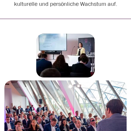
kulturelle und persönliche Wachstum auf.