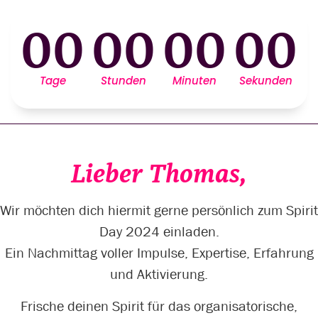
00
00
00
00
Tage
Stunden
Minuten
Sekunden
Lieber Thomas,
Wir möchten dich hiermit gerne persönlich zum Spirit
Day 2024 einladen.
Ein Nachmittag voller Impulse, Expertise, Erfahrung
und Aktivierung.
Frische deinen Spirit für das organisatorische,