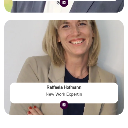
Raffaela Hofmann
New Work Expertin