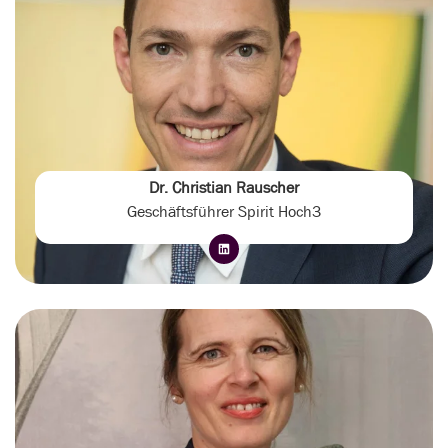
Dr. Christian Rauscher
Geschäftsführer Spirit Hoch3