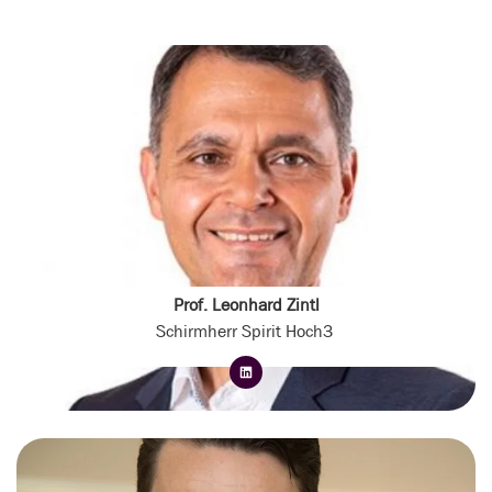
Prof. Leonhard Zintl
Schirmherr Spirit Hoch3