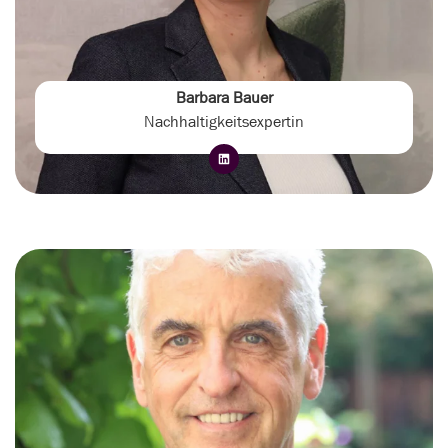
Barbara Bauer
Nachhaltigkeitsexpertin