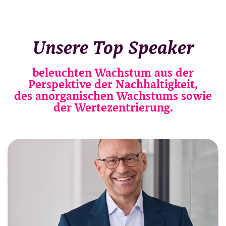
Unsere Top Speaker
beleuchten Wachstum aus der
Perspektive der Nachhaltigkeit,
des anorganischen Wachstums sowie
der Wertezentrierung.