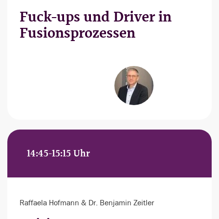
Fuck-ups und Driver in
Fusionsprozessen
14:45-15:15 Uhr
Raffaela Hofmann & Dr. Benjamin Zeitler