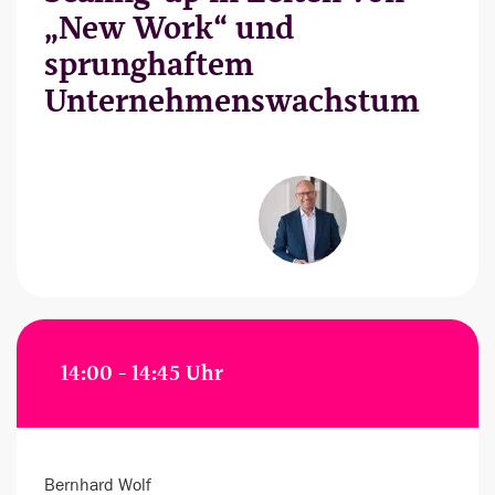
„New Work“ und
sprunghaftem
Unternehmenswachstum
14:00 - 14:45 Uhr
Bernhard Wolf