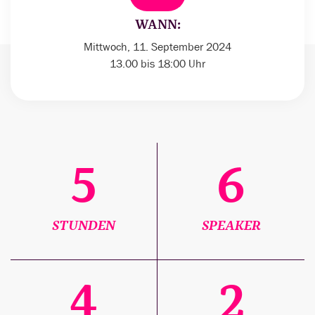
WANN:
Mittwoch, 11. September 2024
13.00 bis 18:00 Uhr
5
6
STUNDEN
SPEAKER
4
2