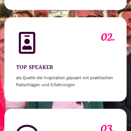
02.
TOP SPEAKER
als Quelle der Inspiration gepaart mit praktischen
Ratschlägen und Erfahrungen
03.