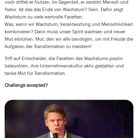
noch stiftet er Nutzen. Im Gegenteil, er zerstört Mensch und
Natur. Ist das das Ende von Wachstum? Nein. Dafür zeigt
Wachstum zu viele wertvolle Facetten.
Was, wenn wir Wachstum, Verantwortung und Menschlichkeit
kombinieren? Dann muss unser Spirit wachsen und neuer
Mut erblühen. Mut, den wir alle benötigen, um mit Freude die
Aufgaben der Transformation zu meistern!
Triff auf Entscheider, die Facetten des Wachstums positiv
beleuchten, ihre Unternehmenskultur aktiv gestalten und
tanke Mut für Transformation.
Challenge accepted?