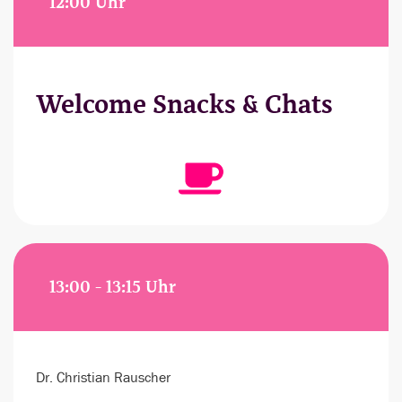
12:00 Uhr
Welcome Snacks & Chats
13:00 - 13:15 Uhr
Dr. Christian Rauscher