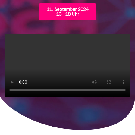
11. September 2024
13 - 18 Uhr