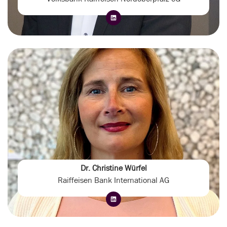
Dr. Christine Würfel
Raiffeisen Bank International AG