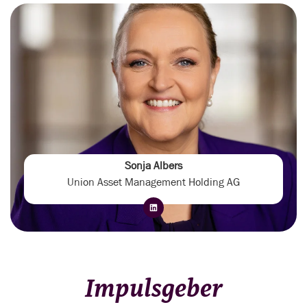
Sonja Albers
Union Asset Management Holding AG
Impulsgeber