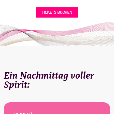
TICKETS BUCHEN
Ein Nachmittag voller
Spirit: