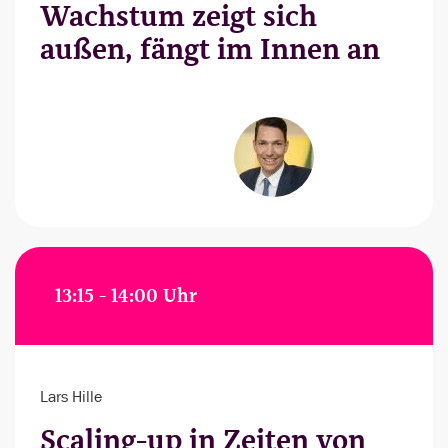
Wachstum zeigt sich
außen, fängt im Innen an
13:15 - 14:00 Uhr
Lars Hille
Scaling-up in Zeiten von