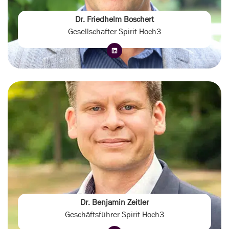
Dr. Friedhelm Boschert
Gesellschafter Spirit Hoch3
Dr. Benjamin Zeitler
Geschäftsführer Spirit Hoch3