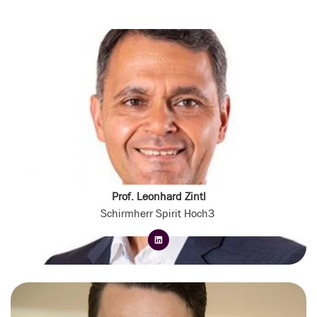
Prof. Leonhard Zintl
Schirmherr Spirit Hoch3