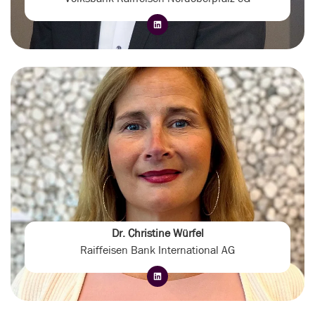
Dr. Christine Würfel
Raiffeisen Bank International AG