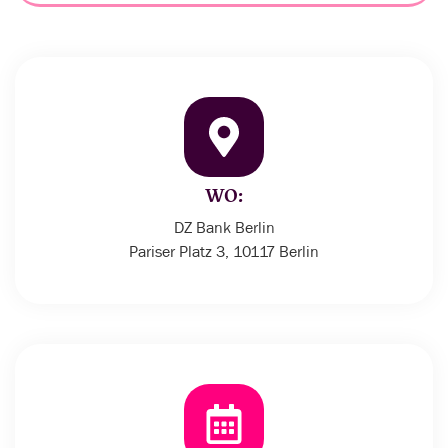
WO:
DZ Bank Berlin
Pariser Platz 3, 10117 Berlin