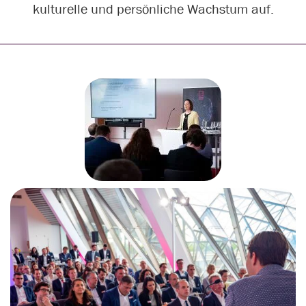
kulturelle und persönliche Wachstum auf.