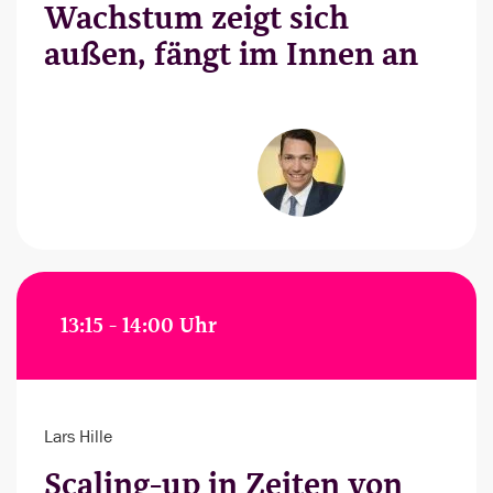
Wachstum zeigt sich
außen, fängt im Innen an
13:15 - 14:00 Uhr
Lars Hille
Scaling-up in Zeiten von