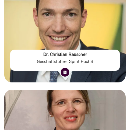
Dr. Christian Rauscher
Geschäftsführer Spirit Hoch3