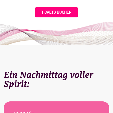
TICKETS BUCHEN
Ein Nachmittag voller
Spirit: