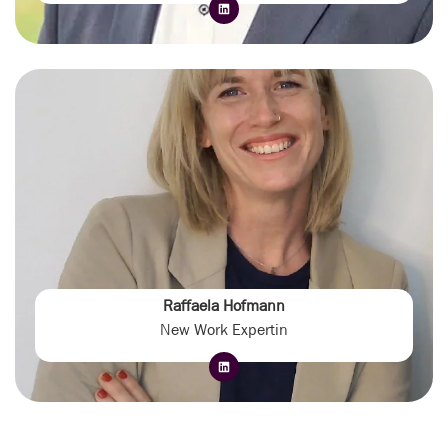
Raffaela Hofmann
New Work Expertin