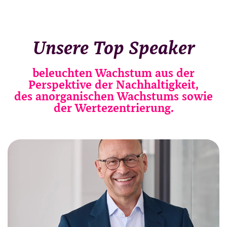
Unsere Top Speaker
beleuchten Wachstum aus der
Perspektive der Nachhaltigkeit,
des anorganischen Wachstums sowie
der Wertezentrierung.