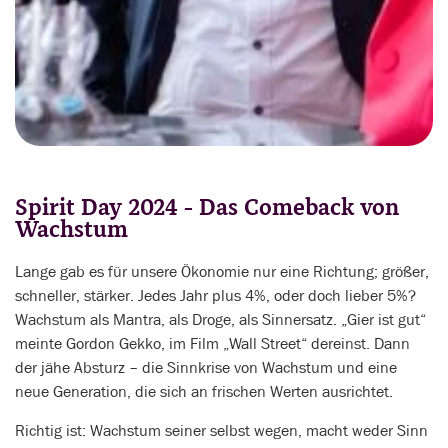
Spirit Day 2024 - Das Comeback von
Wachstum
Lange gab es für unsere Ökonomie nur eine Richtung; größer,
schneller, stärker. Jedes Jahr plus 4%, oder doch lieber 5%?
Wachstum als Mantra, als Droge, als Sinnersatz. „Gier ist gut“
meinte Gordon Gekko, im Film „Wall Street“ dereinst. Dann
der jähe Absturz – die Sinnkrise von Wachstum und eine
neue Generation, die sich an frischen Werten ausrichtet.
Richtig ist: Wachstum seiner selbst wegen, macht weder Sinn