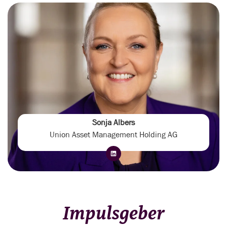
Sonja Albers
Union Asset Management Holding AG
Impulsgeber