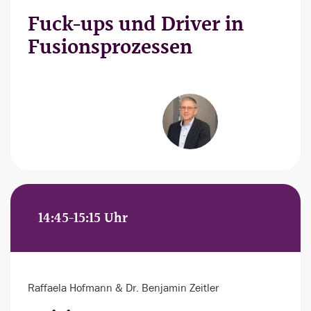
Fuck-ups und Driver in
Fusionsprozessen
14:45-15:15 Uhr
Raffaela Hofmann & Dr. Benjamin Zeitler