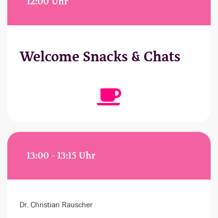
12:00 Uhr
Welcome Snacks & Chats
13:00 - 13:15 Uhr
Dr. Christian Rauscher