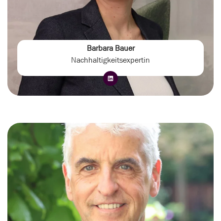
Barbara Bauer
Nachhaltigkeitsexpertin