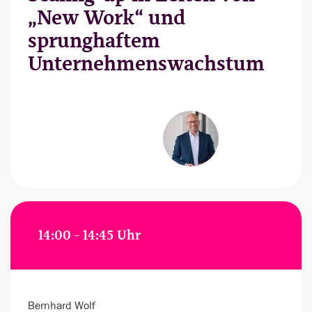
„New Work“ und
sprunghaftem
Unternehmenswachstum
14:00 - 14:45 Uhr
Bernhard Wolf