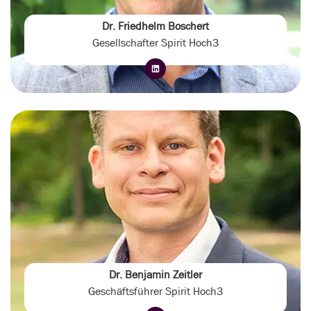
Dr. Friedhelm Boschert
Gesellschafter Spirit Hoch3
Dr. Benjamin Zeitler
Geschäftsführer Spirit Hoch3