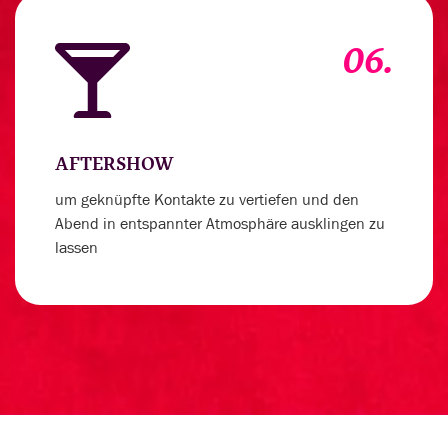
06.
AFTERSHOW
um geknüpfte Kontakte zu vertiefen und den
Abend in entspannter Atmosphäre ausklingen zu
lassen