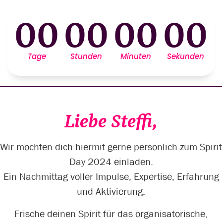
00
00
00
00
Tage
Stunden
Minuten
Sekunden
Liebe Steffi,
Wir möchten dich hiermit gerne persönlich zum Spirit
Day 2024 einladen.
Ein Nachmittag voller Impulse, Expertise, Erfahrung
und Aktivierung.
Frische deinen Spirit für das organisatorische,