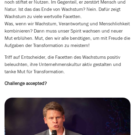
noch stiftet er Nutzen. Im Gegenteil, er zerstört Mensch und
Natur. Ist das das Ende von Wachstum? Nein. Dafür zeigt
Wachstum zu viele wertvolle Facetten.
Was, wenn wir Wachstum, Verantwortung und Menschlichkeit
kombinieren? Dann muss unser Spirit wachsen und neuer
Mut erblühen. Mut, den wir alle benötigen, um mit Freude die
Aufgaben der Transformation zu meistern!
Triff auf Entscheider, die Facetten des Wachstums positiv
beleuchten, ihre Unternehmenskultur aktiv gestalten und
tanke Mut für Transformation.
Challenge accepted?