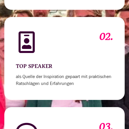
02.
TOP SPEAKER
als Quelle der Inspiration gepaart mit praktischen
Ratschlägen und Erfahrungen
03.