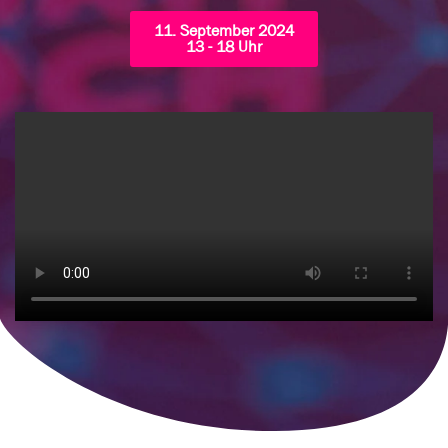
11. September 2024
13 - 18 Uhr