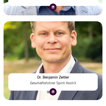
Dr. Benjamin Zeitler
Geschäftsführer Spirit Hoch3