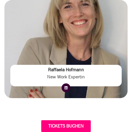
Raffaela Hofmann
New Work Expertin
TICKETS BUCHEN