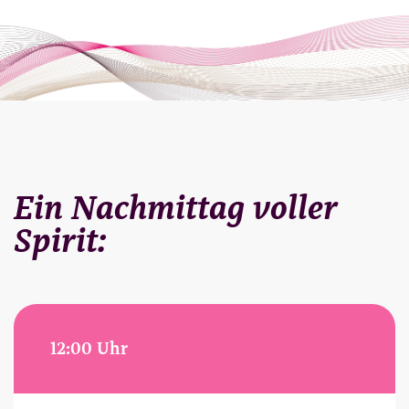
Ein Nachmittag voller
Spirit:
12:00 Uhr