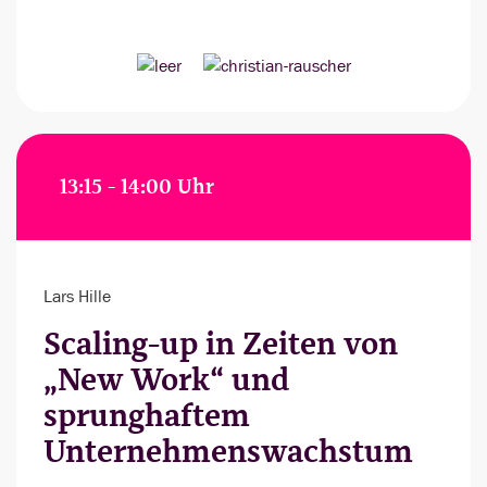
13:15 - 14:00 Uhr
Lars Hille
Scaling-up in Zeiten von
„New Work“ und
sprunghaftem
Unternehmenswachstum