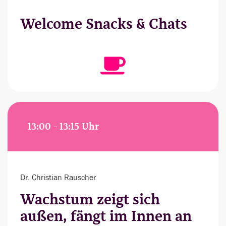
Welcome Snacks & Chats
13:00 - 13:15 Uhr
Dr. Christian Rauscher
Wachstum zeigt sich
außen, fängt im Innen an