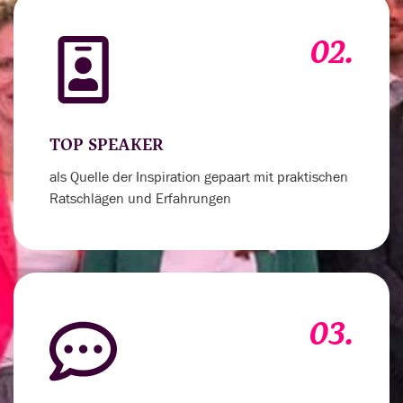
02.
TOP SPEAKER
als Quelle der Inspiration gepaart mit praktischen
Ratschlägen und Erfahrungen
03.