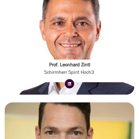
Prof. Leonhard Zintl
Schirmherr Spirit Hoch3