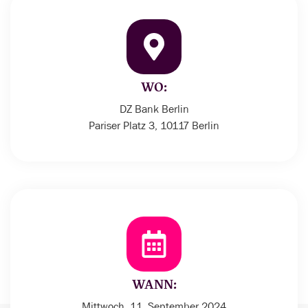
WO:
DZ Bank Berlin
Pariser Platz 3, 10117 Berlin
WANN:
Mittwoch, 11. September 2024