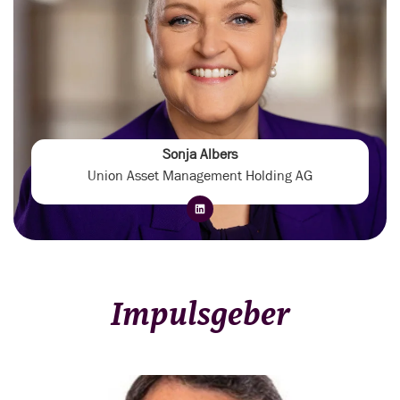
Sonja Albers
Union Asset Management Holding AG
Impulsgeber