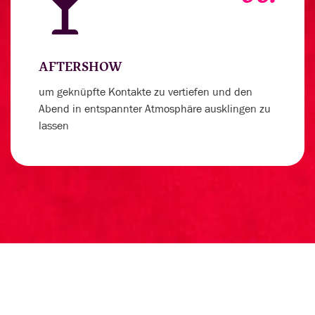
AFTERSHOW
um geknüpfte Kontakte zu vertiefen und den
Abend in entspannter Atmosphäre ausklingen zu
lassen