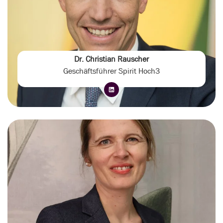
Dr. Christian Rauscher
Geschäftsführer Spirit Hoch3