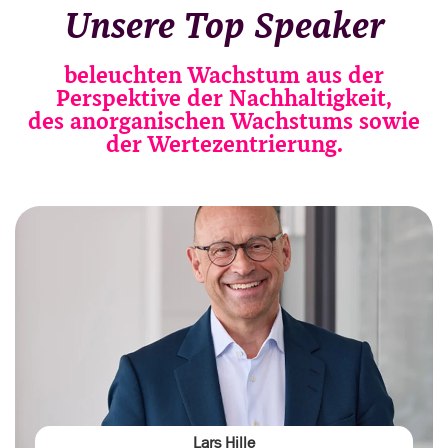
Unsere Top Speaker
beleuchten Wachstum aus der
Perspektive der Nachhaltigkeit,
des anorganischen Wachstums sowie
der Wertezentrierung.
Lars Hille