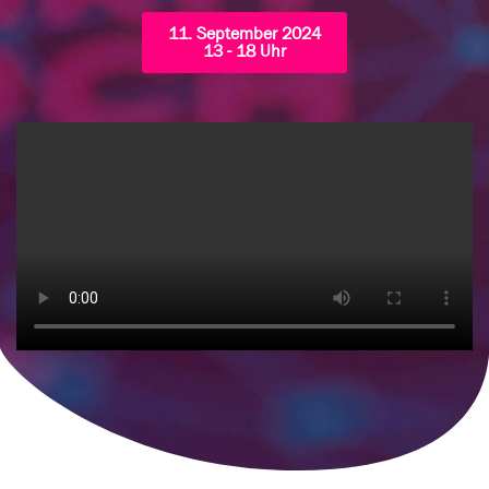
11. September 2024
13 - 18 Uhr