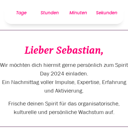
Tage
Stunden
Minuten
Sekunden
Lieber Sebastian,
Wir möchten dich hiermit gerne persönlich zum Spirit
Day 2024 einladen.
Ein Nachmittag voller Impulse, Expertise, Erfahrung
und Aktivierung.
Frische deinen Spirit für das organisatorische,
kulturelle und persönliche Wachstum auf.