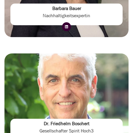
Barbara Bauer
Nachhaltigkeitsexpertin
Dr. Friedhelm Boschert
Gesellschafter Spirit Hoch3