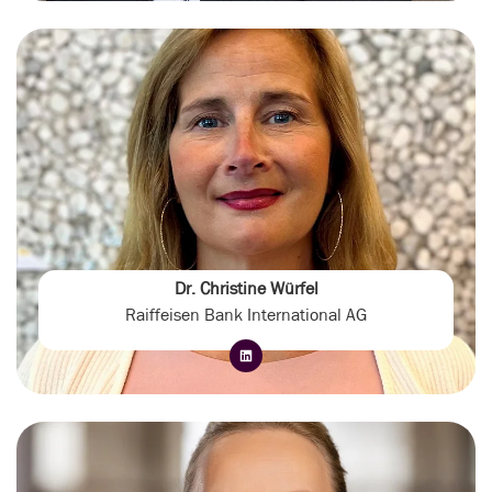
Dr. Christine Würfel
Raiffeisen Bank International AG