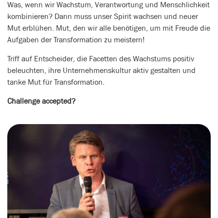
Was, wenn wir Wachstum, Verantwortung und Menschlichkeit
kombinieren? Dann muss unser Spirit wachsen und neuer
Mut erblühen. Mut, den wir alle benötigen, um mit Freude die
Aufgaben der Transformation zu meistern!
Triff auf Entscheider, die Facetten des Wachstums positiv
beleuchten, ihre Unternehmenskultur aktiv gestalten und
tanke Mut für Transformation.
Challenge accepted?