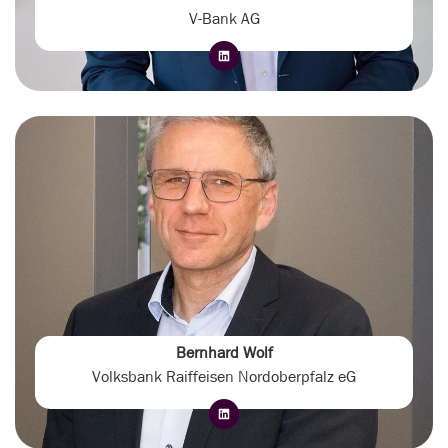
V-Bank AG
Bernhard Wolf
Volksbank Raiffeisen Nordoberpfalz eG