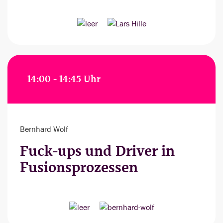
14:00 - 14:45 Uhr
Bernhard Wolf
Fuck-ups und Driver in
Fusionsprozessen