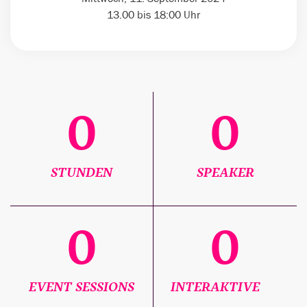
13.00 bis 18:00 Uhr
0
0
STUNDEN
SPEAKER
0
0
EVENT SESSIONS
INTERAKTIVE