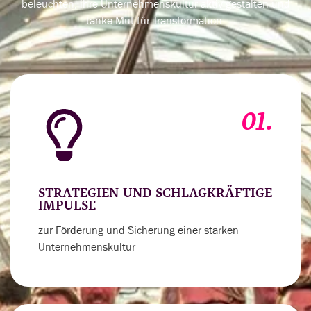
beleuchten, ihre Unternehmenskultur aktiv gestalten und
tanke Mut für Transformation.
01.
STRATEGIEN UND SCHLAGKRÄFTIGE
IMPULSE
zur Förderung und Sicherung einer starken
Unternehmenskultur