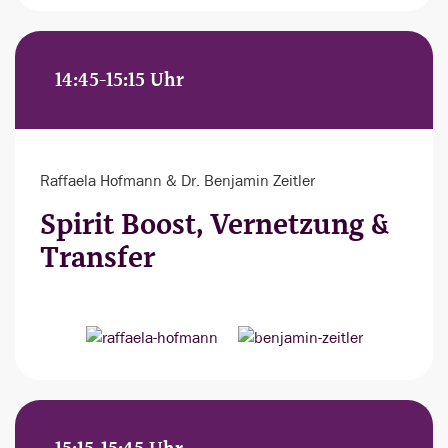
14:45-15:15 Uhr
Raffaela Hofmann & Dr. Benjamin Zeitler
Spirit Boost, Vernetzung &
Transfer