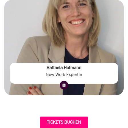
Raffaela Hofmann
New Work Expertin
TICKETS BUCHEN