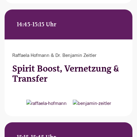
14:45-15:15 Uhr
Raffaela Hofmann & Dr. Benjamin Zeitler
Spirit Boost, Vernetzung &
Transfer