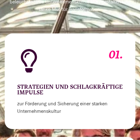
beleuchten, ihre Unternehmenskultur aktiv gestalten und
tanke Mut für Transformation.
01.
STRATEGIEN UND SCHLAGKRÄFTIGE
IMPULSE
zur Förderung und Sicherung einer starken
Unternehmenskultur