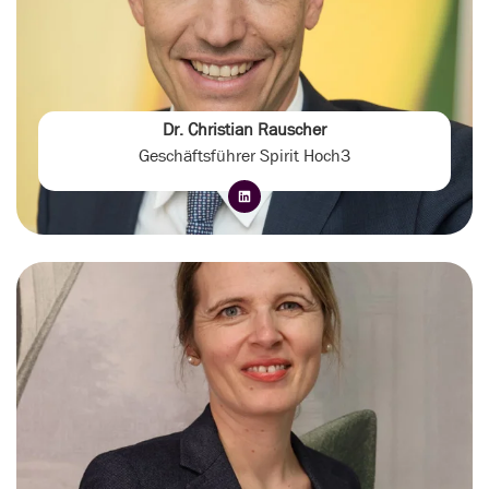
Dr. Christian Rauscher
Geschäftsführer Spirit Hoch3