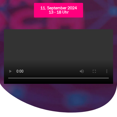
11. September 2024
13 - 18 Uhr