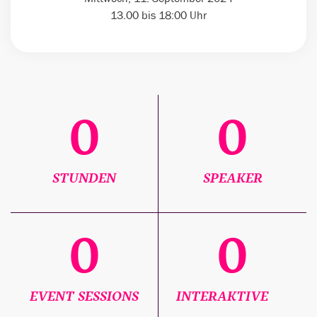
13.00 bis 18:00 Uhr
0
0
STUNDEN
SPEAKER
0
0
EVENT SESSIONS
INTERAKTIVE