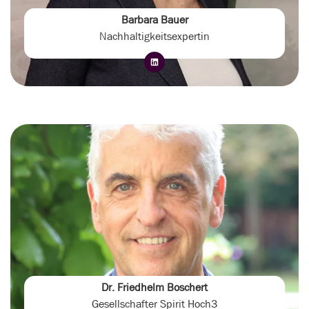
Barbara Bauer
Nachhaltigkeitsexpertin
Dr. Friedhelm Boschert
Gesellschafter Spirit Hoch3