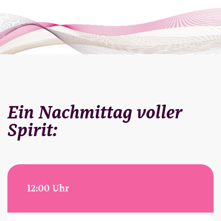
Ein Nachmittag voller
Spirit:
12:00 Uhr