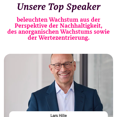
Unsere Top Speaker
beleuchten Wachstum aus der
Perspektive der Nachhaltigkeit,
des anorganischen Wachstums sowie
der Wertezentrierung.
Lars Hille