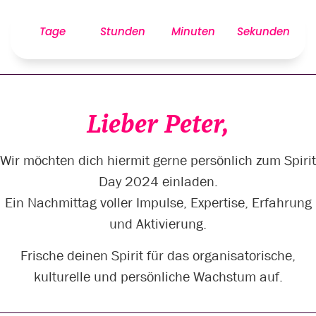
Tage
Stunden
Minuten
Sekunden
Lieber Peter,
Wir möchten dich hiermit gerne persönlich zum Spirit
Day 2024 einladen.
Ein Nachmittag voller Impulse, Expertise, Erfahrung
und Aktivierung.
Frische deinen Spirit für das organisatorische,
kulturelle und persönliche Wachstum auf.