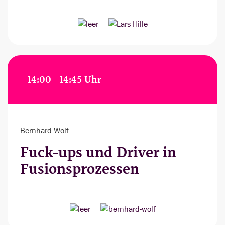
14:00 - 14:45 Uhr
Bernhard Wolf
Fuck-ups und Driver in
Fusionsprozessen