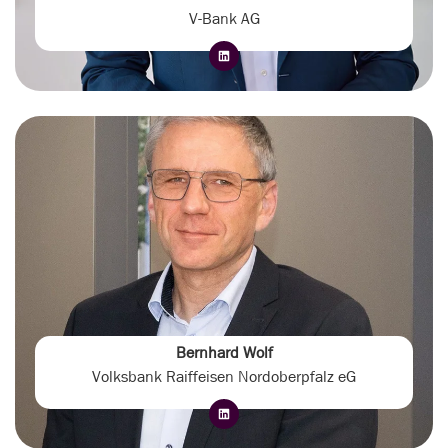
V-Bank AG
Bernhard Wolf
Volksbank Raiffeisen Nordoberpfalz eG