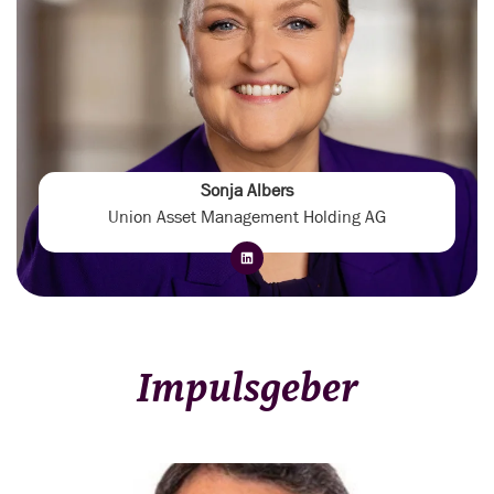
Sonja Albers
Union Asset Management Holding AG
Impulsgeber