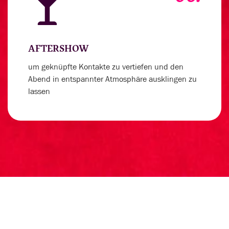
AFTERSHOW
um geknüpfte Kontakte zu vertiefen und den
Abend in entspannter Atmosphäre ausklingen zu
lassen