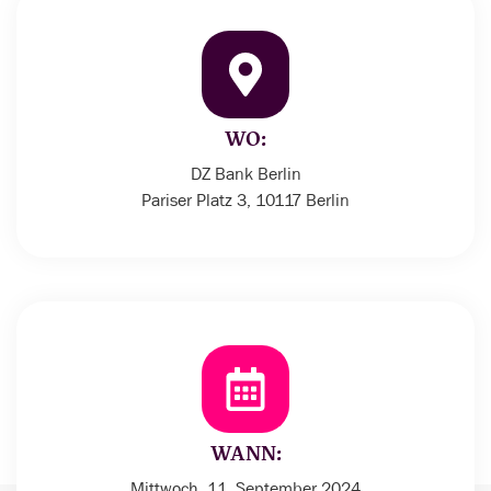
WO:
DZ Bank Berlin
Pariser Platz 3, 10117 Berlin
WANN:
Mittwoch, 11. September 2024