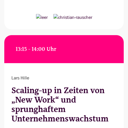
13:15 - 14:00 Uhr
Lars Hille
Scaling-up in Zeiten von
„New Work“ und
sprunghaftem
Unternehmenswachstum