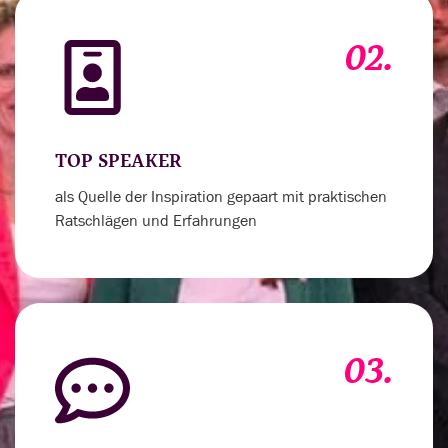
02.
TOP SPEAKER
als Quelle der Inspiration gepaart mit praktischen
Ratschlägen und Erfahrungen
03.