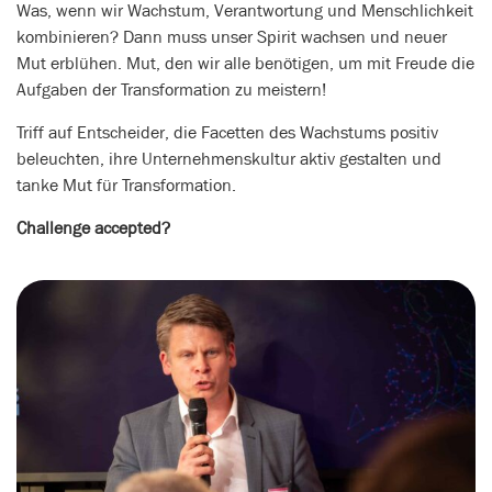
Was, wenn wir Wachstum, Verantwortung und Menschlichkeit
kombinieren? Dann muss unser Spirit wachsen und neuer
Mut erblühen. Mut, den wir alle benötigen, um mit Freude die
Aufgaben der Transformation zu meistern!
Triff auf Entscheider, die Facetten des Wachstums positiv
beleuchten, ihre Unternehmenskultur aktiv gestalten und
tanke Mut für Transformation.
Challenge accepted?