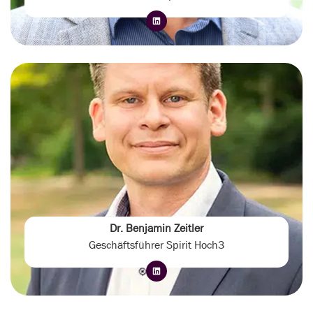
Dr. Benjamin Zeitler
Geschäftsführer Spirit Hoch3