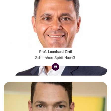
Prof. Leonhard Zintl
Schirmherr Spirit Hoch3