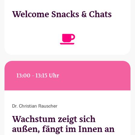
Welcome Snacks & Chats
13:00 - 13:15 Uhr
Dr. Christian Rauscher
Wachstum zeigt sich
außen, fängt im Innen an