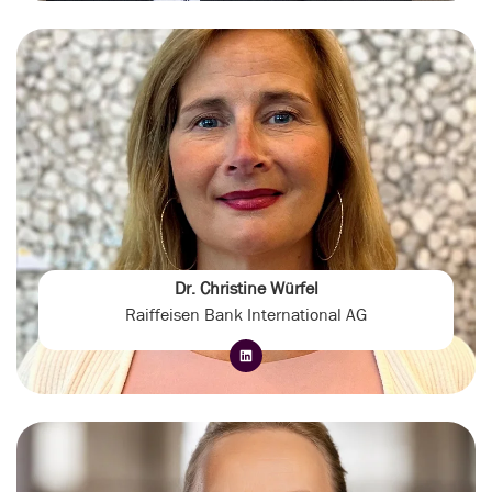
Dr. Christine Würfel
Raiffeisen Bank International AG