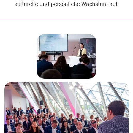
kulturelle und persönliche Wachstum auf.