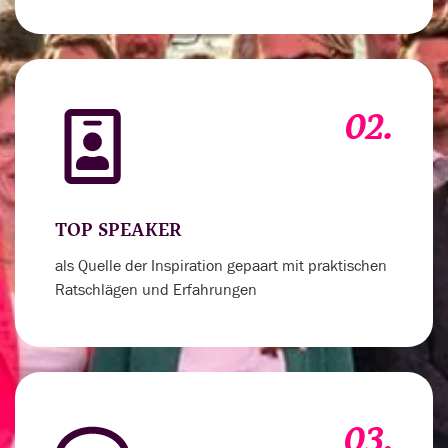
02.
TOP SPEAKER
als Quelle der Inspiration gepaart mit praktischen
Ratschlägen und Erfahrungen
03.