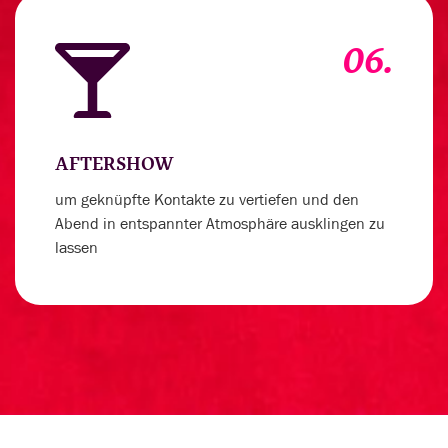
06.
AFTERSHOW
um geknüpfte Kontakte zu vertiefen und den
Abend in entspannter Atmosphäre ausklingen zu
lassen