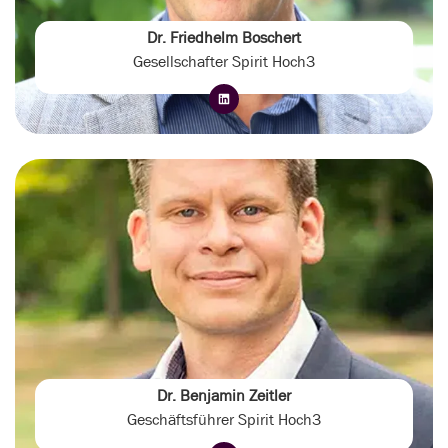
Dr. Friedhelm Boschert
Gesellschafter Spirit Hoch3
Dr. Benjamin Zeitler
Geschäftsführer Spirit Hoch3