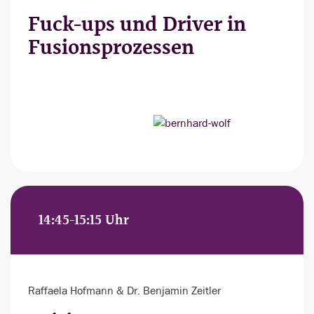
Fuck-ups und Driver in
Fusionsprozessen
14:45-15:15 Uhr
Raffaela Hofmann & Dr. Benjamin Zeitler