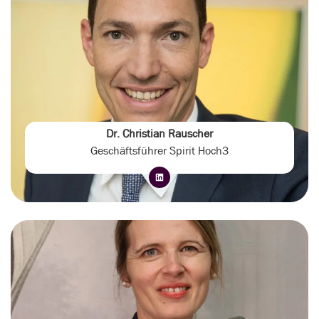
Dr. Christian Rauscher
Geschäftsführer Spirit Hoch3