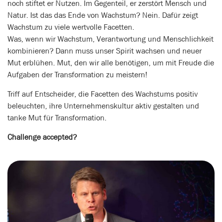
noch stiftet er Nutzen. Im Gegenteil, er zerstört Mensch und
Natur. Ist das das Ende von Wachstum? Nein. Dafür zeigt
Wachstum zu viele wertvolle Facetten.
Was, wenn wir Wachstum, Verantwortung und Menschlichkeit
kombinieren? Dann muss unser Spirit wachsen und neuer
Mut erblühen. Mut, den wir alle benötigen, um mit Freude die
Aufgaben der Transformation zu meistern!
Triff auf Entscheider, die Facetten des Wachstums positiv
beleuchten, ihre Unternehmenskultur aktiv gestalten und
tanke Mut für Transformation.
Challenge accepted?