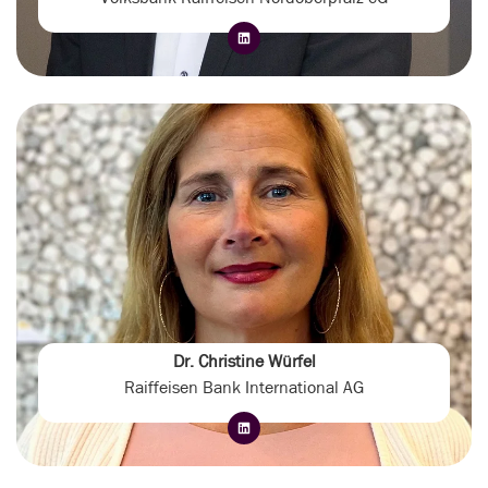
Dr. Christine Würfel
Raiffeisen Bank International AG