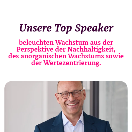
Unsere Top Speaker
beleuchten Wachstum aus der
Perspektive der Nachhaltigkeit,
des anorganischen Wachstums sowie
der Wertezentrierung.