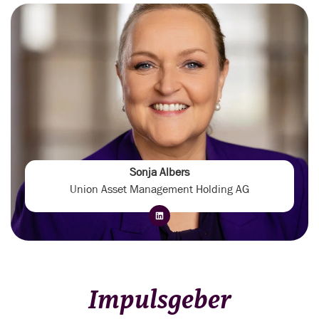
Sonja Albers
Union Asset Management Holding AG
Impulsgeber