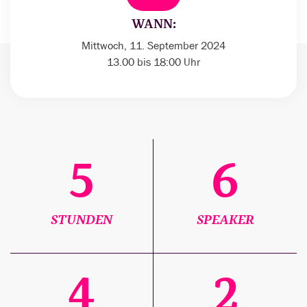
WANN:
Mittwoch, 11. September 2024
13.00 bis 18:00 Uhr
5
6
STUNDEN
SPEAKER
4
2