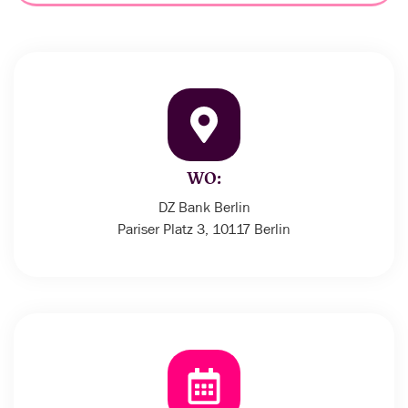
WO:
DZ Bank Berlin
Pariser Platz 3, 10117 Berlin