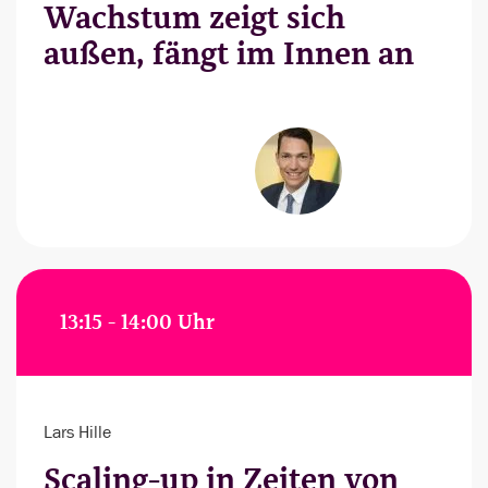
Wachstum zeigt sich
außen, fängt im Innen an
13:15 - 14:00 Uhr
Lars Hille
Scaling-up in Zeiten von