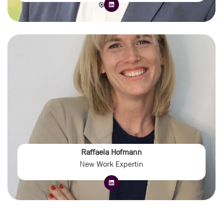
Raffaela Hofmann
New Work Expertin