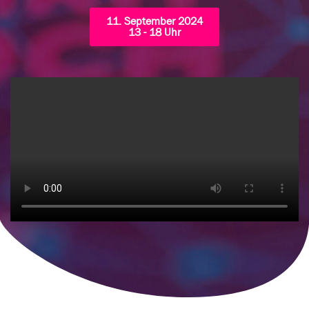
11. September 2024
13 - 18 Uhr