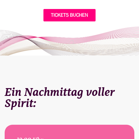
TICKETS BUCHEN
Ein Nachmittag voller
Spirit: