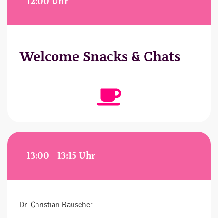
12:00 Uhr
Welcome Snacks & Chats
13:00 - 13:15 Uhr
Dr. Christian Rauscher