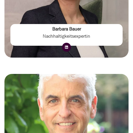
Barbara Bauer
Nachhaltigkeitsexpertin