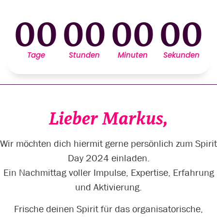
00
00
00
00
Tage
Stunden
Minuten
Sekunden
Lieber Markus,
Wir möchten dich hiermit gerne persönlich zum Spirit
Day 2024 einladen.
Ein Nachmittag voller Impulse, Expertise, Erfahrung
und Aktivierung.
Frische deinen Spirit für das organisatorische,