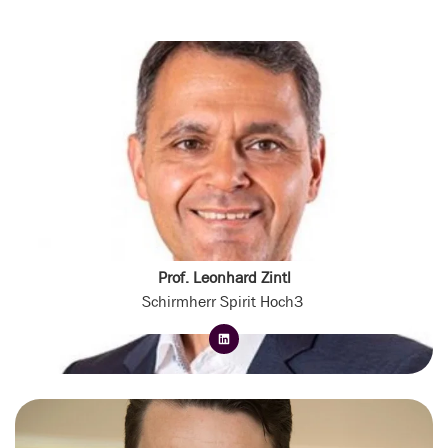
Prof. Leonhard Zintl
Schirmherr Spirit Hoch3