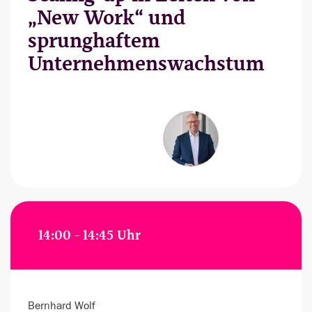
„New Work“ und
sprunghaftem
Unternehmenswachstum
14:00 - 14:45 Uhr
Bernhard Wolf