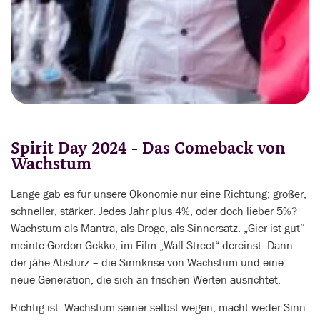
Spirit Day 2024 - Das Comeback von
Wachstum
Lange gab es für unsere Ökonomie nur eine Richtung; größer,
schneller, stärker. Jedes Jahr plus 4%, oder doch lieber 5%?
Wachstum als Mantra, als Droge, als Sinnersatz. „Gier ist gut“
meinte Gordon Gekko, im Film „Wall Street“ dereinst. Dann
der jähe Absturz – die Sinnkrise von Wachstum und eine
neue Generation, die sich an frischen Werten ausrichtet.
Richtig ist: Wachstum seiner selbst wegen, macht weder Sinn