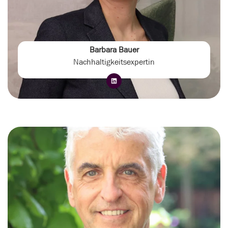
Barbara Bauer
Nachhaltigkeitsexpertin