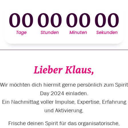
00
00
00
00
Tage
Stunden
Minuten
Sekunden
Lieber Klaus,
Wir möchten dich hiermit gerne persönlich zum Spirit
Day 2024 einladen.
Ein Nachmittag voller Impulse, Expertise, Erfahrung
und Aktivierung.
Frische deinen Spirit für das organisatorische,