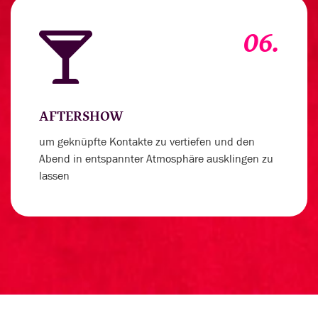
06.
AFTERSHOW
um geknüpfte Kontakte zu vertiefen und den
Abend in entspannter Atmosphäre ausklingen zu
lassen