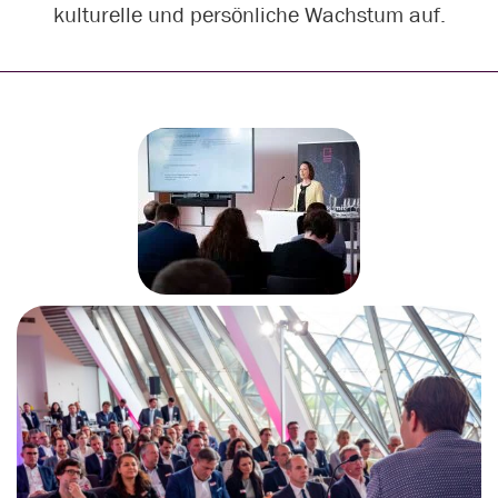
kulturelle und persönliche Wachstum auf.