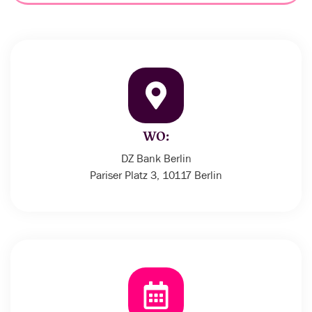
WO:
DZ Bank Berlin
Pariser Platz 3, 10117 Berlin