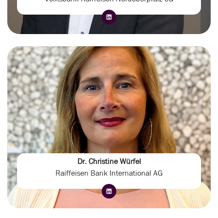
Dr. Christine Würfel
Raiffeisen Bank International AG