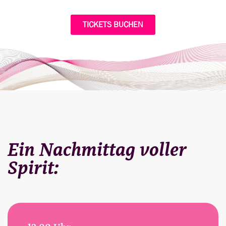
TICKETS BUCHEN
Ein Nachmittag voller
Spirit: