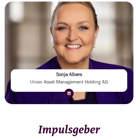
Sonja Albers
Union Asset Management Holding AG
Impulsgeber