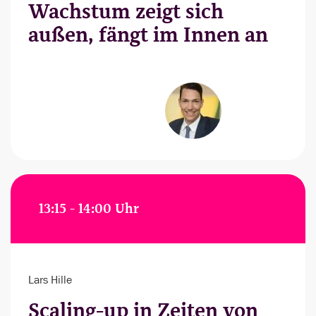
Wachstum zeigt sich
außen, fängt im Innen an
13:15 - 14:00 Uhr
Lars Hille
Scaling-up in Zeiten von