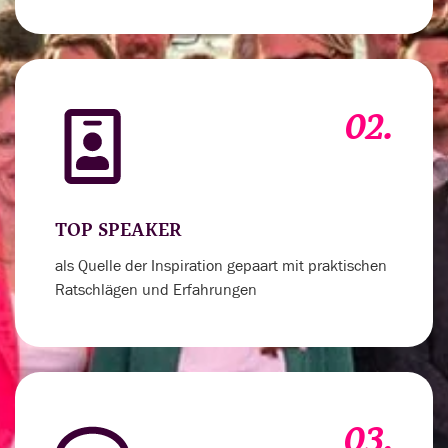
02.
TOP SPEAKER
als Quelle der Inspiration gepaart mit praktischen
Ratschlägen und Erfahrungen
03.