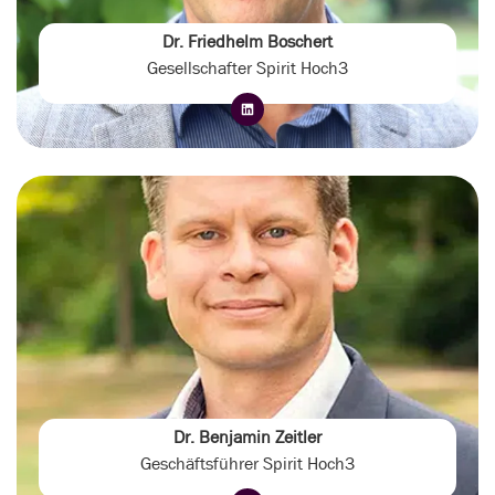
Dr. Friedhelm Boschert
Gesellschafter Spirit Hoch3
Dr. Benjamin Zeitler
Geschäftsführer Spirit Hoch3