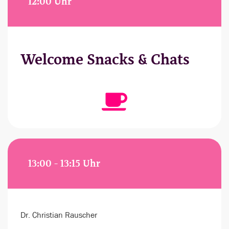
12:00 Uhr
Welcome Snacks & Chats
13:00 - 13:15 Uhr
Dr. Christian Rauscher