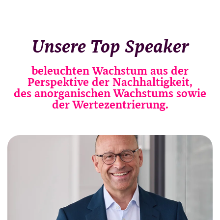
Unsere Top Speaker
beleuchten Wachstum aus der
Perspektive der Nachhaltigkeit,
des anorganischen Wachstums sowie
der Wertezentrierung.