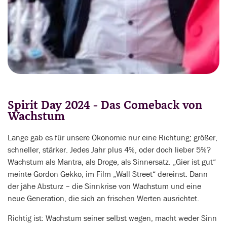
Spirit Day 2024 - Das Comeback von
Wachstum
Lange gab es für unsere Ökonomie nur eine Richtung; größer,
schneller, stärker. Jedes Jahr plus 4%, oder doch lieber 5%?
Wachstum als Mantra, als Droge, als Sinnersatz. „Gier ist gut“
meinte Gordon Gekko, im Film „Wall Street“ dereinst. Dann
der jähe Absturz – die Sinnkrise von Wachstum und eine
neue Generation, die sich an frischen Werten ausrichtet.
Richtig ist: Wachstum seiner selbst wegen, macht weder Sinn