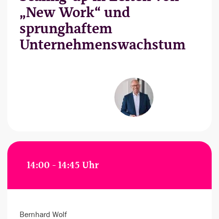
„New Work“ und
sprunghaftem
Unternehmenswachstum
14:00 - 14:45 Uhr
Bernhard Wolf