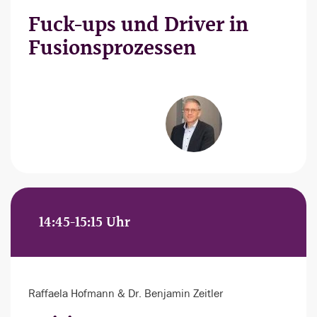
Fuck-ups und Driver in
Fusionsprozessen
14:45-15:15 Uhr
Raffaela Hofmann & Dr. Benjamin Zeitler