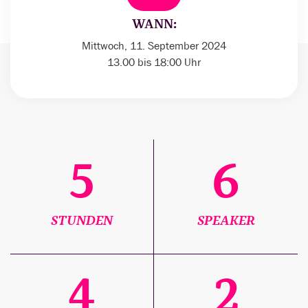
WANN:
Mittwoch, 11. September 2024
13.00 bis 18:00 Uhr
5
6
STUNDEN
SPEAKER
4
2