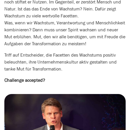
noch stiftet er Nutzen. Im Gegenteil, er zerstört Mensch und
Natur. Ist das das Ende von Wachstum? Nein. Dafür zeigt
Wachstum zu viele wertvolle Facetten.
Was, wenn wir Wachstum, Verantwortung und Menschlichkeit
kombinieren? Dann muss unser Spirit wachsen und neuer
Mut erblühen. Mut, den wir alle benötigen, um mit Freude die
Aufgaben der Transformation zu meistern!
Triff auf Entscheider, die Facetten des Wachstums positiv
beleuchten, ihre Unternehmenskultur aktiv gestalten und
tanke Mut für Transformation.
Challenge accepted?