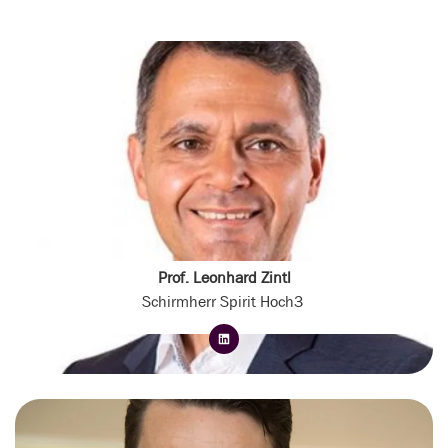
Prof. Leonhard Zintl
Schirmherr Spirit Hoch3