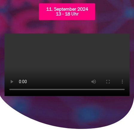
11. September 2024
13 - 18 Uhr