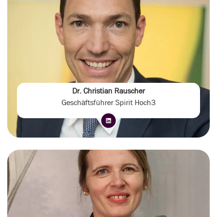
Dr. Christian Rauscher
Geschäftsführer Spirit Hoch3