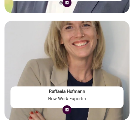
Raffaela Hofmann
New Work Expertin