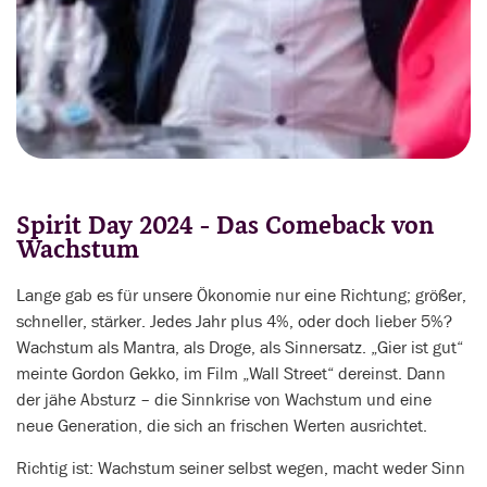
Spirit Day 2024 - Das Comeback von
Wachstum
Lange gab es für unsere Ökonomie nur eine Richtung; größer,
schneller, stärker. Jedes Jahr plus 4%, oder doch lieber 5%?
Wachstum als Mantra, als Droge, als Sinnersatz. „Gier ist gut“
meinte Gordon Gekko, im Film „Wall Street“ dereinst. Dann
der jähe Absturz – die Sinnkrise von Wachstum und eine
neue Generation, die sich an frischen Werten ausrichtet.
Richtig ist: Wachstum seiner selbst wegen, macht weder Sinn