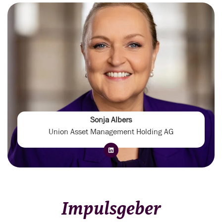
Sonja Albers
Union Asset Management Holding AG
Impulsgeber