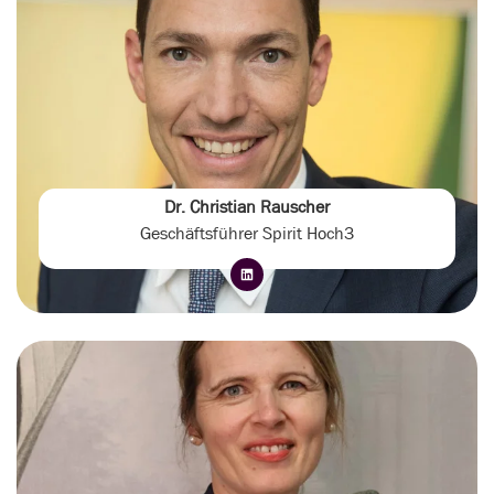
Dr. Christian Rauscher
Geschäftsführer Spirit Hoch3