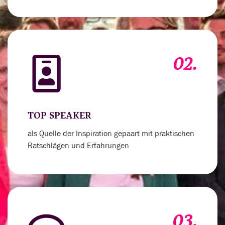
02.
TOP SPEAKER
als Quelle der Inspiration gepaart mit praktischen
Ratschlägen und Erfahrungen
03.