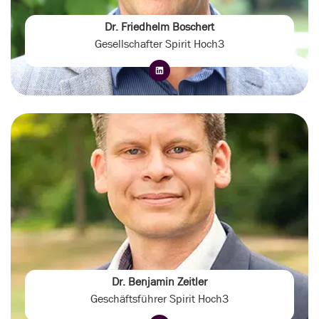
Dr. Friedhelm Boschert
Gesellschafter Spirit Hoch3
Dr. Benjamin Zeitler
Geschäftsführer Spirit Hoch3