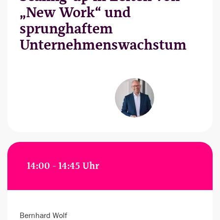
„New Work“ und
sprunghaftem
Unternehmenswachstum
14:00 - 14:45 Uhr
Bernhard Wolf