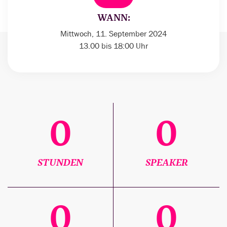
WANN:
Mittwoch, 11. September 2024
13.00 bis 18:00 Uhr
0
0
STUNDEN
SPEAKER
0
0