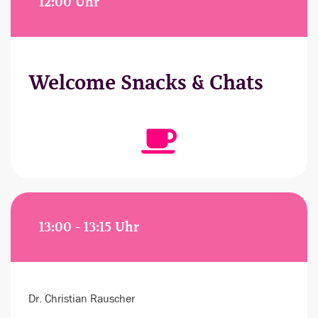
12:00 Uhr
Welcome Snacks & Chats
13:00 - 13:15 Uhr
Dr. Christian Rauscher