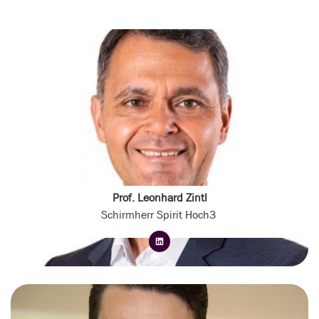
Prof. Leonhard Zintl
Schirmherr Spirit Hoch3