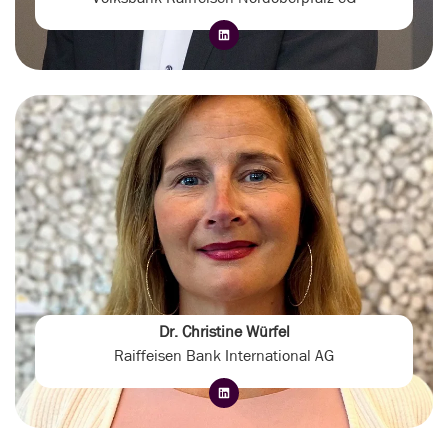
Dr. Christine Würfel
Raiffeisen Bank International AG