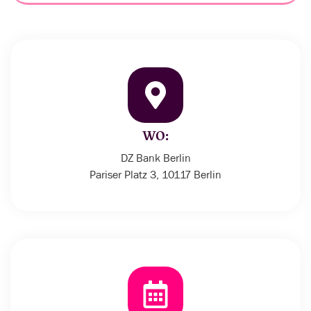
WO:
DZ Bank Berlin
Pariser Platz 3, 10117 Berlin