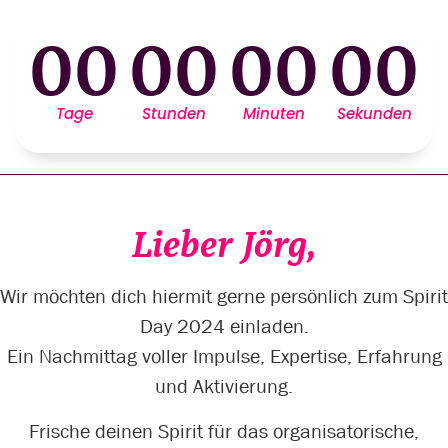
00
00
00
00
Tage
Stunden
Minuten
Sekunden
Lieber Jörg,
Wir möchten dich hiermit gerne persönlich zum Spirit
Day 2024 einladen.
Ein Nachmittag voller Impulse, Expertise, Erfahrung
und Aktivierung.
Frische deinen Spirit für das organisatorische,