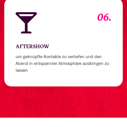
06.
AFTERSHOW
um geknüpfte Kontakte zu vertiefen und den
Abend in entspannter Atmosphäre ausklingen zu
lassen