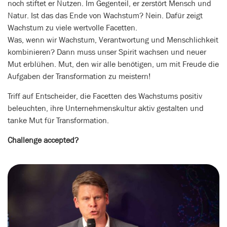
noch stiftet er Nutzen. Im Gegenteil, er zerstört Mensch und
Natur. Ist das das Ende von Wachstum? Nein. Dafür zeigt
Wachstum zu viele wertvolle Facetten.
Was, wenn wir Wachstum, Verantwortung und Menschlichkeit
kombinieren? Dann muss unser Spirit wachsen und neuer
Mut erblühen. Mut, den wir alle benötigen, um mit Freude die
Aufgaben der Transformation zu meistern!
Triff auf Entscheider, die Facetten des Wachstums positiv
beleuchten, ihre Unternehmenskultur aktiv gestalten und
tanke Mut für Transformation.
Challenge accepted?