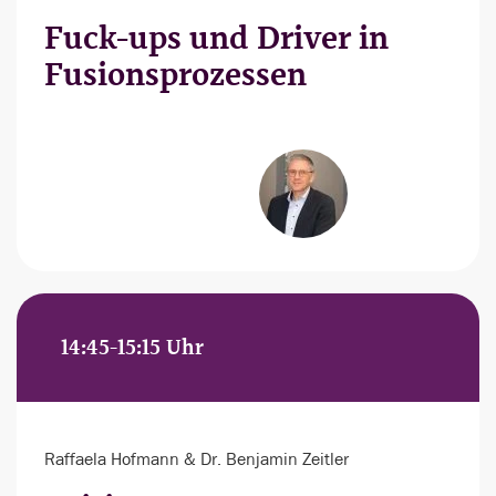
Fuck-ups und Driver in
Fusionsprozessen
14:45-15:15 Uhr
Raffaela Hofmann & Dr. Benjamin Zeitler