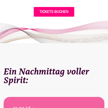
TICKETS BUCHEN
Ein Nachmittag voller
Spirit: