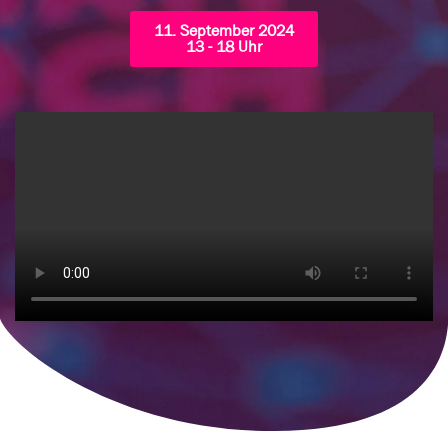
11. September 2024
13 - 18 Uhr