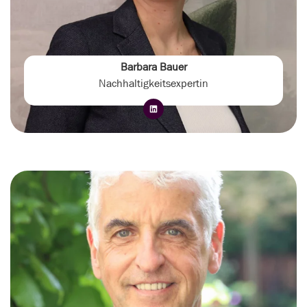
Barbara Bauer
Nachhaltigkeitsexpertin