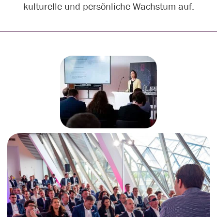
kulturelle und persönliche Wachstum auf.