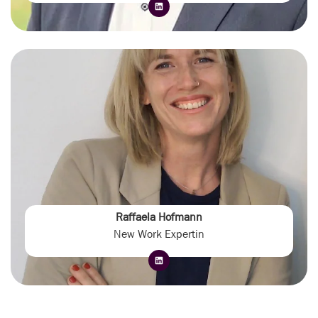
Raffaela Hofmann
New Work Expertin