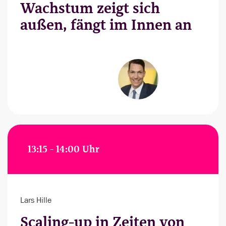
Wachstum zeigt sich
außen, fängt im Innen an
13:15 - 14:00 Uhr
Lars Hille
Scaling-up in Zeiten von