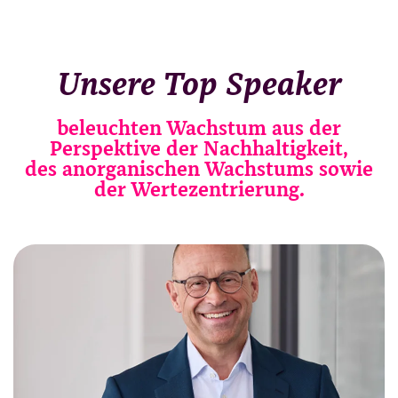
Unsere Top Speaker
beleuchten Wachstum aus der
Perspektive der Nachhaltigkeit,
des anorganischen Wachstums sowie
der Wertezentrierung.