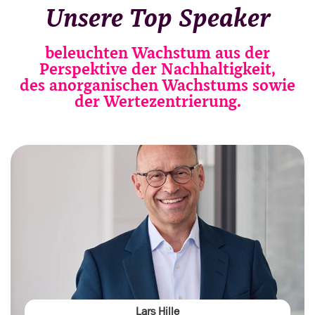
Unsere Top Speaker
beleuchten Wachstum aus der
Perspektive der Nachhaltigkeit,
des anorganischen Wachstums sowie
der Wertezentrierung.
Lars Hille