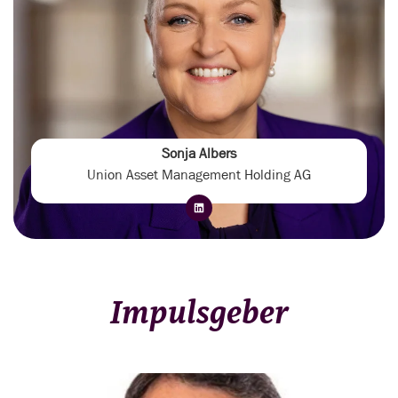
Sonja Albers
Union Asset Management Holding AG
Impulsgeber