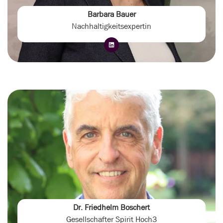
Barbara Bauer
Nachhaltigkeitsexpertin
Dr. Friedhelm Boschert
Gesellschafter Spirit Hoch3