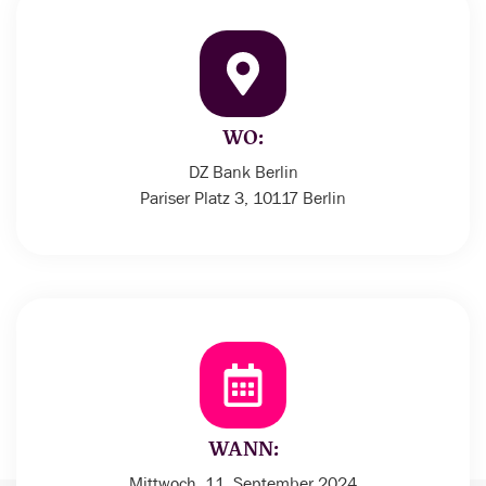
WO:
DZ Bank Berlin
Pariser Platz 3, 10117 Berlin
WANN:
Mittwoch, 11. September 2024