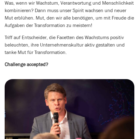
Was, wenn wir Wachstum, Verantwortung und Menschlichkeit
kombinieren? Dann muss unser Spirit wachsen und neuer
Mut erblühen. Mut, den wir alle benötigen, um mit Freude die
Aufgaben der Transformation zu meistern!
Triff auf Entscheider, die Facetten des Wachstums positiv
beleuchten, ihre Unternehmenskultur aktiv gestalten und
tanke Mut für Transformation.
Challenge accepted?