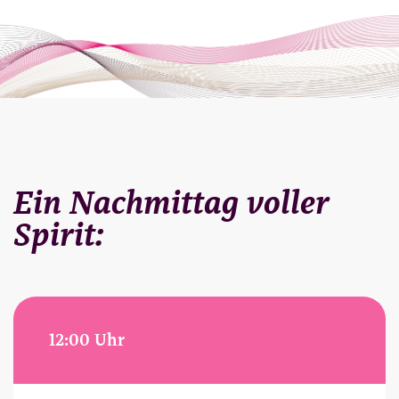
Ein Nachmittag voller
Spirit:
12:00 Uhr