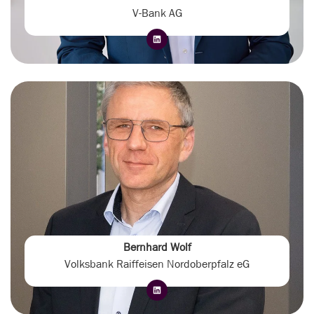
V-Bank AG
Bernhard Wolf
Volksbank Raiffeisen Nordoberpfalz eG