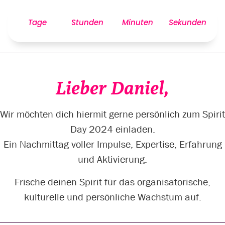
Tage
Stunden
Minuten
Sekunden
Lieber Daniel,
Wir möchten dich hiermit gerne persönlich zum Spirit
Day 2024 einladen.
Ein Nachmittag voller Impulse, Expertise, Erfahrung
und Aktivierung.
Frische deinen Spirit für das organisatorische,
kulturelle und persönliche Wachstum auf.