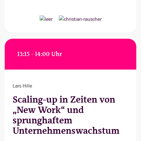
13:15 - 14:00 Uhr
Lars Hille
Scaling-up in Zeiten von
„New Work“ und
sprunghaftem
Unternehmenswachstum