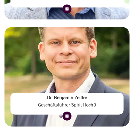
Dr. Benjamin Zeitler
Geschäftsführer Spirit Hoch3