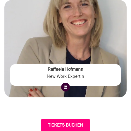
Raffaela Hofmann
New Work Expertin
TICKETS BUCHEN