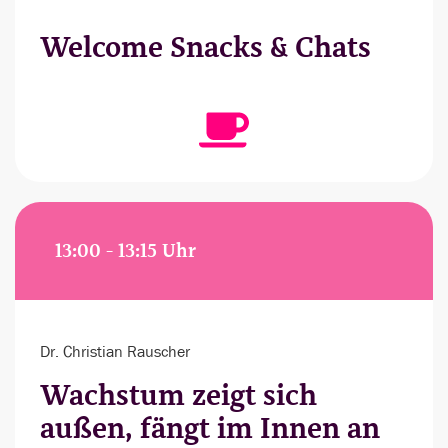
Welcome Snacks & Chats
13:00 - 13:15 Uhr
Dr. Christian Rauscher
Wachstum zeigt sich
außen, fängt im Innen an