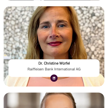
Dr. Christine Würfel
Raiffeisen Bank International AG