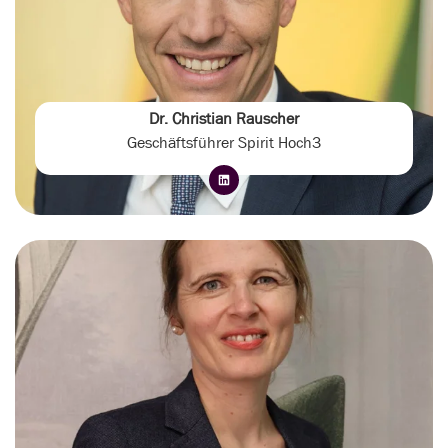
Dr. Christian Rauscher
Geschäftsführer Spirit Hoch3