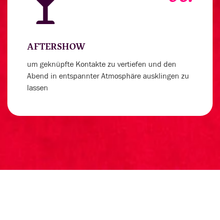
AFTERSHOW
um geknüpfte Kontakte zu vertiefen und den
Abend in entspannter Atmosphäre ausklingen zu
lassen