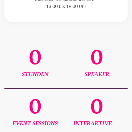
13.00 bis 18:00 Uhr
0
0
STUNDEN
SPEAKER
0
0
EVENT SESSIONS
INTERAKTIVE