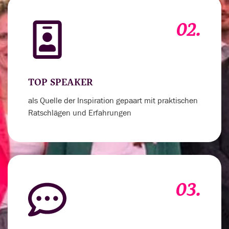
02.
TOP SPEAKER
als Quelle der Inspiration gepaart mit praktischen
Ratschlägen und Erfahrungen
03.