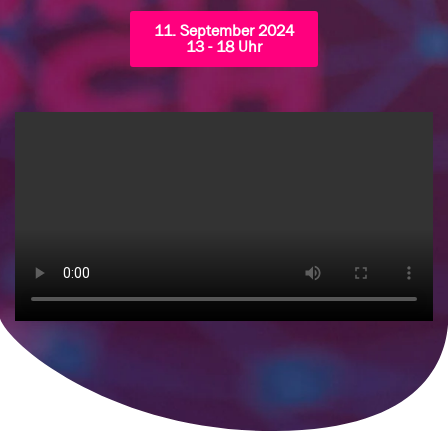
11. September 2024
13 - 18 Uhr