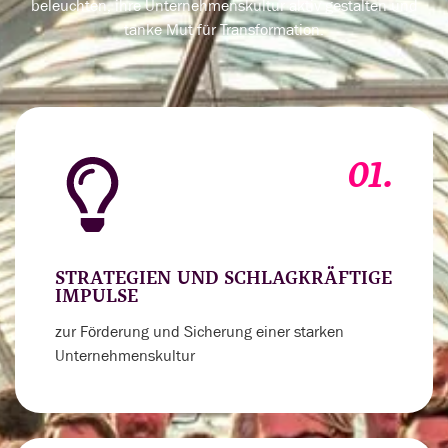
beleuchten, ihre Unternehmenskultur aktiv gestalten und
tanke Mut für Transformation.
01.
STRATEGIEN UND SCHLAGKRÄFTIGE
IMPULSE
zur Förderung und Sicherung einer starken
Unternehmenskultur