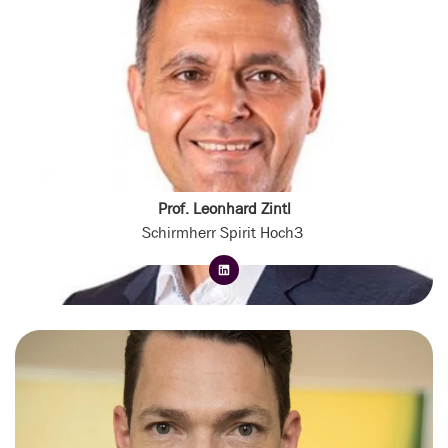
Prof. Leonhard Zintl
Schirmherr Spirit Hoch3