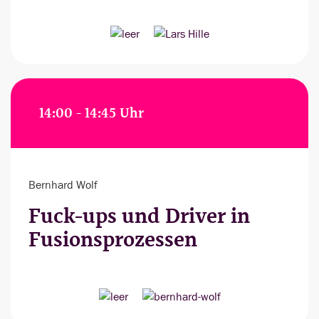
14:00 - 14:45 Uhr
Bernhard Wolf
Fuck-ups und Driver in
Fusionsprozessen