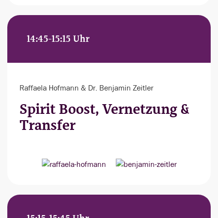
14:45-15:15 Uhr
Raffaela Hofmann & Dr. Benjamin Zeitler
Spirit Boost, Vernetzung &
Transfer