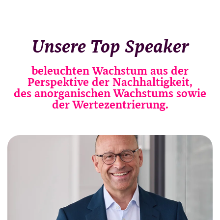
Unsere Top Speaker
beleuchten Wachstum aus der
Perspektive der Nachhaltigkeit,
des anorganischen Wachstums sowie
der Wertezentrierung.