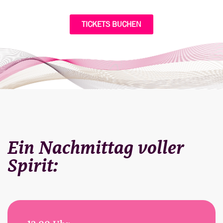
TICKETS BUCHEN
Ein Nachmittag voller
Spirit: