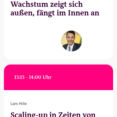
Wachstum zeigt sich
außen, fängt im Innen an
13:15 - 14:00 Uhr
Lars Hille
Scaling-up in Zeiten von