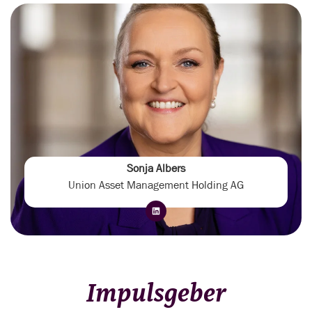
Sonja Albers
Union Asset Management Holding AG
Impulsgeber