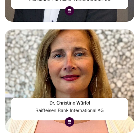
Dr. Christine Würfel
Raiffeisen Bank International AG