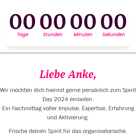
00
00
00
00
Tage
Stunden
Minuten
Sekunden
Liebe Anke,
Wir möchten dich hiermit gerne persönlich zum Spirit
Day 2024 einladen.
Ein Nachmittag voller Impulse, Expertise, Erfahrung
und Aktivierung.
Frische deinen Spirit für das organisatorische,