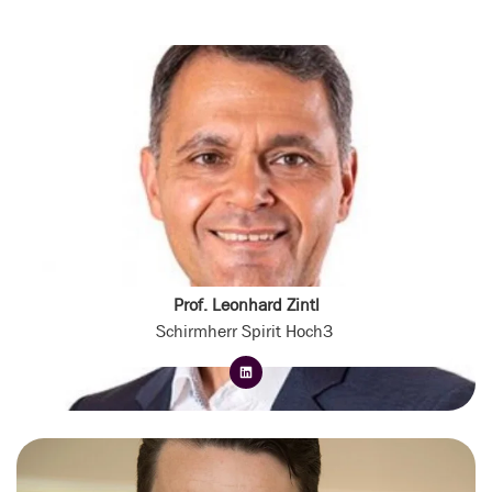
Prof. Leonhard Zintl
Schirmherr Spirit Hoch3