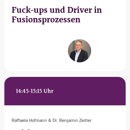
Fuck-ups und Driver in
Fusionsprozessen
14:45-15:15 Uhr
Raffaela Hofmann & Dr. Benjamin Zeitler