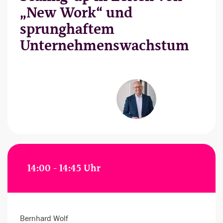
„New Work“ und
sprunghaftem
Unternehmenswachstum
14:00 - 14:45 Uhr
Bernhard Wolf