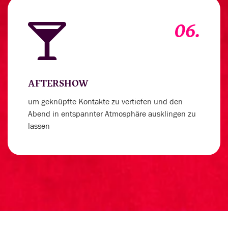
06.
AFTERSHOW
um geknüpfte Kontakte zu vertiefen und den
Abend in entspannter Atmosphäre ausklingen zu
lassen