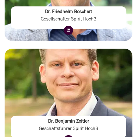
Dr. Friedhelm Boschert
Gesellschafter Spirit Hoch3
Dr. Benjamin Zeitler
Geschäftsführer Spirit Hoch3