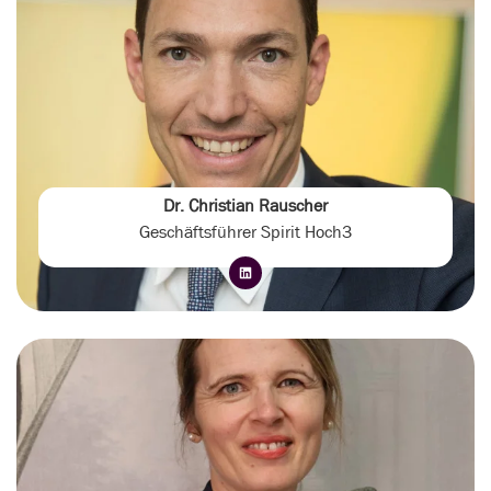
Dr. Christian Rauscher
Geschäftsführer Spirit Hoch3