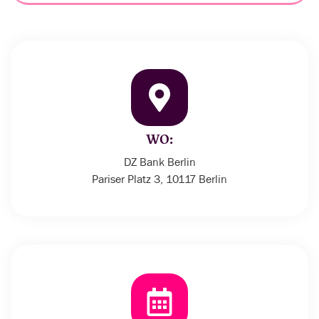
WO:
DZ Bank Berlin
Pariser Platz 3, 10117 Berlin