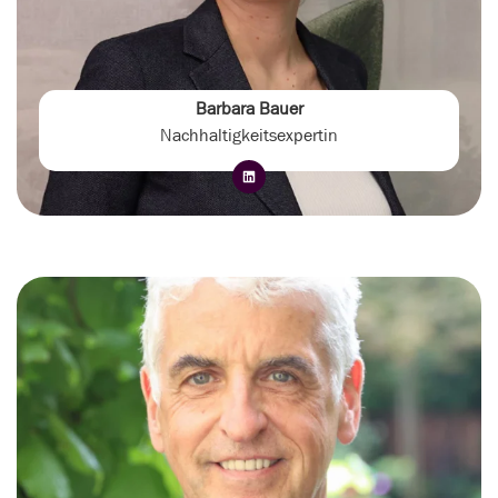
Barbara Bauer
Nachhaltigkeitsexpertin