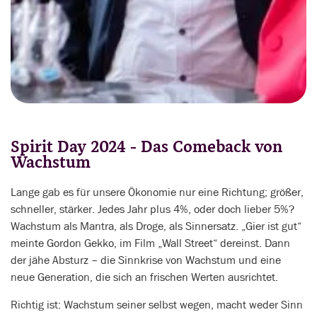
Spirit Day 2024 - Das Comeback von
Wachstum
Lange gab es für unsere Ökonomie nur eine Richtung; größer,
schneller, stärker. Jedes Jahr plus 4%, oder doch lieber 5%?
Wachstum als Mantra, als Droge, als Sinnersatz. „Gier ist gut“
meinte Gordon Gekko, im Film „Wall Street“ dereinst. Dann
der jähe Absturz – die Sinnkrise von Wachstum und eine
neue Generation, die sich an frischen Werten ausrichtet.
Richtig ist: Wachstum seiner selbst wegen, macht weder Sinn