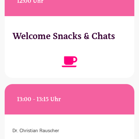
12:00 Uhr
Welcome Snacks & Chats
13:00 - 13:15 Uhr
Dr. Christian Rauscher