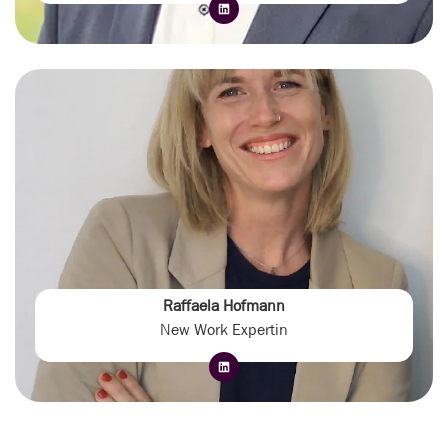
Raffaela Hofmann
New Work Expertin