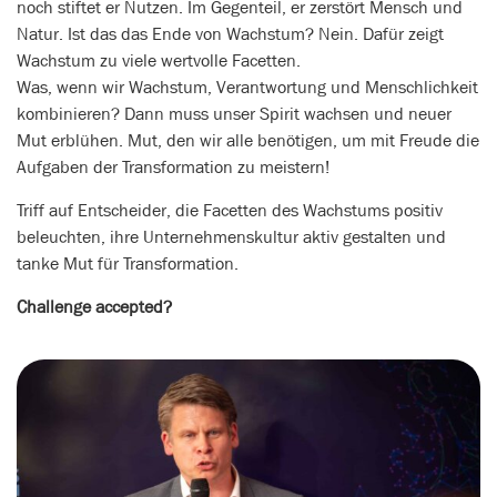
noch stiftet er Nutzen. Im Gegenteil, er zerstört Mensch und
Natur. Ist das das Ende von Wachstum? Nein. Dafür zeigt
Wachstum zu viele wertvolle Facetten.
Was, wenn wir Wachstum, Verantwortung und Menschlichkeit
kombinieren? Dann muss unser Spirit wachsen und neuer
Mut erblühen. Mut, den wir alle benötigen, um mit Freude die
Aufgaben der Transformation zu meistern!
Triff auf Entscheider, die Facetten des Wachstums positiv
beleuchten, ihre Unternehmenskultur aktiv gestalten und
tanke Mut für Transformation.
Challenge accepted?