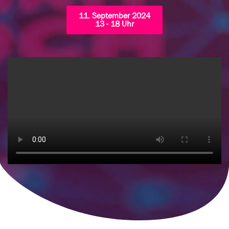
11. September 2024
13 - 18 Uhr