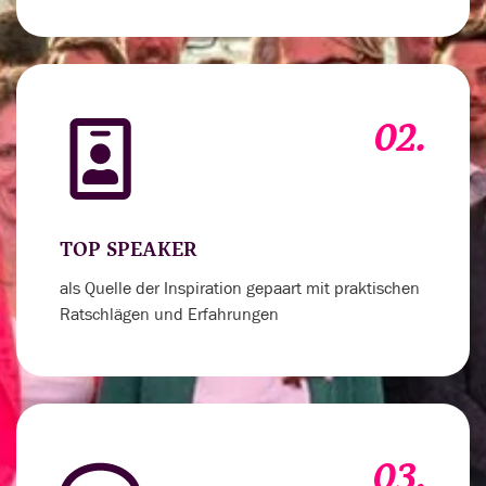
02.
TOP SPEAKER
als Quelle der Inspiration gepaart mit praktischen
Ratschlägen und Erfahrungen
03.