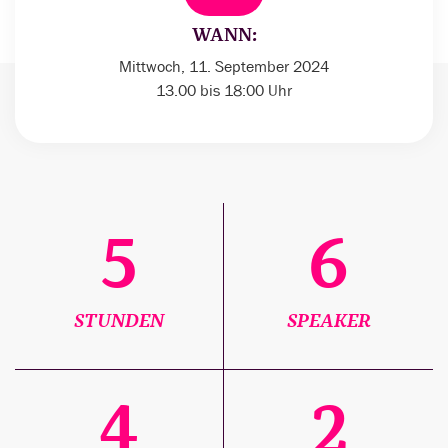
WANN:
Mittwoch, 11. September 2024
13.00 bis 18:00 Uhr
5
6
STUNDEN
SPEAKER
4
2