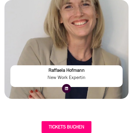
Raffaela Hofmann
New Work Expertin
TICKETS BUCHEN