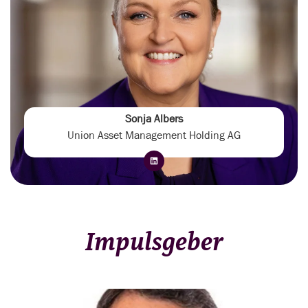
Sonja Albers
Union Asset Management Holding AG
Impulsgeber