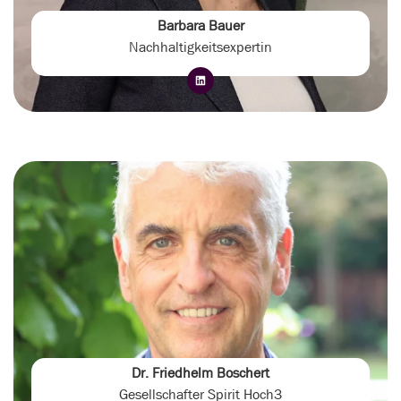
Barbara Bauer
Nachhaltigkeitsexpertin
Dr. Friedhelm Boschert
Gesellschafter Spirit Hoch3