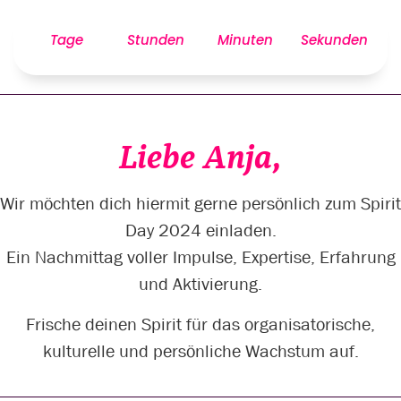
Tage
Stunden
Minuten
Sekunden
Liebe Anja,
Wir möchten dich hiermit gerne persönlich zum Spirit
Day 2024 einladen.
Ein Nachmittag voller Impulse, Expertise, Erfahrung
und Aktivierung.
Frische deinen Spirit für das organisatorische,
kulturelle und persönliche Wachstum auf.