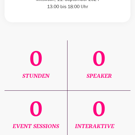
13.00 bis 18:00 Uhr
0
0
STUNDEN
SPEAKER
0
0
EVENT SESSIONS
INTERAKTIVE