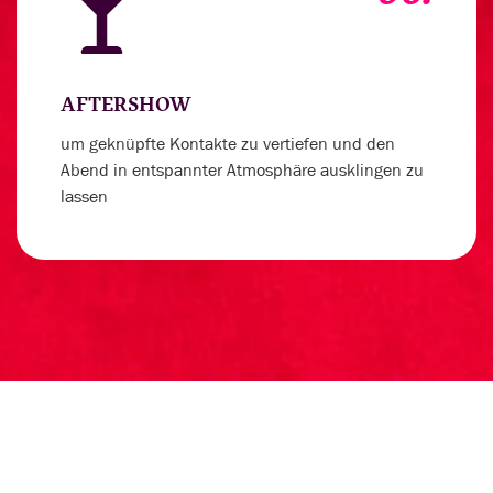
AFTERSHOW
um geknüpfte Kontakte zu vertiefen und den
Abend in entspannter Atmosphäre ausklingen zu
lassen