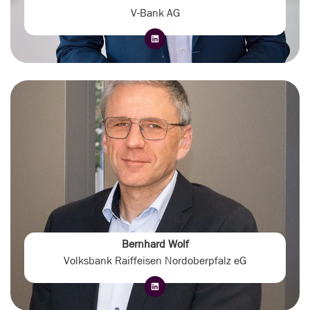
V-Bank AG
Bernhard Wolf
Volksbank Raiffeisen Nordoberpfalz eG