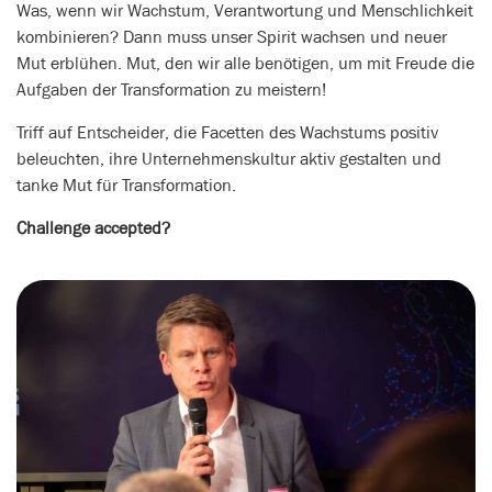
Was, wenn wir Wachstum, Verantwortung und Menschlichkeit
kombinieren? Dann muss unser Spirit wachsen und neuer
Mut erblühen. Mut, den wir alle benötigen, um mit Freude die
Aufgaben der Transformation zu meistern!
Triff auf Entscheider, die Facetten des Wachstums positiv
beleuchten, ihre Unternehmenskultur aktiv gestalten und
tanke Mut für Transformation.
Challenge accepted?