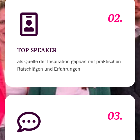
02.
TOP SPEAKER
als Quelle der Inspiration gepaart mit praktischen
Ratschlägen und Erfahrungen
03.