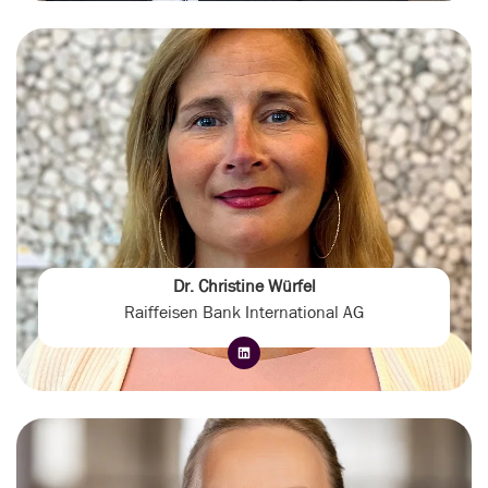
Dr. Christine Würfel
Raiffeisen Bank International AG