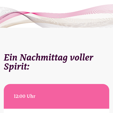
Ein Nachmittag voller
Spirit:
12:00 Uhr