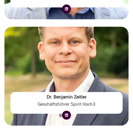
Dr. Benjamin Zeitler
Geschäftsführer Spirit Hoch3