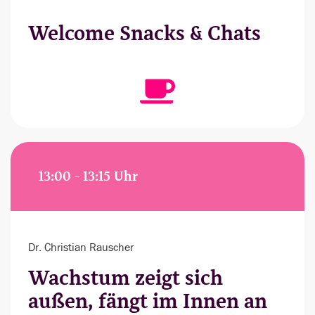
Welcome Snacks & Chats
13:00 - 13:15 Uhr
Dr. Christian Rauscher
Wachstum zeigt sich
außen, fängt im Innen an