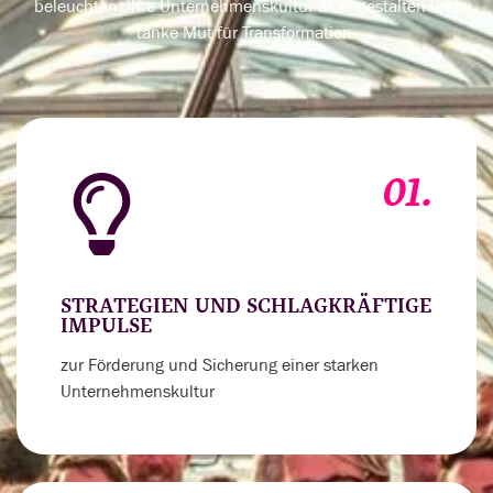
beleuchten, ihre Unternehmenskultur aktiv gestalten und
tanke Mut für Transformation.
01.
STRATEGIEN UND SCHLAGKRÄFTIGE
IMPULSE
zur Förderung und Sicherung einer starken
Unternehmenskultur