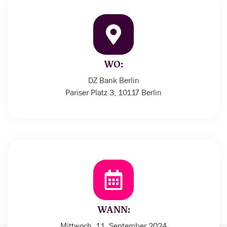
WO:
DZ Bank Berlin
Pariser Platz 3, 10117 Berlin
WANN:
Mittwoch, 11. September 2024