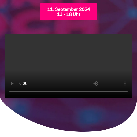
11. September 2024
13 - 18 Uhr