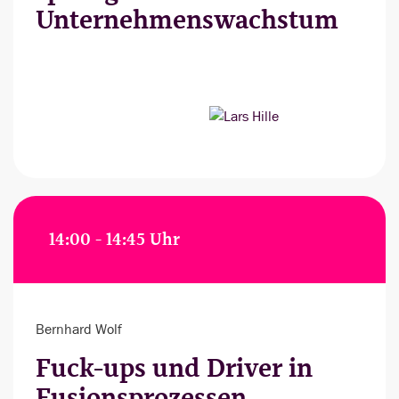
Unternehmenswachstum
14:00 - 14:45 Uhr
Bernhard Wolf
Fuck-ups und Driver in
Fusionsprozessen