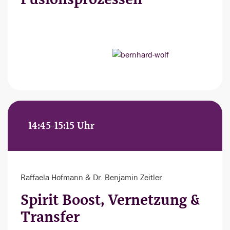
14:45-15:15 Uhr
Raffaela Hofmann & Dr. Benjamin Zeitler
Spirit Boost, Vernetzung &
Transfer