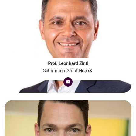
Prof. Leonhard Zintl
Schirmherr Spirit Hoch3