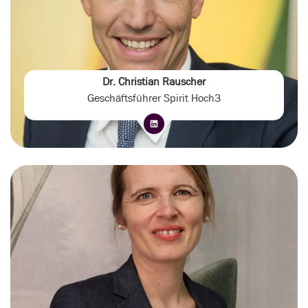
Dr. Christian Rauscher
Geschäftsführer Spirit Hoch3