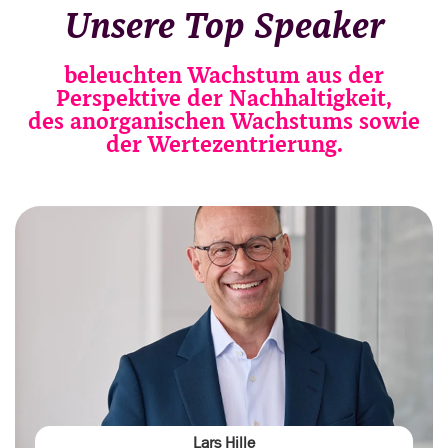
Unsere Top Speaker
beleuchten Wachstum aus der
Perspektive der Nachhaltigkeit,
des anorganischen Wachstums sowie
der Wertezentrierung.
Lars Hille